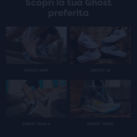
Scopri la tua Ghost
preferita
GHOST AMP
GHOST 18
GHOST MAX 4
GHOST TRAIL