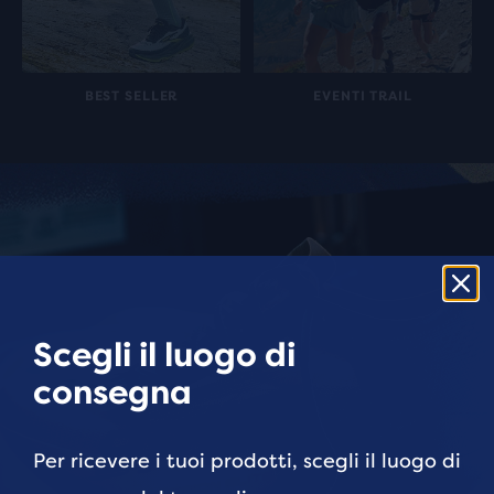
BEST SELLER
EVENTI TRAIL
Scegli il luogo di
consegna
Per ricevere i tuoi prodotti, scegli il luogo di