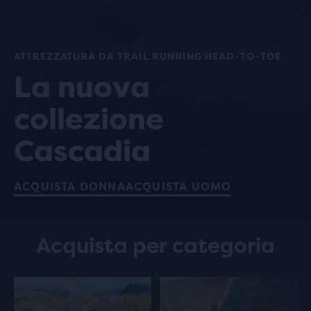
ATTREZZATURA DA TRAIL RUNNING HEAD-TO-TOE
La nuova
collezione
Cascadia
ACQUISTA DONNA
ACQUISTA UOMO
Acquista per categoria