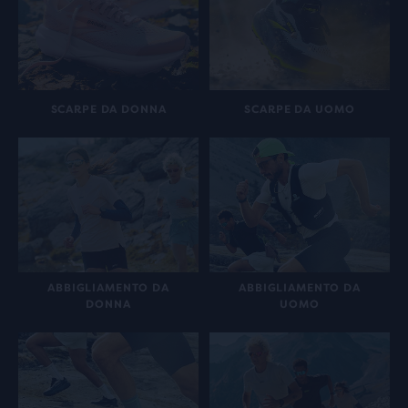
SCARPE DA DONNA
SCARPE DA UOMO
ABBIGLIAMENTO DA
ABBIGLIAMENTO DA
DONNA
UOMO