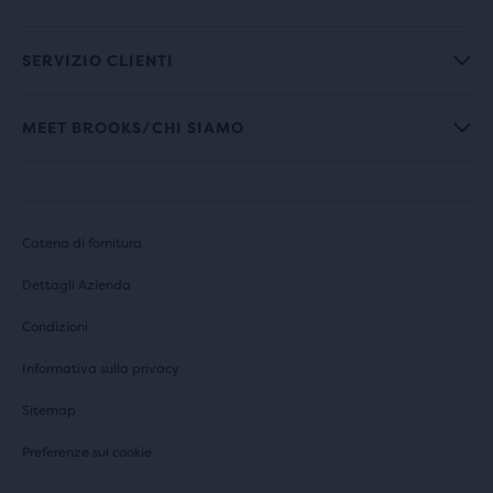
SERVIZIO CLIENTI
MEET BROOKS/CHI SIAMO
Catena di fornitura
Dettagli Azienda
Condizioni
Informativa sulla privacy
Sitemap
Preferenze sui cookie