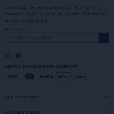
Iscriviti oggi per conoscere subito i nuovi arrivi, la
nostra collezione e le edizioni limitate. Non perdere
tempo iscriviti subito!
Indirizzo e-mail
METODI DI PAGAMENTO ACCETTATI
RUN COMMUNITY
MISURE & TAGLIE