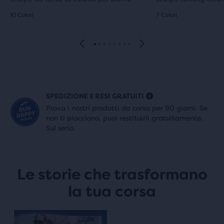
10 Colori
7 Colori
SPEDIZIONE E RESI GRATUITI
Prova i nostri prodotti da corsa per 90 giorni. Se
non ti piacciono, puoi restituirli gratuitamente.
Sul serio.
Le storie che trasformano
la tua corsa