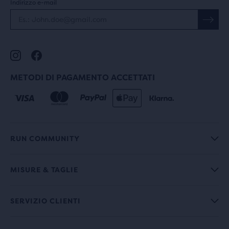
Indirizzo e-mail
METODI DI PAGAMENTO ACCETTATI
RUN COMMUNITY
MISURE & TAGLIE
SERVIZIO CLIENTI