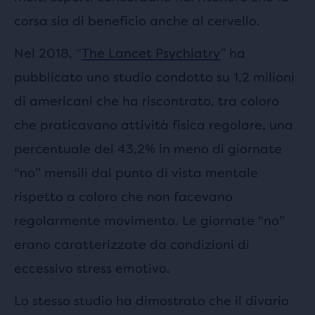
corsa sia di beneficio anche al cervello.
Nel 2018, “
The Lancet Psychiatry
” ha
pubblicato uno studio condotto su 1,2 milioni
di americani che ha riscontrato, tra coloro
che praticavano attività fisica regolare, una
percentuale del 43,2% in meno di giornate
“no” mensili dal punto di vista mentale
rispetto a coloro che non facevano
regolarmente movimento. Le giornate “no”
erano caratterizzate da condizioni di
eccessivo stress emotivo.
Lo stesso studio ha dimostrato che il divario