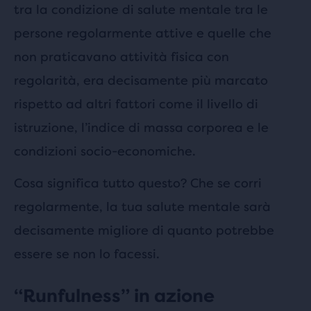
tra la condizione di salute mentale tra le
persone regolarmente attive e quelle che
non praticavano attività fisica con
regolarità, era decisamente più marcato
rispetto ad altri fattori come il livello di
istruzione, l’indice di massa corporea e le
condizioni socio-economiche.
Cosa significa tutto questo? Che se corri
regolarmente, la tua salute mentale sarà
decisamente migliore di quanto potrebbe
essere se non lo facessi.
“Runfulness” in azione