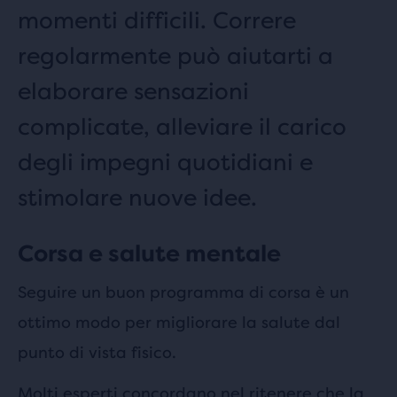
momenti difficili. Correre
regolarmente può aiutarti a
elaborare sensazioni
complicate, alleviare il carico
degli impegni quotidiani e
stimolare nuove idee.
Corsa e salute mentale
Seguire un buon programma di corsa è un
ottimo modo per migliorare la salute dal
punto di vista fisico.
Molti esperti concordano nel ritenere che la