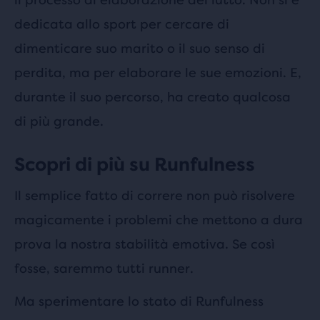
dedicata allo sport per cercare di
dimenticare suo marito o il suo senso di
perdita, ma per elaborare le sue emozioni. E,
durante il suo percorso, ha creato qualcosa
di più grande.
Scopri di più su Runfulness
Il semplice fatto di correre non può risolvere
magicamente i problemi che mettono a dura
prova la nostra stabilità emotiva. Se così
fosse, saremmo tutti runner.
Ma sperimentare lo stato di Runfulness