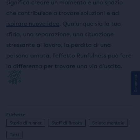
significa creare un momento e uno spazio
che contribuisce a trovare soluzioni e ad
ispirare nuove idee
. Qualunque sia la tua
sfida, una separazione, una situazione
stressante al lavoro, la perdita di una
persona amata, l’effetto Runfulness può fare
la differenza per trovare una via d’uscita.
Commenti
Etichette
Storie di runner
Staff di Brooks
Salute mentale
Tutti