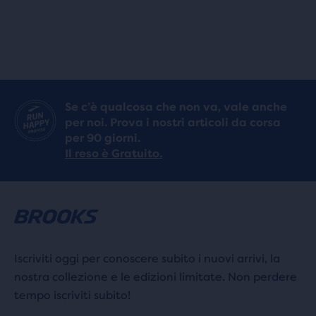
Se c’è qualcosa che non va, vale anche
per noi. Prova i nostri articoli da corsa
per 90 giorni.
Il reso è Gratuito.
Iscriviti oggi per conoscere subito i nuovi arrivi, la
nostra collezione e le edizioni limitate. Non perdere
tempo iscriviti subito!