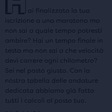
H
ai finalizzato la tua
iscrizione a una maratona ma
non sai a quale tempo potresti
ambire? Hai un tempo finale in
testa ma non sai a che velocità
devi correre ogni chilometro?
Sei nel posto giusto. Con la
nostra tabella delle andature
dedicata abbiamo già fatto
tutti i calcoli al posto tuo.