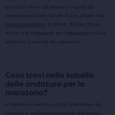
troverai il ritmo da tenere e i tempi da
rispettare ai 5 km, 10 km, 15 km, 20 km, alla
mezza maratona
, ai 25 km, 30 km, 35 km,
40 km e al traguardo per raggiungere il tuo
obiettivo o, perché no, superarlo.
Cosa trovi nella tabella
delle andature per la
maratona?
Vi abbiamo inserito tutti gli intertempi da
rispettare, indipendentemente dal tempo