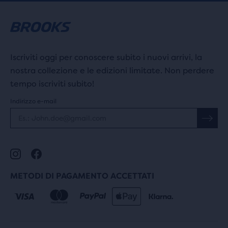
Iscriviti oggi per conoscere subito i nuovi arrivi, la
nostra collezione e le edizioni limitate. Non perdere
tempo iscriviti subito!
Indirizzo e-mail
METODI DI PAGAMENTO ACCETTATI