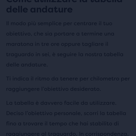
delle andature
Il modo più semplice per centrare il tuo
obiettivo, che sia portare a termine una
maratona in tre ore oppure tagliare il
traguardo in sei, è seguire la nostra tabella
delle andature.
Ti indica il ritmo da tenere per chilometro per
raggiungere l’obiettivo desiderato.
La tabella è davvero facile da utilizzare.
Deciso l’obiettivo personale, scorri la tabella
fino a trovare il tempo che hai stabilito di
raggiungere al traguardo. In corrispondenza,