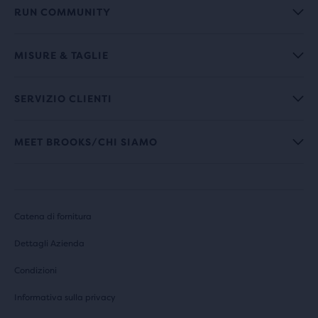
RUN COMMUNITY
MISURE & TAGLIE
SERVIZIO CLIENTI
MEET BROOKS/CHI SIAMO
Catena di fornitura
Dettagli Azienda
Condizioni
Informativa sulla privacy