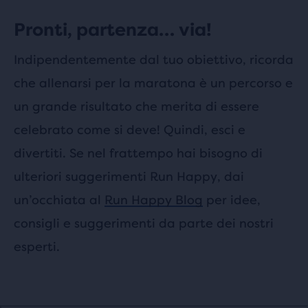
Pronti, partenza… via!
Indipendentemente dal tuo obiettivo, ricorda
che allenarsi per la maratona è un percorso e
un grande risultato che merita di essere
celebrato come si deve! Quindi, esci e
divertiti. Se nel frattempo hai bisogno di
ulteriori suggerimenti Run Happy, dai
un’occhiata al
Run Happy Blog
per idee,
consigli e suggerimenti da parte dei nostri
esperti.