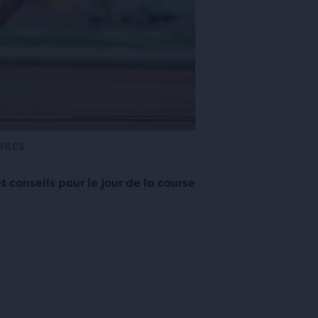
IRES
 conseils pour le jour de la course