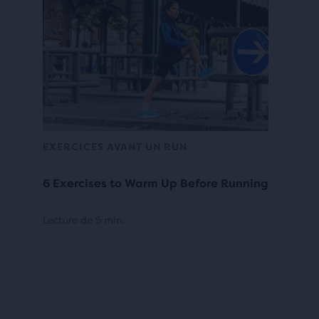
EXERCICES AVANT UN RUN
6 Exercises to Warm Up Before Running
Lecture de 5 min.