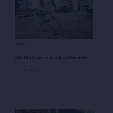
AVANCÉ
Ask The Coach – Advanced Runners
Lecture de 6 min.