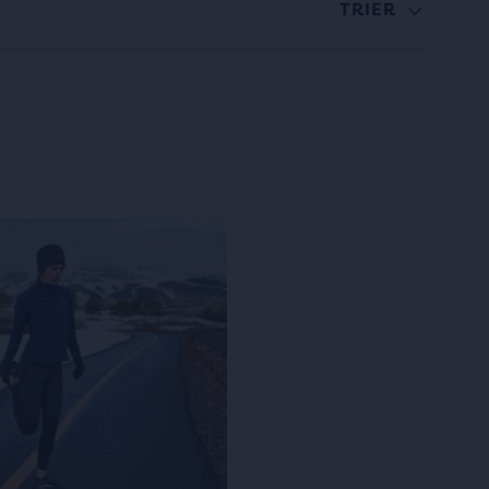
TRIER