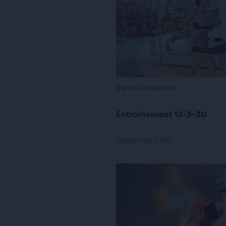
ENTRAÎNEMENT
Entraînement 12-3-30
Lecture de 7 min.