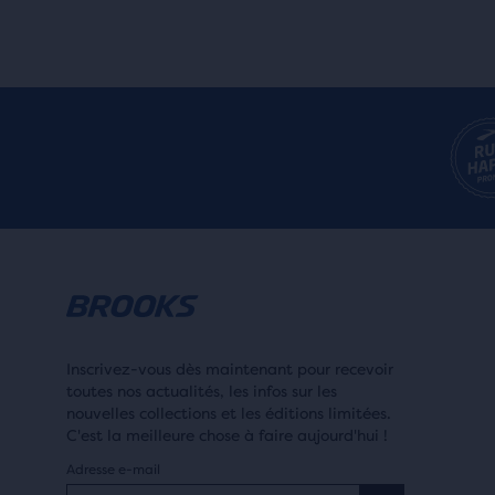
Inscrivez-vous dès maintenant pour recevoir
toutes nos actualités, les infos sur les
nouvelles collections et les éditions limitées.
C'est la meilleure chose à faire aujourd'hui !
Adresse e-mail