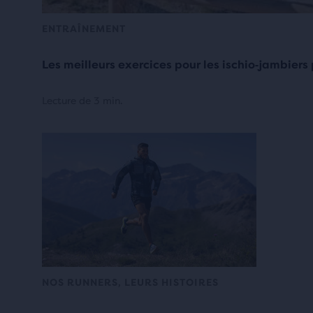
ENTRAÎNEMENT
Les meilleurs exercices pour les ischio‑jambiers 
Lecture de 3 min.
NOS RUNNERS, LEURS HISTOIRES