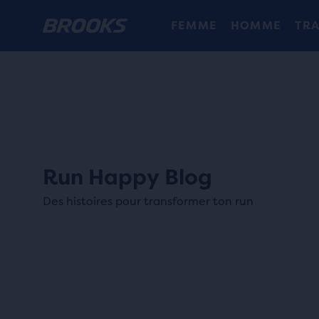
FEMME
HOMME
TRA
Run Happy Blog
Des histoires pour transformer ton run