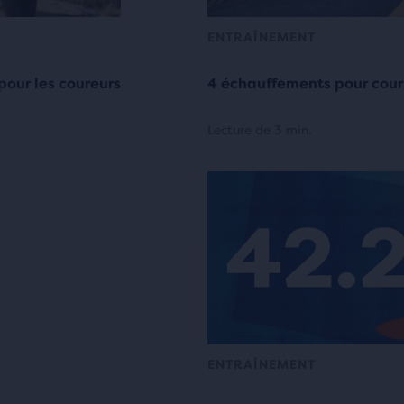
ENTRAÎNEMENT
pour les coureurs
4 échauffements pour couri
Lecture de 3 min.
ENTRAÎNEMENT