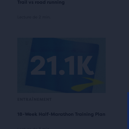
Trail vs road running
Lecture de 2 min.
ENTRAÎNEMENT
18-Week Half-Marathon Training Plan