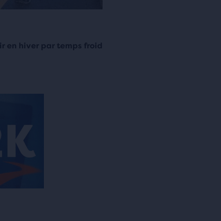
r en hiver par temps froid