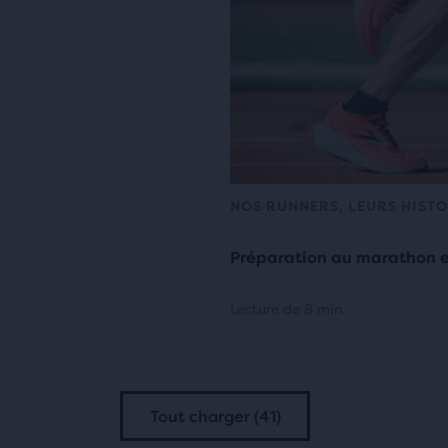
NOS RUNNERS, LEURS HISTO
Préparation au marathon et
Lecture de 8 min.
Tout charger (41)