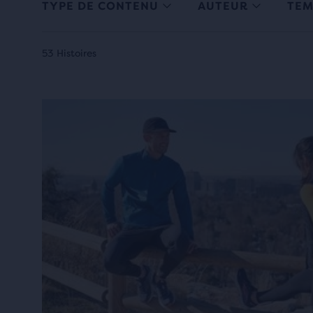
TYPE DE CONTENU
AUTEUR
TEM
53 Histoires