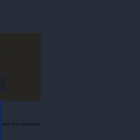
our les coureurs