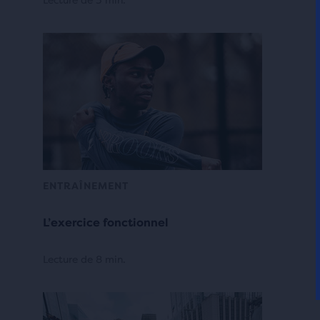
Lecture de 3 min.
ENTRAÎNEMENT
L’exercice fonctionnel
Lecture de 8 min.