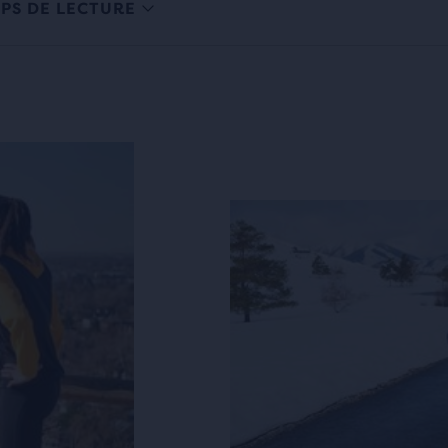
PS DE LECTURE