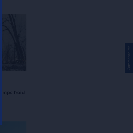
Commentaires
temps froid