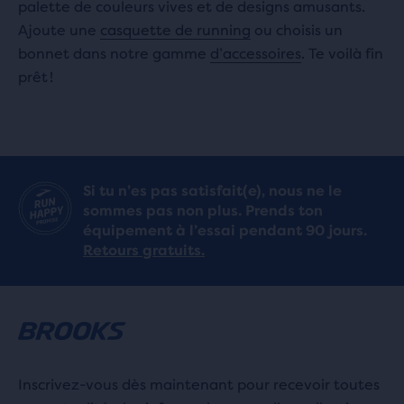
palette de couleurs vives et de designs amusants.
Ajoute une
casquette de running
ou choisis un
bonnet dans notre gamme
d’accessoires
. Te voilà fin
prêt !
Si tu n’es pas satisfait(e), nous ne le
sommes pas non plus. Prends ton
équipement à l’essai pendant 90 jours.
Retours gratuits.
Inscrivez-vous dès maintenant pour recevoir toutes