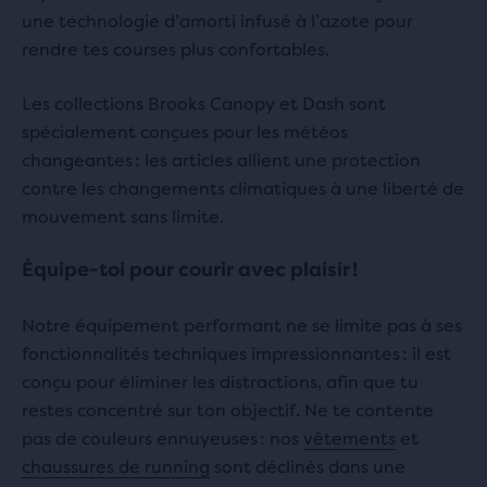
une technologie d’amorti infusé à l’azote pour
rendre tes courses plus confortables.
Les collections Brooks Canopy et Dash sont
spécialement conçues pour les météos
changeantes : les articles allient une protection
contre les changements climatiques à une liberté de
mouvement sans limite.
Équipe-toi pour courir avec plaisir !
Notre équipement performant ne se limite pas à ses
fonctionnalités techniques impressionnantes : il est
conçu pour éliminer les distractions, afin que tu
restes concentré sur ton objectif. Ne te contente
pas de couleurs ennuyeuses : nos
vêtements
et
chaussures de running
sont déclinés dans une