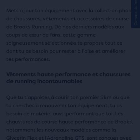
Commentaires
Mets à jour ton équipement avec la collection phare
de chaussures, vêtements et accessoires de course
de Brooks Running. De nos derniers modèles aux
coups de cœur de fans, cette gamme
soigneusement sélectionnée te propose tout ce
dont tu as besoin pour rester à l’aise et améliorer
tes performances.
Vêtements haute performance et chaussures
de running incontournables
Que tu t’apprêtes à courir ton premier 5 km ou que
tu cherches à renouveler ton équipement, tu as
besoin de matériel aussi performant que toi. Les
chaussures de course haute performance de Brooks,
notamment les nouveaux modèles comme la
Glycerin Flex et l’Adrenaline GTS, sont conçues avec