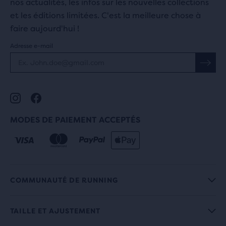
nos actualités, les infos sur les nouvelles collections
et les éditions limitées. C'est la meilleure chose à
faire aujourd'hui !
Adresse e-mail
MODES DE PAIEMENT ACCEPTÉS
COMMUNAUTÉ DE RUNNING
TAILLE ET AJUSTEMENT