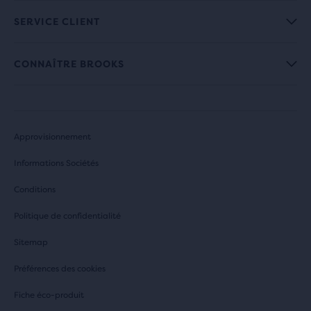
SERVICE CLIENT
CONNAÎTRE BROOKS
Approvisionnement
Informations Sociétés
Conditions
Politique de confidentialité
Sitemap
Préférences des cookies
Fiche éco-produit