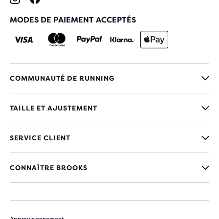
MODES DE PAIEMENT ACCEPTÉS
COMMUNAUTÉ DE RUNNING
TAILLE ET AJUSTEMENT
SERVICE CLIENT
CONNAÎTRE BROOKS