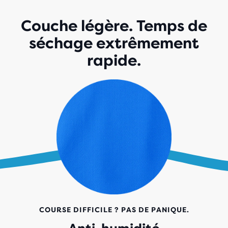
Couche légère. Temps de
séchage extrêmement
rapide.
COURSE DIFFICILE ? PAS DE PANIQUE.