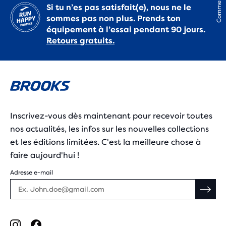
Commentaires
Si tu n’es pas satisfait(e), nous ne le
sommes pas non plus. Prends ton
équipement à l’essai pendant 90 jours.
Retours gratuits.
Inscrivez-vous dès maintenant pour recevoir toutes
nos actualités, les infos sur les nouvelles collections
et les éditions limitées. C'est la meilleure chose à
faire aujourd'hui !
Adresse e-mail