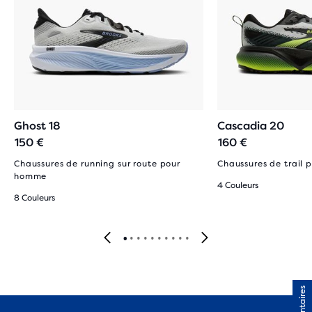
Ghost 18
Cascadia 20
150 €
160 €
Chaussures de running sur route pour
Chaussures de trail
homme
4 Couleurs
8 Couleurs