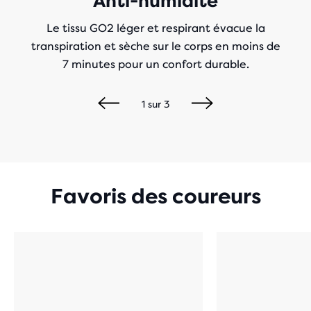
Anti-humidité
Le tissu GO2 léger et respirant évacue la
transpiration et sèche sur le corps en moins de
7 minutes pour un confort durable.
1
sur
3
Favoris des coureurs