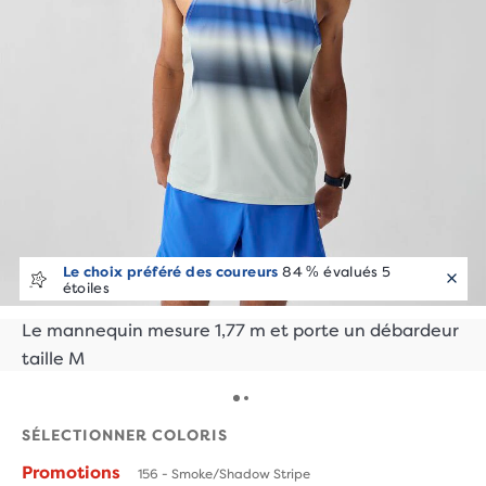
Le choix préféré des coureurs
84 % évalués 5
étoiles
Le mannequin mesure 1,77 m et porte un débardeur
taille M
SÉLECTIONNER COLORIS
Promotions
156 - Smoke/Shadow Stripe