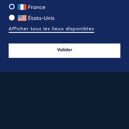
France
États-Unis
Afficher tous les lieux disponibles
Valider