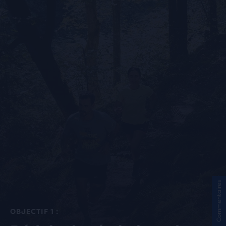
Commentaires
OBJECTIF 1 :