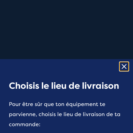
Choisis le lieu de livraison
Pour être sûr que ton équipement te
parvienne, choisis le lieu de livraison de ta
commande: