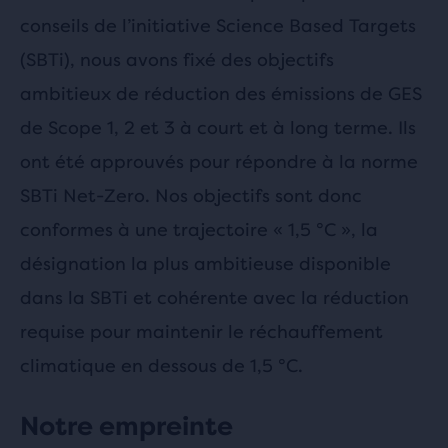
conseils de l’initiative Science Based Targets
(SBTi), nous avons fixé des objectifs
ambitieux de réduction des émissions de GES
de Scope 1, 2 et 3 à court et à long terme. Ils
ont été approuvés pour répondre à la norme
SBTi Net-Zero. Nos objectifs sont donc
conformes à une trajectoire « 1,5 °C », la
désignation la plus ambitieuse disponible
dans la SBTi et cohérente avec la réduction
requise pour maintenir le réchauffement
climatique en dessous de 1,5 °C.
Notre empreinte