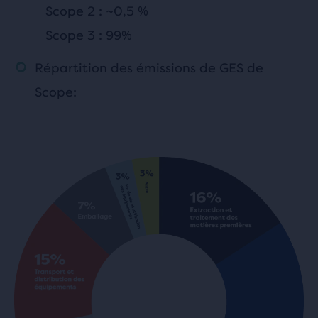
Scope 2 : ~0,5 %
Scope 3 : 99%
Répartition des émissions de GES de
Scope: