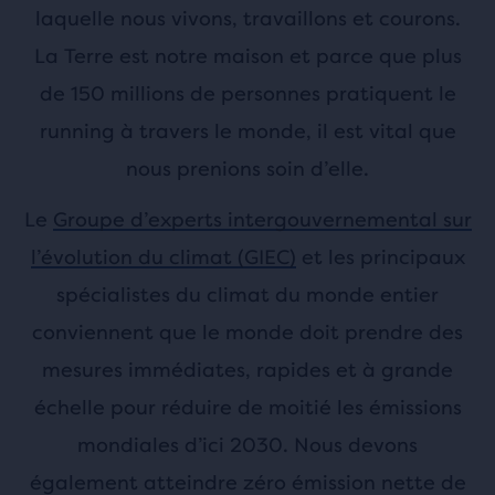
laquelle nous vivons, travaillons et courons.
La Terre est notre maison et parce que plus
de 150 millions de personnes pratiquent le
running à travers le monde, il est vital que
nous prenions soin d’elle.
Le
Groupe d’experts intergouvernemental sur
l’évolution du climat (GIEC)
et les principaux
spécialistes du climat du monde entier
conviennent que le monde doit prendre des
mesures immédiates, rapides et à grande
échelle pour réduire de moitié les émissions
mondiales d’ici 2030. Nous devons
également atteindre zéro émission nette de