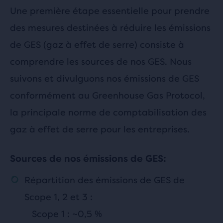
Une première étape essentielle pour prendre
des mesures destinées à réduire les émissions
de GES (gaz à effet de serre) consiste à
comprendre les sources de nos GES. Nous
suivons et divulguons nos émissions de GES
conformément au Greenhouse Gas Protocol,
la principale norme de comptabilisation des
gaz à effet de serre pour les entreprises.
Sources de nos émissions de GES:
Répartition des émissions de GES de
Scope 1, 2 et 3 :
Scope 1 : ~0,5 %