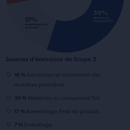
Sources d’émissions de Scope 3
Extraction et traitement des
16 %
matières premières
Matériau ou composant fini
39 %
Assemblage final du produit
17 %
Emballage
7 %