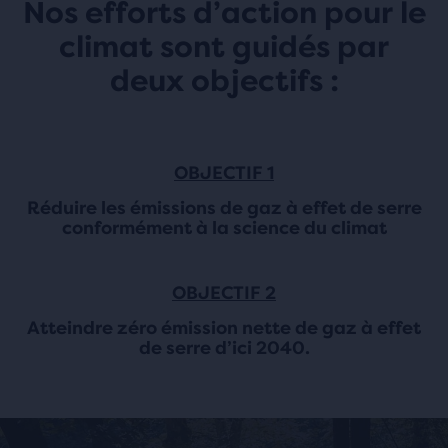
Nos efforts d’action pour le
climat sont guidés par
deux objectifs :
OBJECTIF 1
Réduire les émissions de gaz à effet de serre
conformément à la science du climat
OBJECTIF 2
Atteindre zéro émission nette de gaz à effet
de serre d’ici 2040.