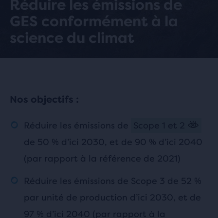
Réduire les émissions de
GES conformément à la
science du climat
Nos objectifs :
Réduire les émissions de
Scope 1 et 2
de 50 % d’ici 2030, et de 90 % d’ici 2040
(par rapport à la référence de 2021)
Réduire les émissions de Scope 3 de 52 %
par unité de production d’ici 2030, et de
97 % d’ici 2040 (par rapport à la