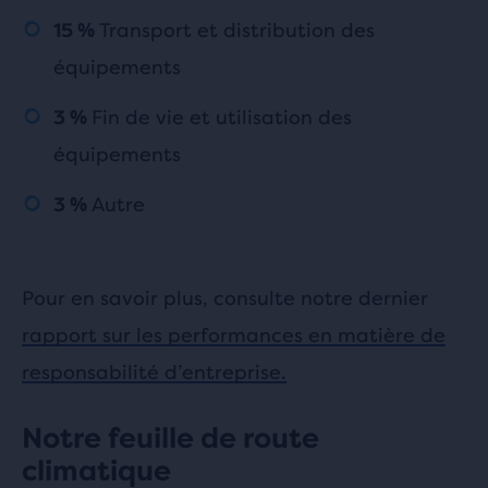
Transport et distribution des
15 %
équipements
Fin de vie et utilisation des
3 %
équipements
Autre
3 %
Pour en savoir plus, consulte notre dernier
rapport sur les performances en matière de
responsabilité d’entreprise.
Notre feuille de route
climatique