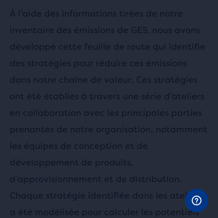
À l’aide des informations tirées de notre
inventaire des émissions de GES, nous avons
développé cette feuille de route qui identifie
des stratégies pour réduire ces émissions
dans notre chaîne de valeur. Ces stratégies
ont été établies à travers une série d’ateliers
en collaboration avec les principales parties
prenantes de notre organisation, notamment
les équipes de conception et de
développement de produits,
d’approvisionnement et de distribution.
Chaque stratégie identifiée dans les ateliers
a été modélisée pour calculer les potentiels