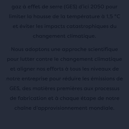
gaz à effet de serre (GES) d’ici 2050 pour
limiter la hausse de la température à 1,5 °C
et éviter les impacts catastrophiques du
changement climatique.
Nous adoptons une approche scientifique
pour lutter contre le changement climatique
et aligner nos efforts à tous les niveaux de
notre entreprise pour réduire les émissions de
GES, des matières premières aux processus
de fabrication et à chaque étape de notre
chaîne d’approvisionnement mondiale.