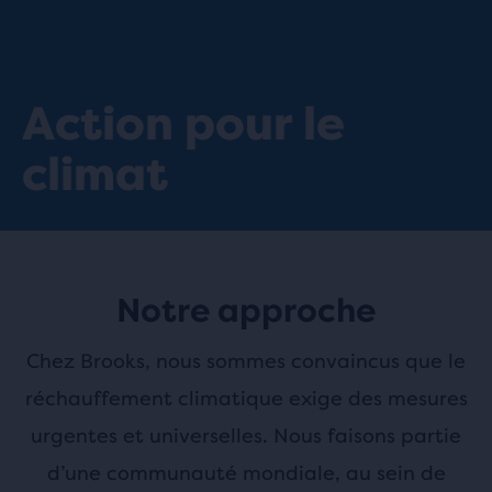
Action pour le
climat
Notre approche
Chez Brooks, nous sommes convaincus que le
réchauffement climatique exige des mesures
urgentes et universelles. Nous faisons partie
d’une communauté mondiale, au sein de