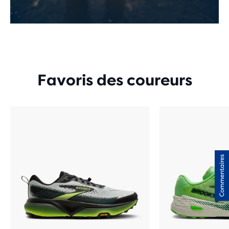
Favoris des coureurs
Commentaires