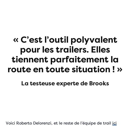
« C’est l’outil polyvalent
pour les trailers. Elles
tiennent parfaitement la
route en toute situation ! »
La testeuse experte de Brooks
Voici Roberto Delorenzi, et le reste de l’équipe de trail
ici