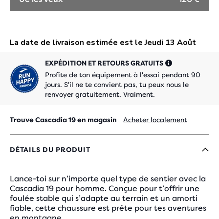
EXPÉDITION ET RETOURS GRATUITS
Profite de ton équipement à l'essai pendant 90
jours. S'il ne te convient pas, tu peux nous le
renvoyer gratuitement. Vraiment.
Trouve Cascadia 19 en magasin
Acheter localement
DÉTAILS DU PRODUIT
Lance-toi sur n’importe quel type de sentier avec la
Cascadia 19 pour homme. Conçue pour t’offrir une
foulée stable qui s’adapte au terrain et un amorti
fiable, cette chaussure est prête pour tes aventures
en montagne.