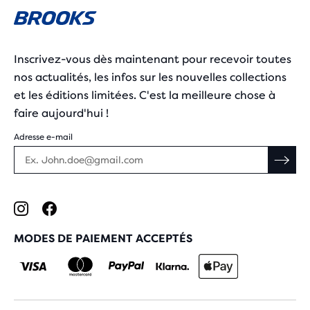
Inscrivez-vous dès maintenant pour recevoir toutes
nos actualités, les infos sur les nouvelles collections
et les éditions limitées. C'est la meilleure chose à
faire aujourd'hui !
Adresse e-mail
MODES DE PAIEMENT ACCEPTÉS