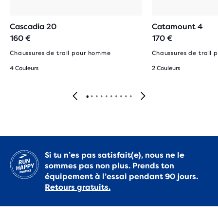
Cascadia 20
Catamount 4
160 €
170 €
Chaussures de trail pour homme
Chaussures de trail
4 Couleurs
2 Couleurs
Si tu n’es pas satisfait(e), nous ne le
sommes pas non plus. Prends ton
équipement à l’essai pendant 90 jours.
Retours gratuits.