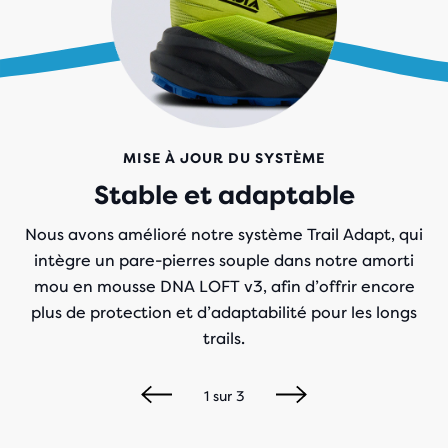
MISE À JOUR DU SYSTÈME
Stable et adaptable
Nous avons amélioré notre système Trail Adapt, qui
intègre un pare-pierres souple dans notre amorti
mou en mousse DNA LOFT v3, afin d’offrir encore
plus de protection et d’adaptabilité pour les longs
trails.
1
sur
3