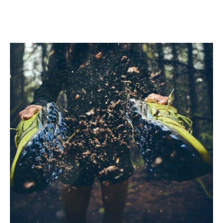
Play
Video