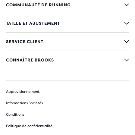
COMMUNAUTÉ DE RUNNING
TAILLE ET AJUSTEMENT
SERVICE CLIENT
CONNAÎTRE BROOKS
Approvisionnement
Informations Sociétés
Conditions
Politique de confidentialité