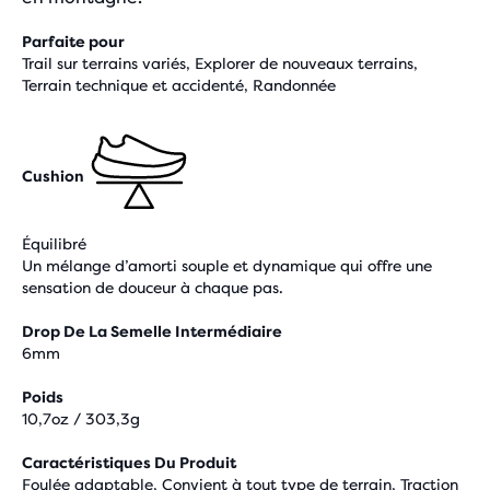
Parfaite pour
Trail sur terrains variés, Explorer de nouveaux terrains,
Terrain technique et accidenté, Randonnée
Cushion
Équilibré
Un mélange d’amorti souple et dynamique qui offre une
sensation de douceur à chaque pas.
Drop De La Semelle Intermédiaire
6mm
Poids
10,7oz / 303,3g
Caractéristiques Du Produit
Foulée adaptable, Convient à tout type de terrain, Traction