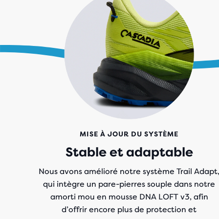
MISE À JOUR DU SYSTÈME
Stable et adaptable
Nous avons amélioré notre système Trail Adapt
qui intègre un pare-pierres souple dans notre
amorti mou en mousse DNA LOFT v3, afin
d’offrir encore plus de protection et