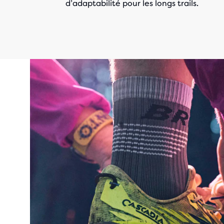
d’adaptabilité pour les longs trails.