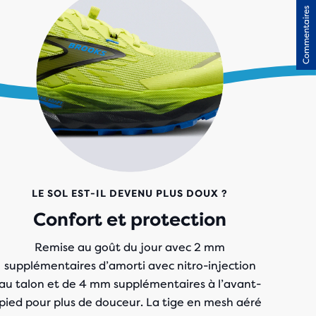
Commentaires
LE SOL EST-IL DEVENU PLUS DOUX ?
Confort et protection
Remise au goût du jour avec 2 mm
supplémentaires d’amorti avec nitro-injection
au talon et de 4 mm supplémentaires à l’avant-
pied pour plus de douceur. La tige en mesh aéré