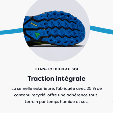
TIENS-TOI BIEN AU SOL
Traction intégrale
,
La semelle extérieure, fabriquée avec 25 % de
contenu recyclé, offre une adhérence tout-
terrain par temps humide et sec.