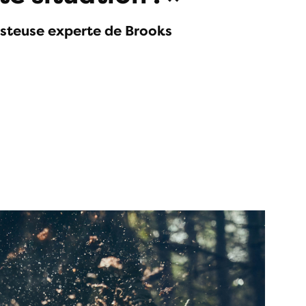
esteuse experte de Brooks