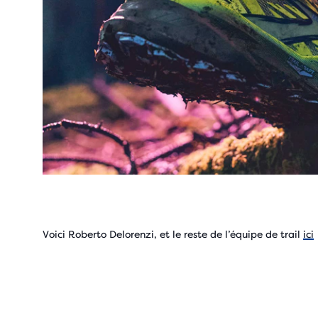
Voici Roberto Delorenzi, et le reste de l’équipe de trail
ici
Play