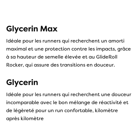
Glycerin Max
Idéale pour les runners qui recherchent un amorti
maximal et une protection contre les impacts, grâce
à sa hauteur de semelle élevée et au GlideRoll
Rocker, qui assure des transitions en douceur.
Glycerin
Idéale pour les runners qui recherchent une douceur
incomparable avec le bon mélange de réactivité et
de légèreté pour un run confortable, kilomètre
après kilomètre