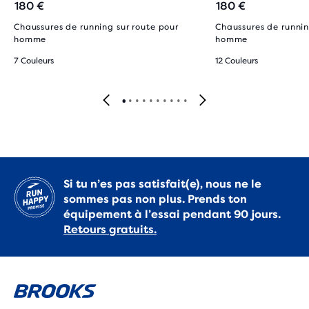
180 €
180 €
Chaussures de running sur route pour
Chaussures de runnin
homme
homme
7 Couleurs
12 Couleurs
Si tu n’es pas satisfait(e), nous ne le
sommes pas non plus. Prends ton
équipement à l’essai pendant 90 jours.
Retours gratuits.