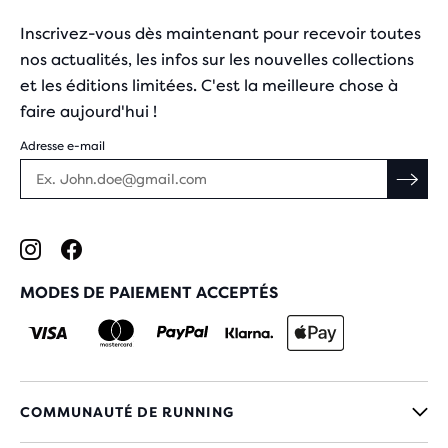
Inscrivez-vous dès maintenant pour recevoir toutes
nos actualités, les infos sur les nouvelles collections
et les éditions limitées. C'est la meilleure chose à
faire aujourd'hui !
Adresse e-mail
MODES DE PAIEMENT ACCEPTÉS
COMMUNAUTÉ DE RUNNING