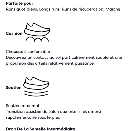
Parfaite pour
Runs quotidiens, Longs runs, Runs de récupération, Marche
Cushion
Chaussant confortable
Découvrez un contact au sol particulièrement souple et une
propulsion des orteils relativement puissante.
Soutien
Soutien maximal
Transition assistée du talon aux orteils, et amorti
supplémentaire sous le pied
Drop De La Semelle Intermédiaire