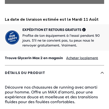
EXPÉDITION ET RETOURS GRATUITS
Profite de ton équipement à l'essai pendant 90
jours. S'il ne te convient pas, tu peux nous le
renvoyer gratuitement. Vraiment.
Trouve Glycerin Max 2 en magasin
Acheter localement
DÉTAILS DU PRODUIT
Découvre nos chaussures de running avec amorti
pour homme. Offre un MAX d’amorti, pour une
expérience douce et moelleuse et des transitions
fluides pour des foulées confortables.