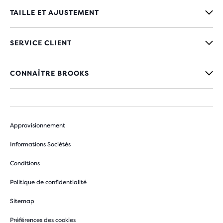
TAILLE ET AJUSTEMENT
SERVICE CLIENT
CONNAÎTRE BROOKS
Approvisionnement
Informations Sociétés
Conditions
Politique de confidentialité
Sitemap
Préférences des cookies