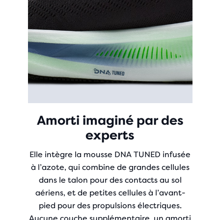
Amorti imaginé par des
experts
Elle intègre la mousse DNA TUNED infusée
à l’azote, qui combine de grandes cellules
dans le talon pour des contacts au sol
aériens, et de petites cellules à l’avant-
pied pour des propulsions électriques.
Aucune couche supplémentaire, un amorti