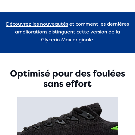
Découvrez les nouveautés
et comment les dernières
améliorations distinguent cette version de la
Glycerin Max originale.
Optimisé pour des foulées
sans effort