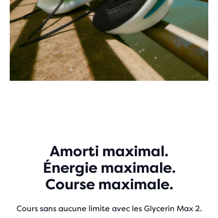
Amorti maximal.
Énergie maximale.
Course maximale.
Cours sans aucune limite avec les Glycerin Max 2.