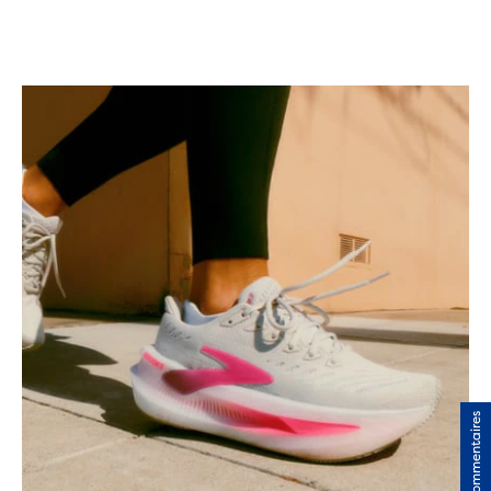
Commentaires