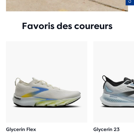
Favoris des coureurs
Glycerin Flex
Glycerin 23