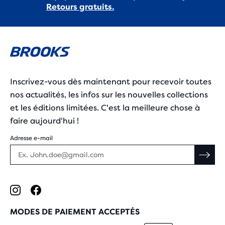
Retours gratuits.
Inscrivez-vous dès maintenant pour recevoir toutes
nos actualités, les infos sur les nouvelles collections
et les éditions limitées. C'est la meilleure chose à
faire aujourd'hui !
Adresse e-mail
MODES DE PAIEMENT ACCEPTÉS