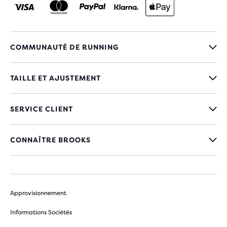
COMMUNAUTÉ DE RUNNING
TAILLE ET AJUSTEMENT
SERVICE CLIENT
CONNAÎTRE BROOKS
Approvisionnement
Informations Sociétés