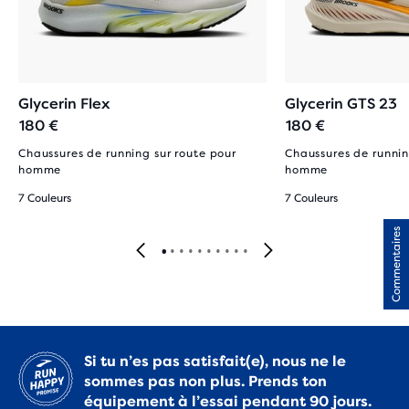
Glycerin Flex
Glycerin GTS 23
180 €
180 €
Chaussures de running sur route pour
Chaussures de runnin
homme
homme
7 Couleurs
7 Couleurs
Commentaires
Si tu n’es pas satisfait(e), nous ne le
sommes pas non plus. Prends ton
équipement à l’essai pendant 90 jours.