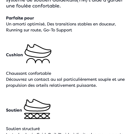
une foulée confortable.
Parfaite pour
Un amorti optimisé, Des transitions stables en douceur,
Running sur route, Go-To Support
Cushion
Chaussant confortable
Découvrez un contact au sol particulièrement souple et une
propulsion des orteils relativement puissante.
Soutien
Soutien structuré