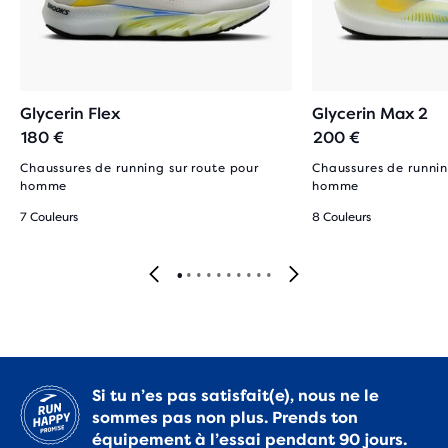
Glycerin Flex
Glycerin Max 2
180 €
200 €
Chaussures de running sur route pour
Chaussures de runnin
homme
homme
7 Couleurs
8 Couleurs
Si tu n’es pas satisfait(e), nous ne le
sommes pas non plus. Prends ton
équipement à l’essai pendant 90 jours.