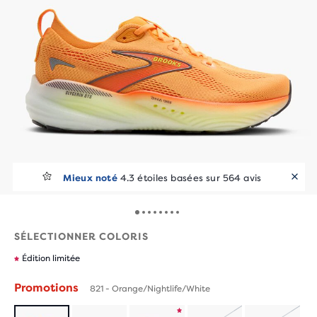
Mieux noté
4.3 étoiles basées sur 564 avis
SÉLECTIONNER COLORIS
Édition limitée
Promotions
821 - Orange/Nightlife/White