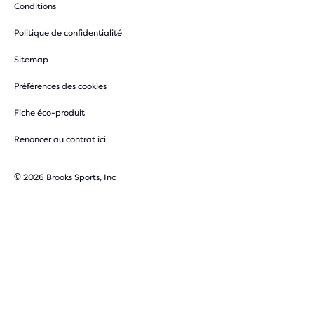
Conditions
Politique de confidentialité
Sitemap
Préférences des cookies
Fiche éco-produit
Renoncer au contrat ici
© 2026 Brooks Sports, Inc