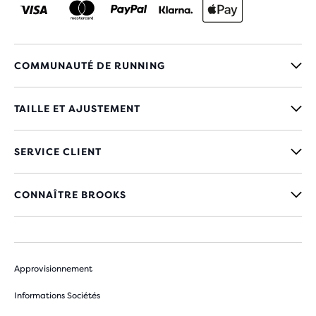
COMMUNAUTÉ DE RUNNING
TAILLE ET AJUSTEMENT
SERVICE CLIENT
CONNAÎTRE BROOKS
Approvisionnement
Informations Sociétés