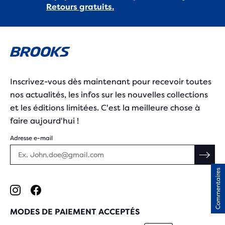
Retours gratuits.
Inscrivez-vous dès maintenant pour recevoir toutes
nos actualités, les infos sur les nouvelles collections
et les éditions limitées. C'est la meilleure chose à
faire aujourd'hui !
Adresse e-mail
Commentaires
MODES DE PAIEMENT ACCEPTÉS