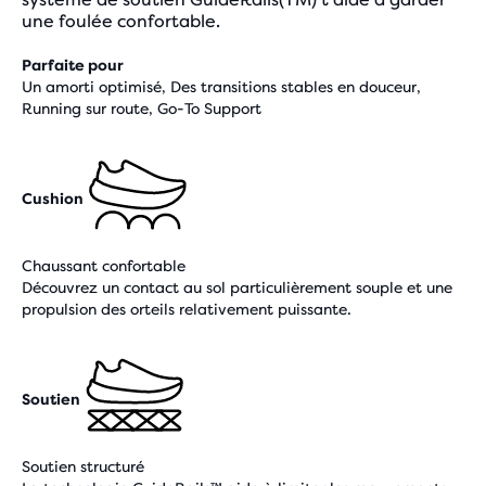
une foulée confortable.
Parfaite pour
Un amorti optimisé, Des transitions stables en douceur,
Running sur route, Go-To Support
Cushion
Chaussant confortable
Découvrez un contact au sol particulièrement souple et une
propulsion des orteils relativement puissante.
Soutien
Soutien structuré