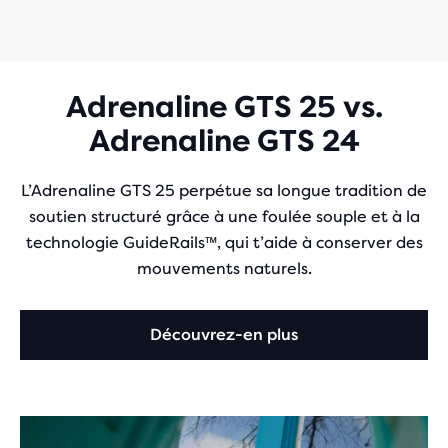
Adrenaline GTS 25 vs.
Adrenaline GTS 24
L’Adrenaline GTS 25 perpétue sa longue tradition de
soutien structuré grâce à une foulée souple et à la
technologie GuideRails™, qui t’aide à conserver des
mouvements naturels.
Découvrez-en plus