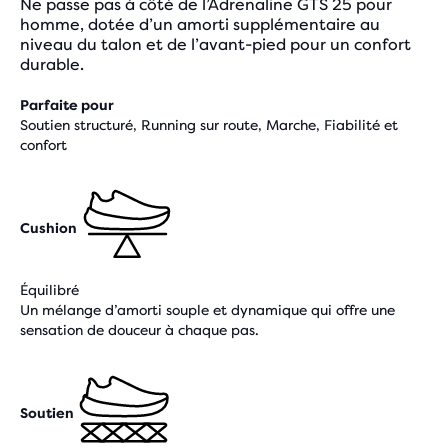
Ne passe pas à côté de l’Adrenaline GTS 25 pour
homme, dotée d’un amorti supplémentaire au
niveau du talon et de l’avant-pied pour un confort
durable.
Parfaite pour
Soutien structuré, Running sur route, Marche, Fiabilité et
confort
Cushion
Équilibré
Un mélange d’amorti souple et dynamique qui offre une
sensation de douceur à chaque pas.
Soutien