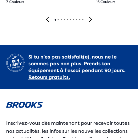
7 Couleurs
15 Couleurs
Si tu n’es pas satisfait(e), nous ne le
sommes pas non plus. Prends ton
équipement à l’essai pendant 90 jours.
Retours gratuits.
Inscrivez-vous dès maintenant pour recevoir toutes
nos actualités, les infos sur les nouvelles collections