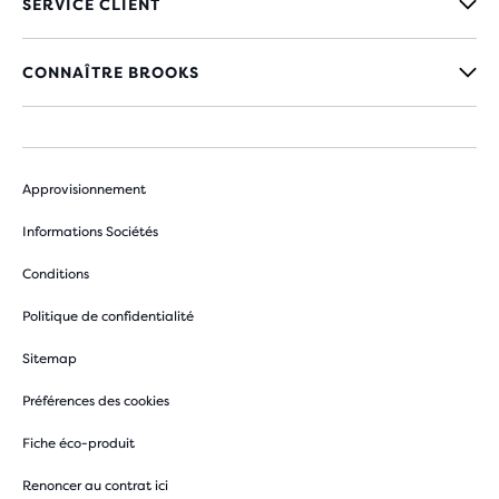
SERVICE CLIENT
CONNAÎTRE BROOKS
Approvisionnement
Informations Sociétés
Conditions
Politique de confidentialité
Sitemap
Préférences des cookies
Fiche éco-produit
Renoncer au contrat ici