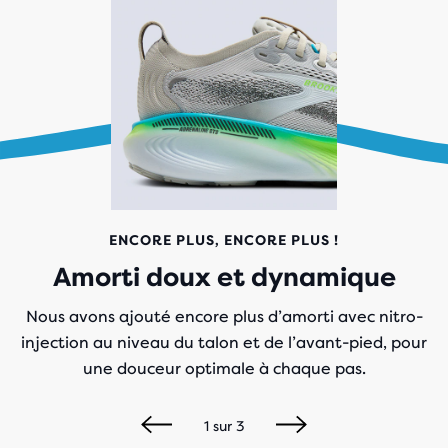
ENCORE PLUS, ENCORE PLUS !
Amorti doux et dynamique
Nous avons ajouté encore plus d’amorti avec nitro-
injection au niveau du talon et de l’avant-pied, pour
une douceur optimale à chaque pas.
1
sur
3