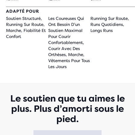
ADAPTÉ POUR
Soutien Structuré,
Les Coureuses Qui
Running Sur Route,
Running Sur Route,
Ont Besoin D’un
Runs Quotidiens,
Marche, Fiabilité Et
Soutien Maximal
Longs Runs
Confort
Pour Courir
Confortablement,
Courir Avec Des
Orthèses, Marche,
Vêtements Pour Tous
Les Jours
Le soutien que tu aimes le
plus. Plus d’amorti sous le
pied.