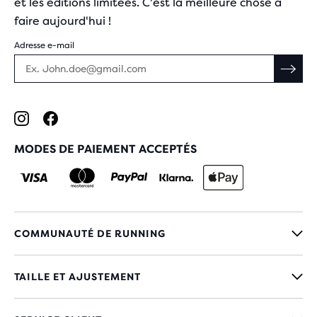
et les éditions limitées. C'est la meilleure chose à
faire aujourd'hui !
Adresse e-mail
MODES DE PAIEMENT ACCEPTÉS
COMMUNAUTÉ DE RUNNING
TAILLE ET AJUSTEMENT