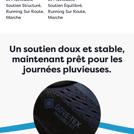
Soutien Structuré,
Soutien Équilibré,
Running Sur Route,
Running Sur Route,
Marche
Marche
Un soutien doux et stable,
maintenant prêt pour les
journées pluvieuses.