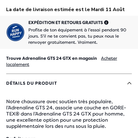
EXPÉDITION ET RETOURS GRATUITS
Profite de ton équipement à l'essai pendant 90
jours. S'il ne te convient pas, tu peux nous le
renvoyer gratuitement. Vraiment.
Trouve Adrenaline GTS 24 GTX en magasin
Acheter
localement
DÉTAILS DU PRODUIT
Notre chaussure avec soutien très populaire,
l’Adrenaline GTS 24, associe une couche en GORE-
TEX® dans l’Adrenaline GTS 24 GTX pour homme,
une excellente option pour une protection
supplémentaire lors des runs sous la pluie.