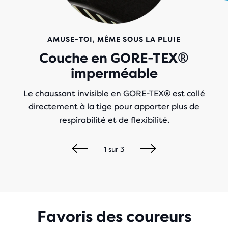
AMUSE-TOI, MÊME SOUS LA PLUIE
Couche en GORE-TEX®
imperméable
Le chaussant invisible en GORE-TEX® est collé
directement à la tige pour apporter plus de
respirabilité et de flexibilité.
1
sur
3
Favoris des coureurs