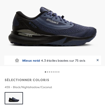
Mieux noté
4.3 étoiles basées sur 75 avis
SÉLECTIONNER COLORIS
459 - Black/Nightshadow/Coconut