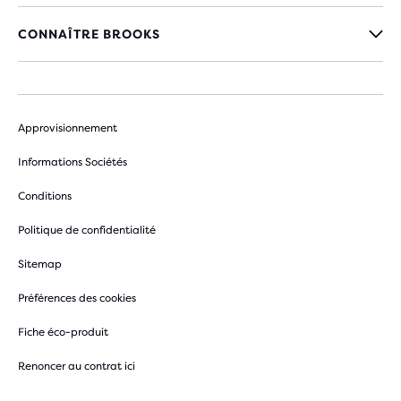
CONNAÎTRE BROOKS
Approvisionnement
Informations Sociétés
Conditions
Politique de confidentialité
Sitemap
Préférences des cookies
Fiche éco-produit
Renoncer au contrat ici