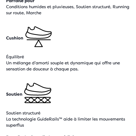
Parfaite pour
Conditions humides et pluvieuses, Soutien structuré, Running
sur route, Marche
Cushion
Équilibré
Un mélange d’amorti souple et dynamique qui offre une
sensation de douceur à chaque pas.
Soutien
Soutien structuré
La technologie GuideRails™ aide à limiter les mouvements
superflus