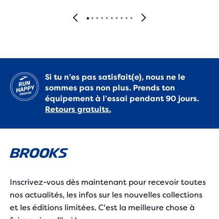
Si tu n’es pas satisfait(e), nous ne le
sommes pas non plus. Prends ton
équipement à l’essai pendant 90 jours.
Retours gratuits.
Inscrivez-vous dès maintenant pour recevoir toutes
nos actualités, les infos sur les nouvelles collections
et les éditions limitées. C'est la meilleure chose à