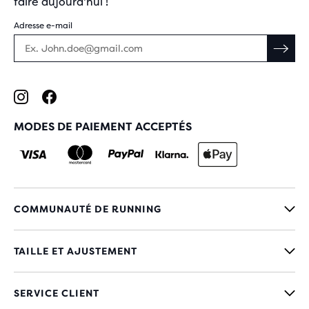
faire aujourd'hui !
Adresse e-mail
MODES DE PAIEMENT ACCEPTÉS
COMMUNAUTÉ DE RUNNING
TAILLE ET AJUSTEMENT
SERVICE CLIENT