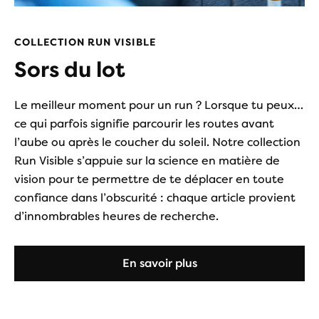
COLLECTION RUN VISIBLE
Sors du lot
Le meilleur moment pour un run ? Lorsque tu peux…
ce qui parfois signifie parcourir les routes avant
l’aube ou après le coucher du soleil. Notre collection
Run Visible s’appuie sur la science en matière de
vision pour te permettre de te déplacer en toute
confiance dans l’obscurité : chaque article provient
d’innombrables heures de recherche.
En savoir plus