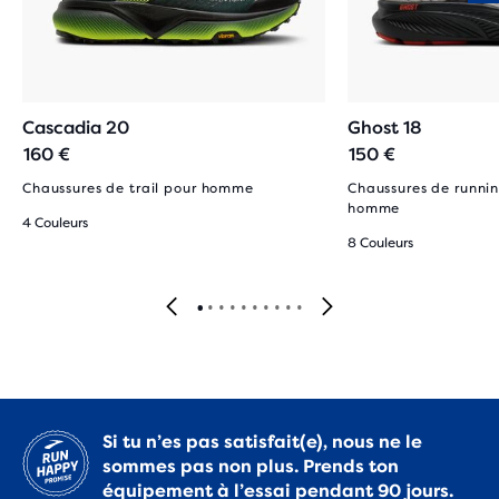
Cascadia 20
Ghost 18
160 €
150 €
Chaussures de trail pour homme
Chaussures de runnin
homme
4 Couleurs
8 Couleurs
Si tu n’es pas satisfait(e), nous ne le
sommes pas non plus. Prends ton
équipement à l’essai pendant 90 jours.