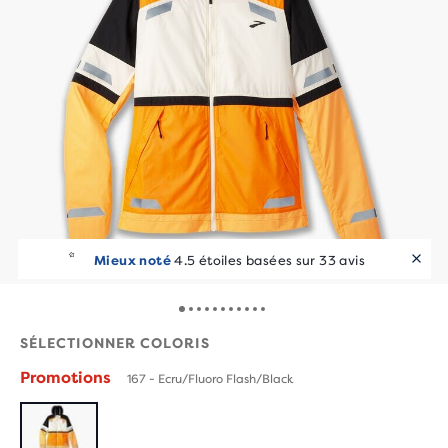
Mieux noté
4.5 étoiles basées sur 33 avis
SÉLECTIONNER COLORIS
Promotions
167 - Ecru/Fluoro Flash/Black