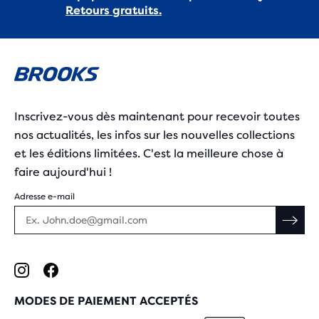
Retours gratuits.
Inscrivez-vous dès maintenant pour recevoir toutes
nos actualités, les infos sur les nouvelles collections
et les éditions limitées. C'est la meilleure chose à
faire aujourd'hui !
Adresse e-mail
MODES DE PAIEMENT ACCEPTÉS