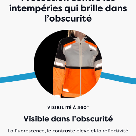
intempéries qui brille dans
l’obscurité
VISIBILITÉ À 360°
Visible dans l’obscurité
La fluorescence, le contraste élevé et la réflectivité