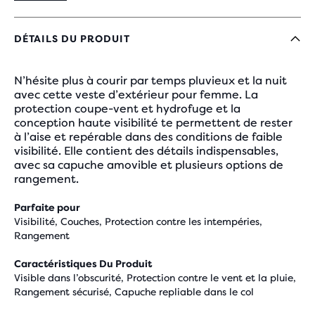
DÉTAILS DU PRODUIT
N’hésite plus à courir par temps pluvieux et la nuit
avec cette veste d’extérieur pour femme. La
protection coupe-vent et hydrofuge et la
conception haute visibilité te permettent de rester
à l’aise et repérable dans des conditions de faible
visibilité. Elle contient des détails indispensables,
avec sa capuche amovible et plusieurs options de
rangement.
Parfaite pour
Visibilité, Couches, Protection contre les intempéries,
Rangement
Caractéristiques Du Produit
Visible dans l’obscurité, Protection contre le vent et la pluie,
Rangement sécurisé, Capuche repliable dans le col