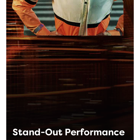
Stand-Out Performance