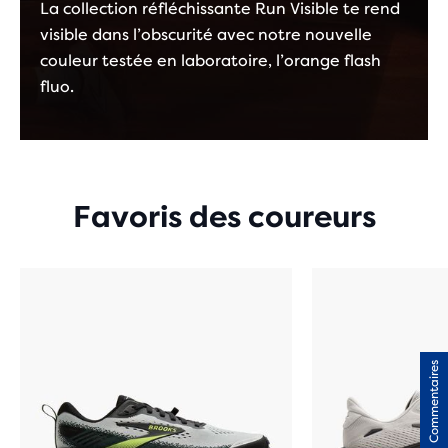
La collection réfléchissante Run Visible te rend
visible dans l’obscurité avec notre nouvelle
couleur testée en laboratoire, l’orange flash
fluo.
Favoris des coureurs
Commentaires