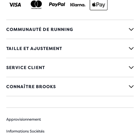
COMMUNAUTÉ DE RUNNING
TAILLE ET AJUSTEMENT
SERVICE CLIENT
CONNAÎTRE BROOKS
Approvisionnement
Informations Sociétés