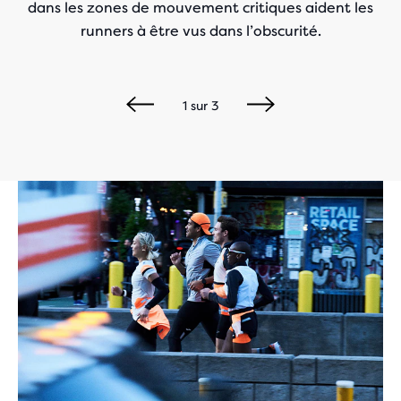
dans les zones de mouvement critiques aident les
runners à être vus dans l’obscurité.
1
sur
3