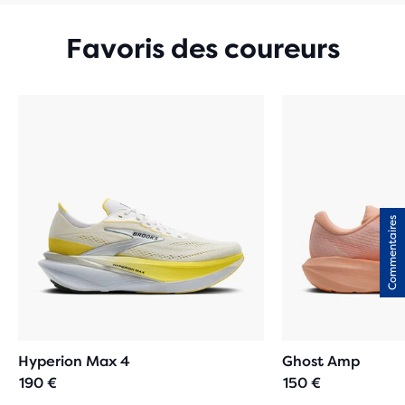
Favoris des coureurs
Commentaires
Hyperion Max 4
Ghost Amp
190 €
150 €