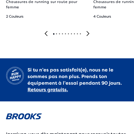
Chaussures de running sur route pour
Chaussures de runnin
femme
femme
2 Couleurs
4 Couleurs
Si tu n’es pas satisfait(e), nous ne le
sommes pas non plus. Prends ton
équipement à l’essai pendant 90 jours.
Retours gratuits.