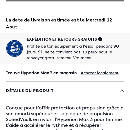
EXPÉDITION ET RETOURS GRATUITS
Profite de ton équipement à l'essai pendant 90
jours. S'il ne te convient pas, tu peux nous le
renvoyer gratuitement. Vraiment.
Trouve Hyperion Max 3 en magasin
Acheter localement
DÉTAILS DU PRODUIT
Conçue pour t’offrir protection et propulsion grâce à
son amorti supérieur et sa plaque de propulsion
SpeedVault en nylon, l’Hyperion Max 3 pour femme
t’aide à accélérer le rythme et à récupérer