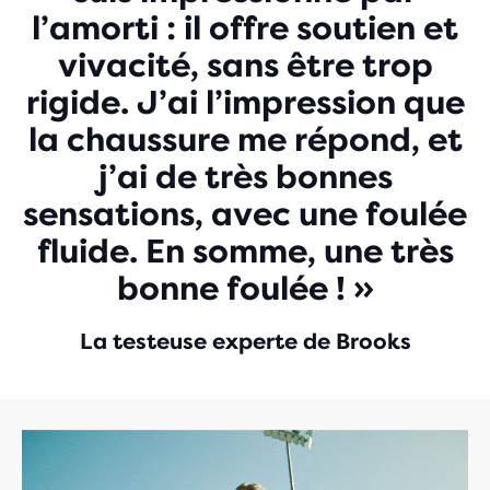
l’amorti : il offre soutien et
vivacité, sans être trop
rigide. J’ai l’impression que
la chaussure me répond, et
j’ai de très bonnes
sensations, avec une foulée
fluide. En somme, une très
bonne foulée ! »
La testeuse experte de Brooks