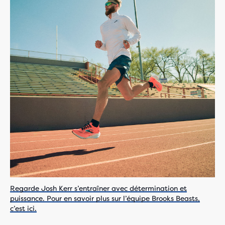
Regarde Josh Kerr s’entraîner avec détermination et
puissance. Pour en savoir plus sur l’équipe Brooks Beasts,
c’est ici.