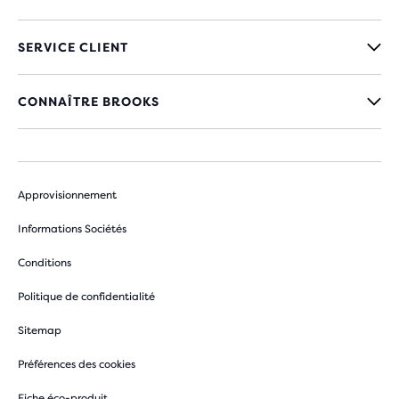
SERVICE CLIENT
CONNAÎTRE BROOKS
Approvisionnement
Informations Sociétés
Conditions
Politique de confidentialité
Sitemap
Préférences des cookies
Fiche éco-produit