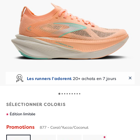
Les runners l’adorent
20+ achats en 7 jours
SÉLECTIONNER COLORIS
Édition limitée
Promotions
877 - Coral/Yucca/Coconut