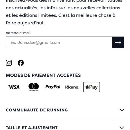
Inscrivez-vous dès maintenant pour recevoir toutes
nos actualités, les infos sur les nouvelles collections
et les éditions limitées. C'est la meilleure chose à
faire aujourd'hui !
Adresse e-mail
MODES DE PAIEMENT ACCEPTÉS
COMMUNAUTÉ DE RUNNING
TAILLE ET AJUSTEMENT