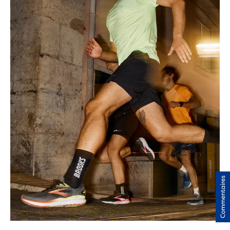
Commentaires