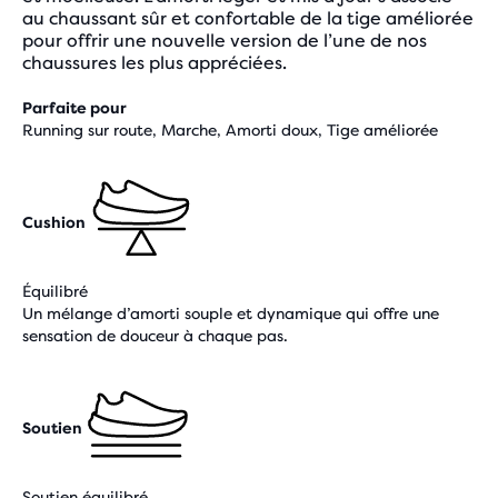
au chaussant sûr et confortable de la tige améliorée
pour offrir une nouvelle version de l’une de nos
chaussures les plus appréciées.
Parfaite pour
Running sur route, Marche, Amorti doux, Tige améliorée
Cushion
Équilibré
Un mélange d’amorti souple et dynamique qui offre une
sensation de douceur à chaque pas.
Soutien
Soutien équilibré