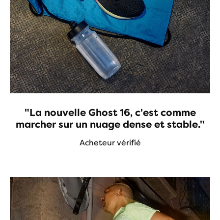
"La nouvelle Ghost 16, c'est comme
marcher sur un nuage dense et stable."
Acheteur vérifié