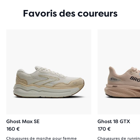
Favoris des coureurs
Ghost Max SE
Ghost 18 GTX
160 €
170 €
Chaussures de marche pour femme
Chaussures de runnin