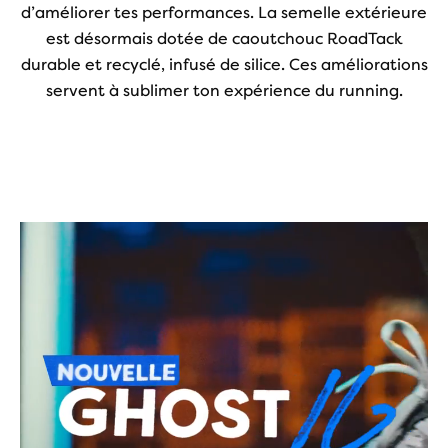
d’améliorer tes performances. La semelle extérieure
est désormais dotée de caoutchouc RoadTack
durable et recyclé, infusé de silice. Ces améliorations
servent à sublimer ton expérience du running.