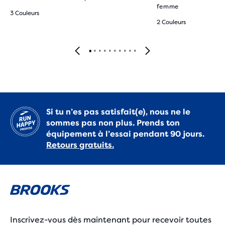
femme
3 Couleurs
2 Couleurs
Si tu n’es pas satisfait(e), nous ne le
sommes pas non plus. Prends ton
équipement à l’essai pendant 90 jours.
Retours gratuits.
Inscrivez-vous dès maintenant pour recevoir toutes