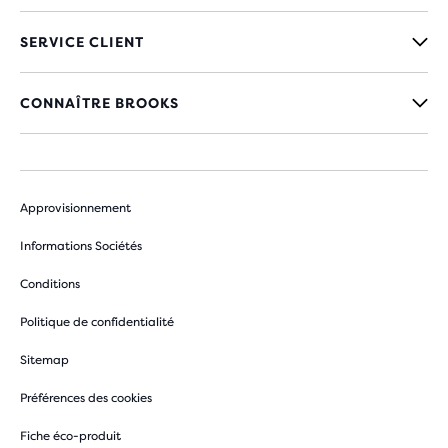
SERVICE CLIENT
CONNAÎTRE BROOKS
Approvisionnement
Informations Sociétés
Conditions
Politique de confidentialité
Sitemap
Préférences des cookies
Fiche éco-produit