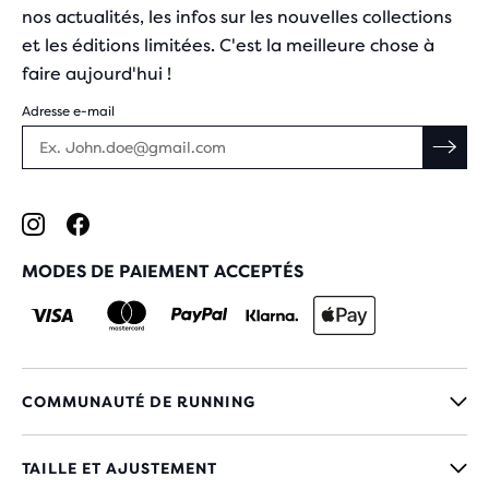
nos actualités, les infos sur les nouvelles collections
et les éditions limitées. C'est la meilleure chose à
faire aujourd'hui !
Adresse e-mail
MODES DE PAIEMENT ACCEPTÉS
COMMUNAUTÉ DE RUNNING
TAILLE ET AJUSTEMENT