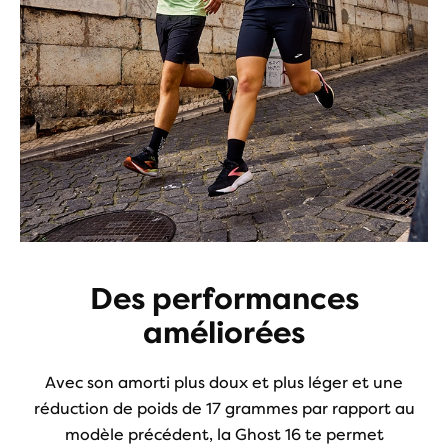
Des performances
améliorées
Avec son amorti plus doux et plus léger et une
réduction de poids de 17 grammes par rapport au
modèle précédent, la Ghost 16 te permet