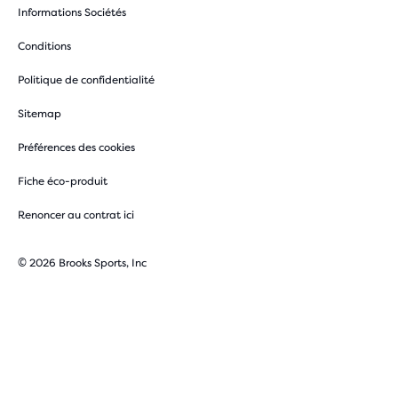
Informations Sociétés
Conditions
Politique de confidentialité
Sitemap
Préférences des cookies
Fiche éco-produit
Renoncer au contrat ici
© 2026 Brooks Sports, Inc