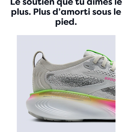
Le soutien que tu aimes le
plus. Plus d’amorti sous le
pied.