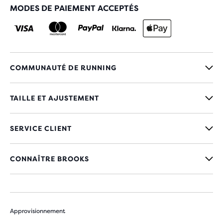
MODES DE PAIEMENT ACCEPTÉS
COMMUNAUTÉ DE RUNNING
TAILLE ET AJUSTEMENT
SERVICE CLIENT
CONNAÎTRE BROOKS
Approvisionnement