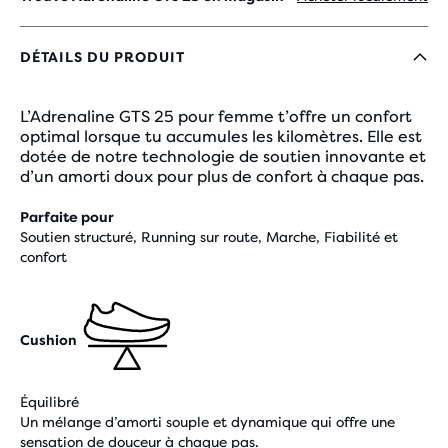
DÉTAILS DU PRODUIT
L’Adrenaline GTS 25 pour femme t’offre un confort
optimal lorsque tu accumules les kilomètres. Elle est
dotée de notre technologie de soutien innovante et
d’un amorti doux pour plus de confort à chaque pas.
Parfaite pour
Soutien structuré, Running sur route, Marche, Fiabilité et
confort
Cushion
Équilibré
Un mélange d’amorti souple et dynamique qui offre une
sensation de douceur à chaque pas.