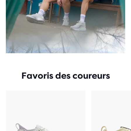
Favoris des coureurs