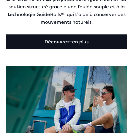
soutien structuré grâce à une foulée souple et à la
technologie GuideRails™, qui t’aide à conserver des
mouvements naturels.
Découvrez-en plus