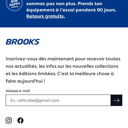
sommes pas non plus. Prends ton
équipement à l’essai pendant 90 jours.
Retours gratuits.
Inscrivez-vous dès maintenant pour recevoir toutes
nos actualités, les infos sur les nouvelles collections
et les éditions limitées. C'est la meilleure chose à
faire aujourd'hui !
Adresse e-mail