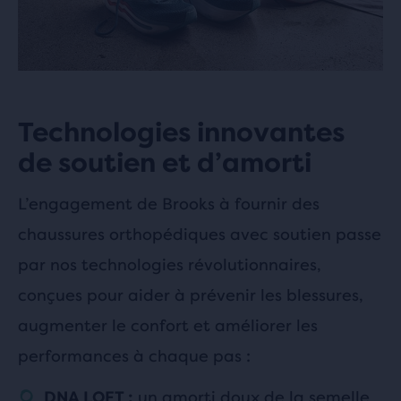
Technologies innovantes
de soutien et d’amorti
L’engagement de Brooks à fournir des
chaussures orthopédiques avec soutien passe
par nos technologies révolutionnaires,
conçues pour aider à prévenir les blessures,
augmenter le confort et améliorer les
performances à chaque pas :
un amorti doux de la semelle
DNA LOFT :