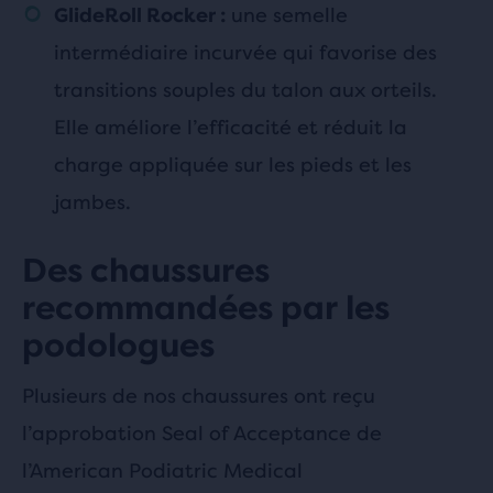
une semelle
GlideRoll Rocker :
intermédiaire incurvée qui favorise des
transitions souples du talon aux orteils.
Elle améliore l’efficacité et réduit la
charge appliquée sur les pieds et les
jambes.
Des chaussures
recommandées par les
podologues
Plusieurs de nos chaussures ont reçu
l’approbation Seal of Acceptance de
l’American Podiatric Medical