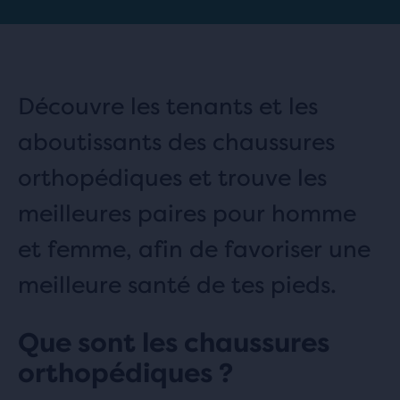
Découvre les tenants et les
aboutissants des chaussures
orthopédiques et trouve les
meilleures paires pour homme
et femme, afin de favoriser une
meilleure santé de tes pieds.
Que sont les chaussures
orthopédiques ?