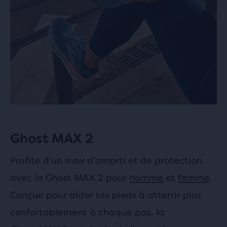
Ghost MAX 2
Profite d’un max d’amorti et de protection
avec la Ghost MAX 2 pour
homme
et
femme
.
Conçue pour aider tes pieds à atterrir plus
confortablement à chaque pas, la