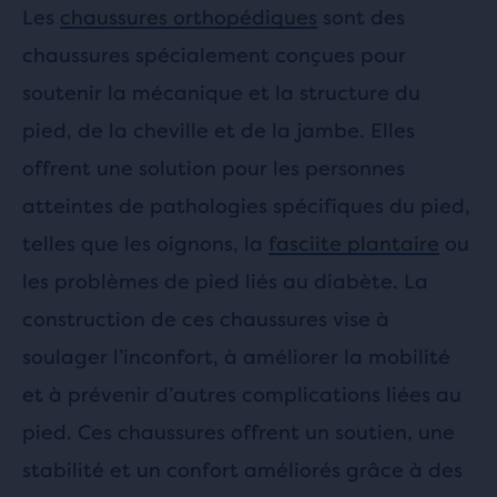
Les
chaussures orthopédiques
sont des
chaussures spécialement conçues pour
soutenir la mécanique et la structure du
pied, de la cheville et de la jambe. Elles
offrent une solution pour les personnes
atteintes de pathologies spécifiques du pied,
telles que les oignons, la
fasciite plantaire
ou
les problèmes de pied liés au diabète. La
construction de ces chaussures vise à
soulager l’inconfort, à améliorer la mobilité
et à prévenir d’autres complications liées au
pied. Ces chaussures offrent un soutien, une
stabilité et un confort améliorés grâce à des