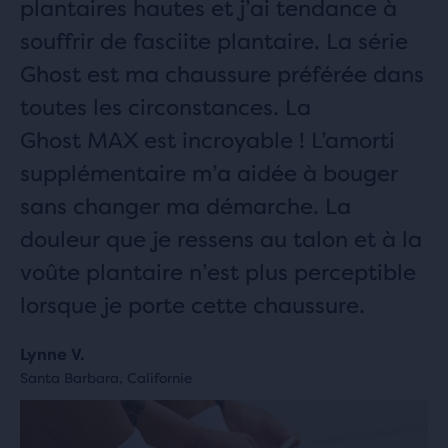
plantaires hautes et j’ai tendance à
souffrir de fasciite plantaire. La série
Ghost est ma chaussure préférée dans
toutes les circonstances. La
Ghost MAX est incroyable ! L’amorti
supplémentaire m’a aidée à bouger
sans changer ma démarche. La
douleur que je ressens au talon et à la
voûte plantaire n’est plus perceptible
lorsque je porte cette chaussure.
Lynne V.
Santa Barbara, Californie