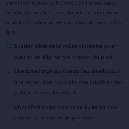
caractéristiques telles que : Ces chaussures
offrent un soutien, une stabilité et un confort
améliorés grâce à des caractéristiques telles
que :
pour
Soutien ciblé de la voûte plantaire
assurer un alignement correct du pied
pour
Une zone large au niveau des orteils
une répartition naturelle des orteils et des
points de pression réduits
pour
Un renfort ferme au niveau du talon
plus de stabilité et de protection