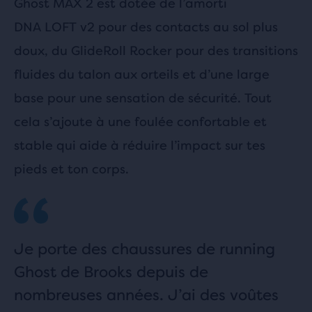
Ghost MAX 2 est dotée de l’amorti
DNA LOFT v2 pour des contacts au sol plus
doux, du GlideRoll Rocker pour des transitions
fluides du talon aux orteils et d’une large
base pour une sensation de sécurité. Tout
cela s’ajoute à une foulée confortable et
stable qui aide à réduire l’impact sur tes
pieds et ton corps.
Je porte des chaussures de running
Ghost de Brooks depuis de
nombreuses années. J’ai des voûtes