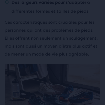
à
Des largeurs variées pour s’adapter
différentes formes et tailles de pieds
Ces caractéristiques sont cruciales pour les
personnes qui ont des problèmes de pieds.
Elles offrent non seulement un soulagement,
mais sont aussi un moyen d’être plus actif et
de mener un mode de vie plus agréable.