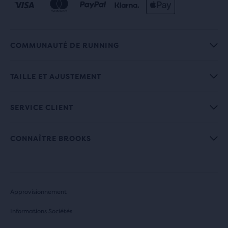
COMMUNAUTÉ DE RUNNING
TAILLE ET AJUSTEMENT
SERVICE CLIENT
CONNAÎTRE BROOKS
Approvisionnement
Informations Sociétés