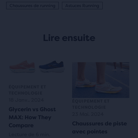
Chaussures de running
Astuces Running
Lire ensuite
ÉQUIPEMENT ET
TECHNOLOGIE
18 Janv.. 2024
ÉQUIPEMENT ET
TECHNOLOGIE
Glycerin vs Ghost
23 Mai. 2024
MAX: How They
Chaussures de piste
Compare
avec pointes
Lecture de 6 min.