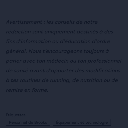
Avertissement : les conseils de notre
rédaction sont uniquement destinés à des
fins d’information ou d’éducation d’ordre
général. Nous t’encourageons toujours à
parler avec ton médecin ou ton professionnel
de santé avant d’apporter des modifications
à tes routines de running, de nutrition ou de
remise en forme.
Étiquettes
Personnel de Brooks
Équipement et technologie