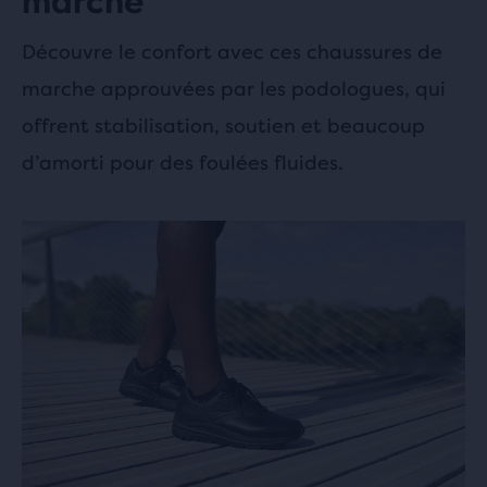
marche
Découvre le confort avec ces chaussures de
marche approuvées par les podologues, qui
offrent stabilisation, soutien et beaucoup
d’amorti pour des foulées fluides.