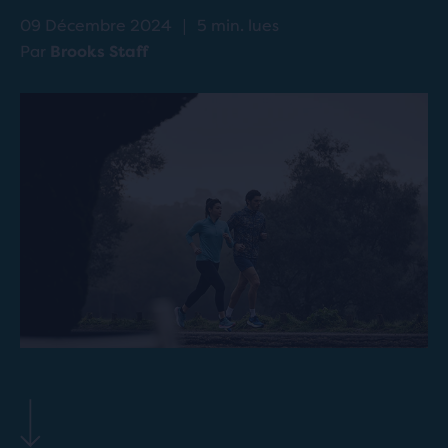
09 Décembre 2024
|
5 min. lues
Par
Brooks Staff