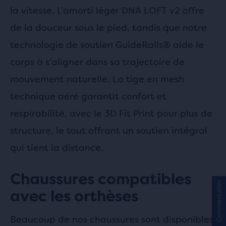
la vitesse. L’amorti léger DNA LOFT v2 offre
de la douceur sous le pied, tandis que notre
technologie de soutien GuideRails® aide le
corps à s’aligner dans sa trajectoire de
mouvement naturelle. La tige en mesh
technique aéré garantit confort et
respirabilité, avec le 3D Fit Print pour plus de
structure, le tout offrant un soutien intégral
qui tient la distance.
Chaussures compatibles
Commentaires
avec les orthèses
Beaucoup de nos chaussures sont disponibles