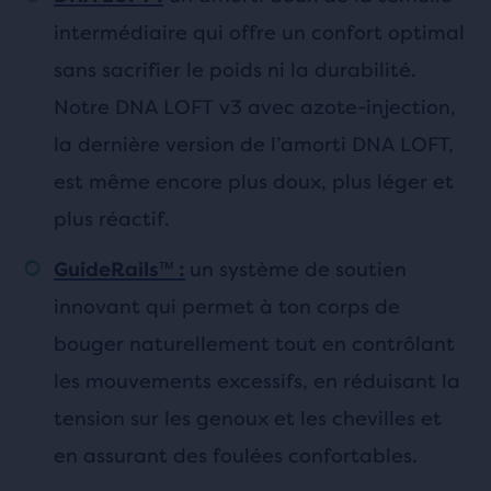
intermédiaire qui offre un confort optimal
sans sacrifier le poids ni la durabilité.
Notre DNA LOFT v3 avec azote-injection,
la dernière version de l’amorti DNA LOFT,
est même encore plus doux, plus léger et
plus réactif.
un système de soutien
GuideRails™ :
innovant qui permet à ton corps de
bouger naturellement tout en contrôlant
les mouvements excessifs, en réduisant la
tension sur les genoux et les chevilles et
en assurant des foulées confortables.