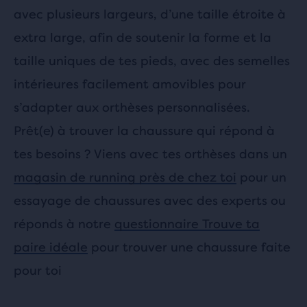
avec plusieurs largeurs, d’une taille étroite à
extra large, afin de soutenir la forme et la
taille uniques de tes pieds, avec des semelles
intérieures facilement amovibles pour
s’adapter aux orthèses personnalisées.
Prêt(e) à trouver la chaussure qui répond à
tes besoins ? Viens avec tes orthèses dans un
magasin de running près de chez toi
pour un
essayage de chaussures avec des experts ou
réponds à notre
questionnaire Trouve ta
paire idéale
pour trouver une chaussure faite
pour toi