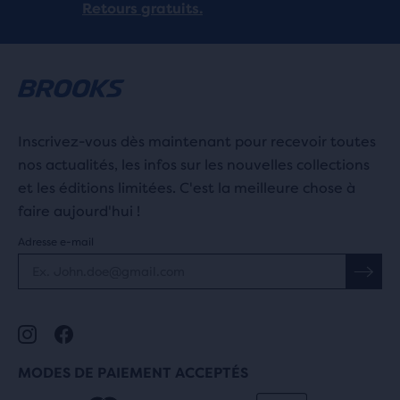
Retours gratuits.
Inscrivez-vous dès maintenant pour recevoir toutes
nos actualités, les infos sur les nouvelles collections
et les éditions limitées. C'est la meilleure chose à
faire aujourd'hui !
Adresse e-mail
MODES DE PAIEMENT ACCEPTÉS