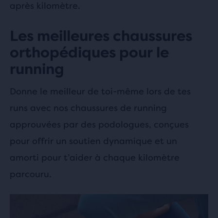
après kilomètre.
Les meilleures chaussures
orthopédiques pour le
running
Donne le meilleur de toi-même lors de tes
runs avec nos chaussures de running
approuvées par des podologues, conçues
pour offrir un soutien dynamique et un
amorti pour t’aider à chaque kilomètre
parcouru.