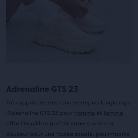
Adrenaline GTS 23
Très appréciée des runners depuis longtemps,
l’Adrenaline GTS 23 pour
homme
et
femme
offre l’équilibre parfait entre soutien et
douceur pour une foulée souple, peu importe