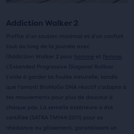
Addiction Walker 2
Profite d’un soutien maximal et d’un confort
tout au long de la journée avec
l’Addiction Walker 2 pour
homme
et
femme
.
L’Extended Progressive Diagonal Rollbar
t’aide à garder ta foulée naturelle, tandis
que l’amorti BioMoGo DNA réactif s’adapte à
tes mouvements pour plus de douceur à
chaque pas. La semelle extérieure a été
certifiée (SATRA TM144:2011) pour sa
résistance au glissement, garantissant un