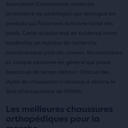
Association (l’association médicale
américaine de podologie), qui distingue les
produits qui favorisent la bonne santé des
pieds. Cette réussite met en évidence notre
leadership en matière de recherche
biomécanique pour les runners, les marcheurs
et chaque personne en général qui passe
beaucoup de temps debout. Chacun des
styles de chaussures ci-dessous a obtenu le
Seal of Acceptance de l’APMA.
Les meilleures chaussures
orthopédiques pour la