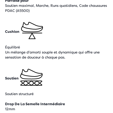
Parfaite pour
Soutien maximal, Marche, Runs quotidiens, Code chaussures
PDAC (A5500)
Cushion
Équilibré
Un mélange d’amorti souple et dynamique qui offre une
sensation de douceur à chaque pas.
Soutien
Soutien structuré
Drop De La Semelle Intermédiaire
12mm