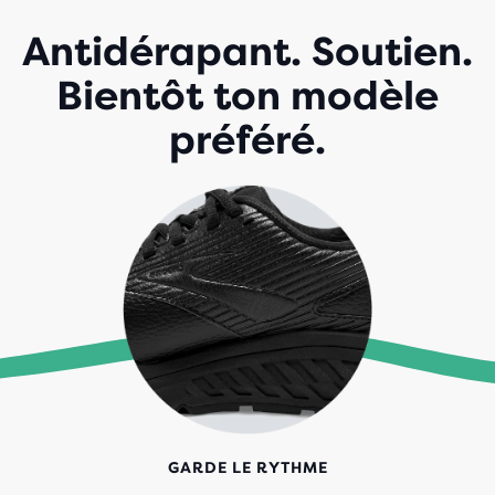
Antidérapant. Soutien.
Bientôt ton modèle
préféré.
GARDE LE RYTHME