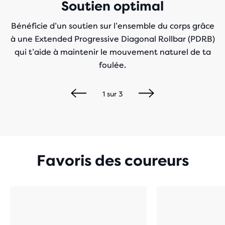
Soutien optimal
Bénéficie d’un soutien sur l’ensemble du corps grâce
à une Extended Progressive Diagonal Rollbar (PDRB)
qui t’aide à maintenir le mouvement naturel de ta
foulée.
1
sur
3
Favoris des coureurs