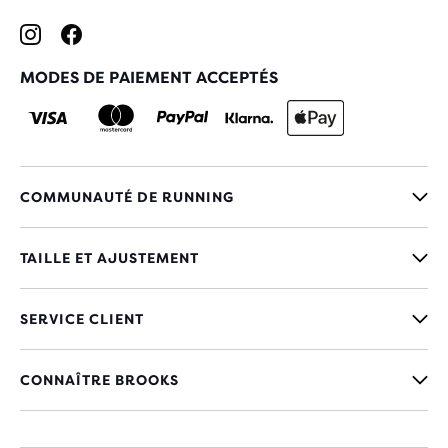
MODES DE PAIEMENT ACCEPTÉS
COMMUNAUTÉ DE RUNNING
TAILLE ET AJUSTEMENT
SERVICE CLIENT
CONNAÎTRE BROOKS