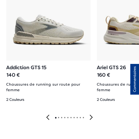
Addiction GTS 15
Ariel GTS 26
Commentaires
140 €
160 €
Chaussures de running sur route pour
Chaussures de runnin
femme
femme
2 Couleurs
2 Couleurs