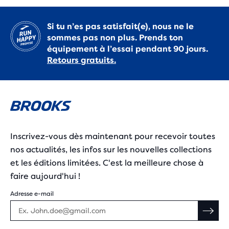
Si tu n’es pas satisfait(e), nous ne le
sommes pas non plus. Prends ton
équipement à l’essai pendant 90 jours.
Retours gratuits.
Inscrivez-vous dès maintenant pour recevoir toutes
nos actualités, les infos sur les nouvelles collections
et les éditions limitées. C'est la meilleure chose à
faire aujourd'hui !
Adresse e-mail