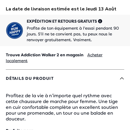
EXPÉDITION ET RETOURS GRATUITS
Profite de ton équipement à l'essai pendant 90
jours. S'il ne te convient pas, tu peux nous le
renvoyer gratuitement. Vraiment.
Trouve Addiction Walker 2 en magasin
Acheter
localement
DÉTAILS DU PRODUIT
Profitez de la vie à n’importe quel rythme avec
cette chaussure de marche pour femme. Une tige
en cuir confortable complète un excellent soutien
pour une promenade, un tour ou une balade en
douceur.