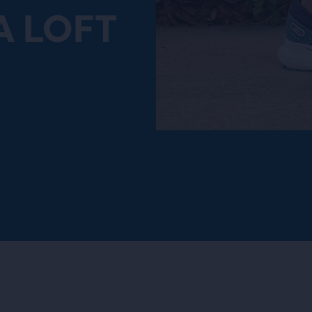
NA LOFT