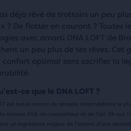
as déjà rêvé de trottoirs un peu plu
x ? De flotter en courant ? Toutes l
ogies avec amorti DNA LOFT de Bro
hent un peu plus de tes rêves. Cet
a
 confort optimal sans sacrifier la lé
rabilité.
qu’est-ce que le DNA LOFT ?
 est notre amorti de semelle intermédiaire le plus
la mousse EVA, du caoutchouc et de l’air. Eh oui, l’
ir un ingrédient majeur de l’amorti d’une semelle