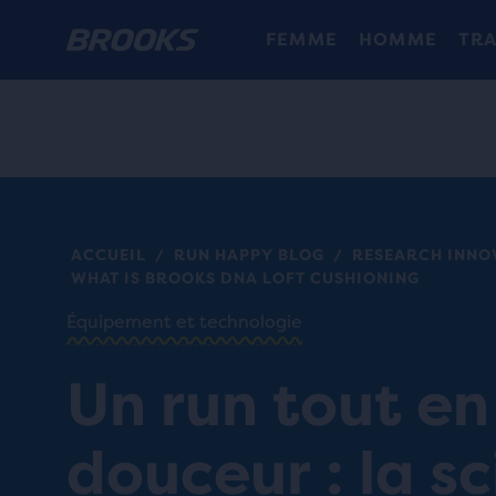
FEMME
HOMME
TRA
ACCUEIL
RUN HAPPY BLOG
RESEARCH INNO
/
/
WHAT IS BROOKS DNA LOFT CUSHIONING
Équipement et technologie
Un run tout en
douceur : la s