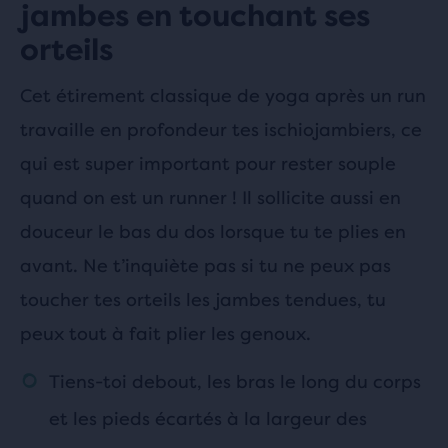
jambes en touchant ses
orteils
Cet étirement classique de yoga après un run
travaille en profondeur tes ischiojambiers, ce
qui est super important pour rester souple
quand on est un runner ! Il sollicite aussi en
douceur le bas du dos lorsque tu te plies en
avant. Ne t’inquiète pas si tu ne peux pas
toucher tes orteils les jambes tendues, tu
peux tout à fait plier les genoux.
Tiens-toi debout, les bras le long du corps
et les pieds écartés à la largeur des