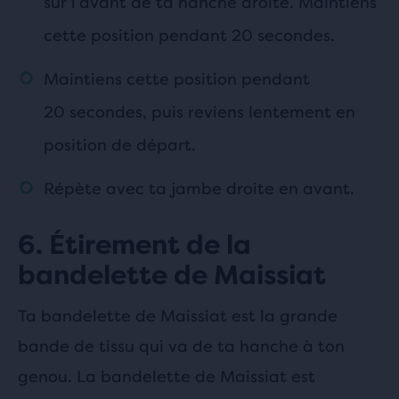
sur l’avant de ta hanche droite. Maintiens
cette position pendant 20 secondes.
Maintiens cette position pendant
20 secondes, puis reviens lentement en
position de départ.
Répète avec ta jambe droite en avant.
6. Étirement de la
bandelette de Maissiat
Ta bandelette de Maissiat est la grande
bande de tissu qui va de ta hanche à ton
genou. La bandelette de Maissiat est