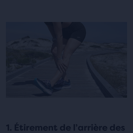
1. Étirement de l’arrière des