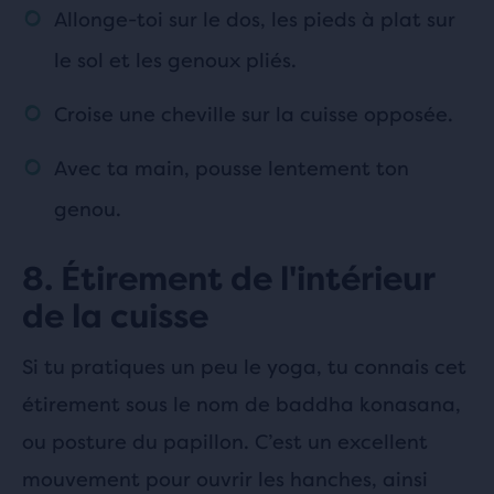
Allonge-toi sur le dos, les pieds à plat sur
le sol et les genoux pliés.
Croise une cheville sur la cuisse opposée.
Avec ta main, pousse lentement ton
genou.
8. Étirement de l'intérieur
de la cuisse
Si tu pratiques un peu le yoga, tu connais cet
étirement sous le nom de baddha konasana,
ou posture du papillon. C’est un excellent
mouvement pour ouvrir les hanches, ainsi