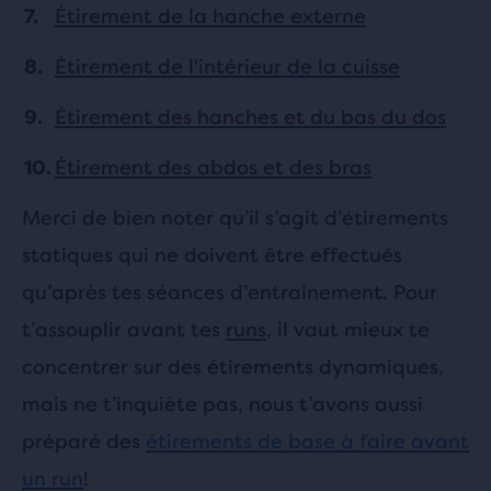
Étirement de la hanche externe
Étirement de l'intérieur de la cuisse
Étirement des hanches et du bas du dos
Étirement des abdos et des bras
Merci de bien noter qu’il s’agit d’étirements
statiques qui ne doivent être effectués
qu’après tes séances d’entraînement. Pour
t’assouplir avant tes
runs
, il vaut mieux te
concentrer sur des étirements dynamiques,
mais ne t’inquiète pas, nous t’avons aussi
préparé des
étirements de base à faire avant
un run
!