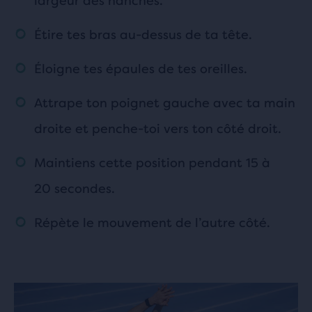
largeur des hanches.
Étire tes bras au-dessus de ta tête.
Éloigne tes épaules de tes oreilles.
Attrape ton poignet gauche avec ta main
droite et penche-toi vers ton côté droit.
Maintiens cette position pendant 15 à
20 secondes.
Répète le mouvement de l’autre côté.