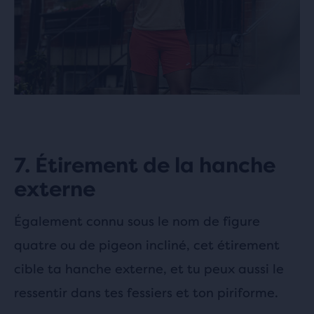
7. Étirement de la hanche
externe
Également connu sous le nom de figure
quatre ou de pigeon incliné, cet étirement
cible ta hanche externe, et tu peux aussi le
ressentir dans tes fessiers et ton piriforme.