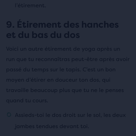
l’étirement.
9. Étirement des hanches
et du bas du dos
Voici un autre étirement de yoga après un
run que tu reconnaîtras peut-être après avoir
passé du temps sur le tapis. C’est un bon
moyen d’étirer en douceur ton dos, qui
travaille beaucoup plus que tu ne le penses
quand tu cours.
Assieds-toi le dos droit sur le sol, les deux
jambes tendues devant toi.