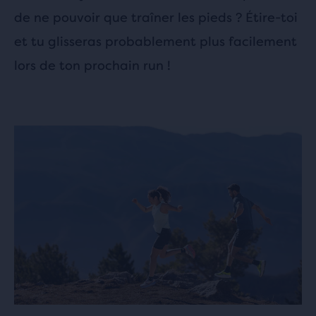
de ne pouvoir que traîner les pieds ? Étire-toi
et tu glisseras probablement plus facilement
lors de ton prochain run !