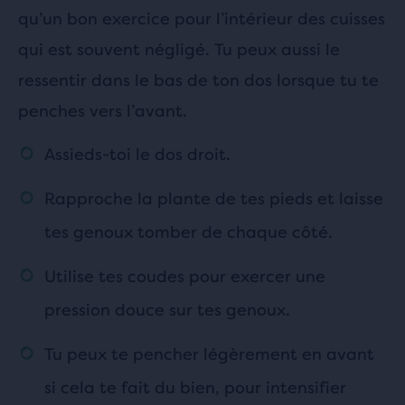
qu’un bon exercice pour l’intérieur des cuisses
qui est souvent négligé. Tu peux aussi le
ressentir dans le bas de ton dos lorsque tu te
penches vers l’avant.
Assieds-toi le dos droit.
Rapproche la plante de tes pieds et laisse
tes genoux tomber de chaque côté.
Utilise tes coudes pour exercer une
pression douce sur tes genoux.
Tu peux te pencher légèrement en avant
si cela te fait du bien, pour intensifier