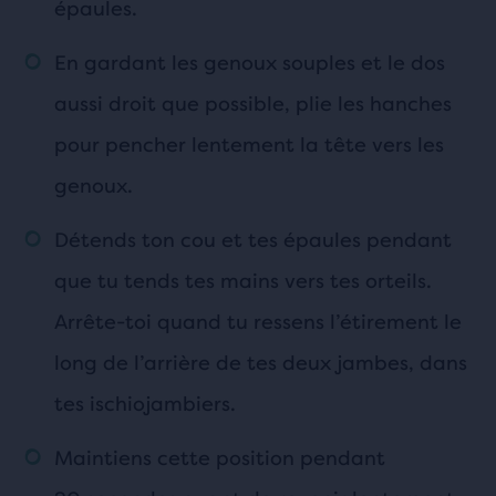
épaules.
En gardant les genoux souples et le dos
aussi droit que possible, plie les hanches
pour pencher lentement la tête vers les
genoux.
Détends ton cou et tes épaules pendant
que tu tends tes mains vers tes orteils.
Arrête-toi quand tu ressens l’étirement le
long de l’arrière de tes deux jambes, dans
tes ischiojambiers.
Maintiens cette position pendant