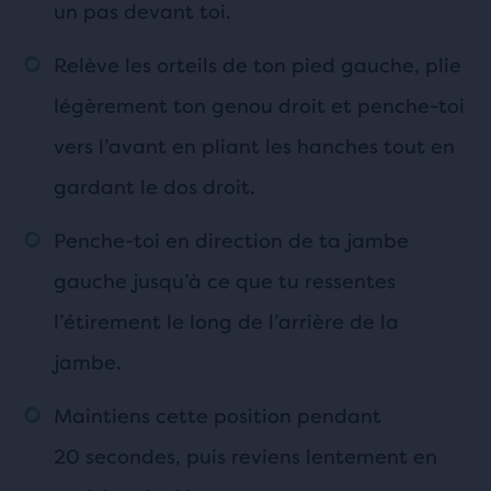
un pas devant toi.
Relève les orteils de ton pied gauche, plie
légèrement ton genou droit et penche-toi
vers l’avant en pliant les hanches tout en
gardant le dos droit.
Penche-toi en direction de ta jambe
gauche jusqu’à ce que tu ressentes
l’étirement le long de l’arrière de la
jambe.
Maintiens cette position pendant
20 secondes, puis reviens lentement en