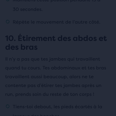
30 secondes.
Répète le mouvement de l’autre côté.
10. Étirement des abdos et
des bras
Il n’y a pas que tes jambes qui travaillent
quand tu cours. Tes abdominaux et tes bras
travaillent aussi beaucoup, alors ne te
contente pas d’étirer tes jambes après un
run, prends soin du reste de ton corps !
Tiens-toi debout, les pieds écartés à la