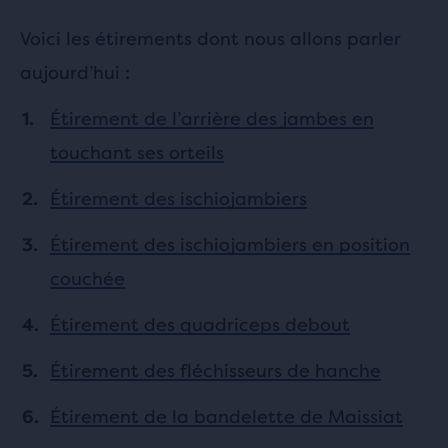
Voici les étirements dont nous allons parler
aujourd’hui :
Étirement de l’arrière des jambes en
touchant ses orteils
Étirement des ischiojambiers
Étirement des ischiojambiers en position
couchée
Étirement des quadriceps debout
Étirement des fléchisseurs de hanche
Étirement de la bandelette de Maissiat