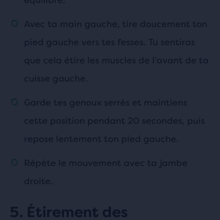
Avec ta main gauche, tire doucement ton
pied gauche vers tes fesses. Tu sentiras
que cela étire les muscles de l’avant de ta
cuisse gauche.
Garde tes genoux serrés et maintiens
cette position pendant 20 secondes, puis
repose lentement ton pied gauche.
Répète le mouvement avec ta jambe
droite.
5. Étirement des