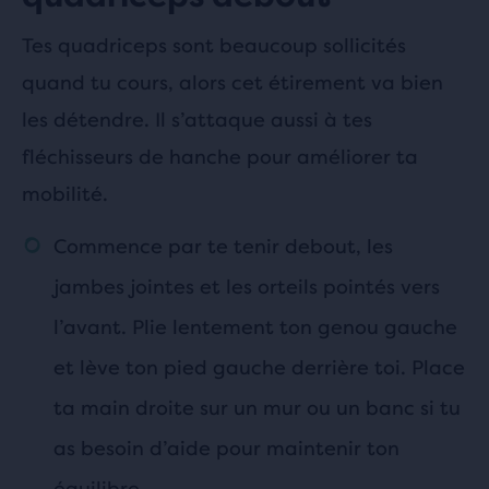
Tes quadriceps sont beaucoup sollicités
quand tu cours, alors cet étirement va bien
les détendre. Il s’attaque aussi à tes
fléchisseurs de hanche pour améliorer ta
mobilité.
Commence par te tenir debout, les
jambes jointes et les orteils pointés vers
l’avant. Plie lentement ton genou gauche
et lève ton pied gauche derrière toi. Place
ta main droite sur un mur ou un banc si tu
as besoin d’aide pour maintenir ton
équilibre.