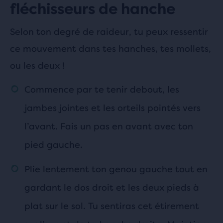
fléchisseurs de hanche
Selon ton degré de raideur, tu peux ressentir
ce mouvement dans tes hanches, tes mollets,
ou les deux !
Commence par te tenir debout, les
jambes jointes et les orteils pointés vers
l’avant. Fais un pas en avant avec ton
pied gauche.
Plie lentement ton genou gauche tout en
gardant le dos droit et les deux pieds à
plat sur le sol. Tu sentiras cet étirement