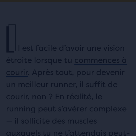
I
l est facile d’avoir une vision
étroite lorsque tu
commences à
courir
. Après tout, pour devenir
un meilleur runner, il suffit de
courir, non ? En réalité, le
running peut s’avérer complexe
— il sollicite des muscles
auxquels tu ne t’attendais peut-