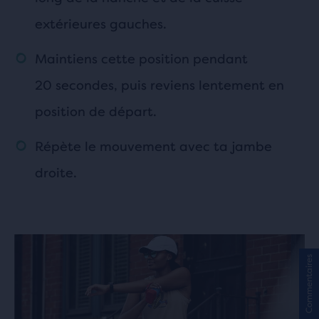
extérieures gauches.
Maintiens cette position pendant
20 secondes, puis reviens lentement en
position de départ.
Répète le mouvement avec ta jambe
droite.
Commentaires