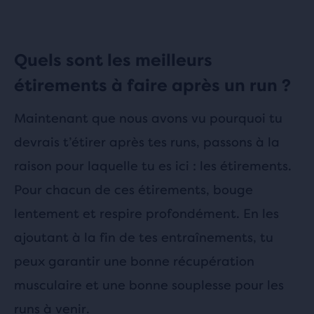
Quels sont les meilleurs
étirements à faire après un run ?
Maintenant que nous avons vu pourquoi tu
devrais t’étirer après tes runs, passons à la
raison pour laquelle tu es ici : les étirements.
Pour chacun de ces étirements, bouge
lentement et respire profondément. En les
ajoutant à la fin de tes entraînements, tu
peux garantir une bonne récupération
musculaire et une bonne souplesse pour les
runs à venir.