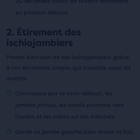
20 secondes avant de revenir lentement
en position debout
2. Étirement des
ischiojambiers
Prends bien soin de tes ischiojambiers grâce
à cet étirement simple, qui travaille aussi les
mollets.
Commence par te tenir debout, les
jambes jointes, les orteils pointant vers
l’avant et les mains sur tes hanches.
Garde ta jambe gauche bien droite et fais