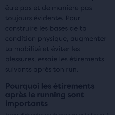
être pas et de manière pas
toujours évidente. Pour
construire les bases de ta
condition physique, augmenter
ta mobilité et éviter les
blessures, essaie les étirements
suivants après ton run.
Pourquoi les étirements
après le running sont
importants