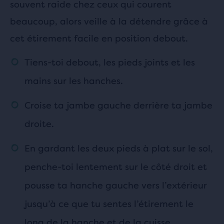
souvent raide chez ceux qui courent
beaucoup, alors veille à la détendre grâce à
cet étirement facile en position debout.
Tiens-toi debout, les pieds joints et les
mains sur les hanches.
Croise ta jambe gauche derrière ta jambe
droite.
En gardant les deux pieds à plat sur le sol,
penche-toi lentement sur le côté droit et
pousse ta hanche gauche vers l’extérieur
jusqu’à ce que tu sentes l’étirement le
long de la hanche et de la cuisse