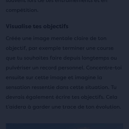
souvent lors de tes entraînements et en
compétition.
Visualise tes objectifs
Créée une image mentale claire de ton
objectif, par exemple terminer une course
que tu souhaites faire depuis longtemps ou
pulvériser un record personnel. Concentre-toi
ensuite sur cette image et imagine la
sensation ressentie dans cette situation. Tu
devrais également écrire tes objectifs. Cela
t’aidera à garder une trace de ton évolution.