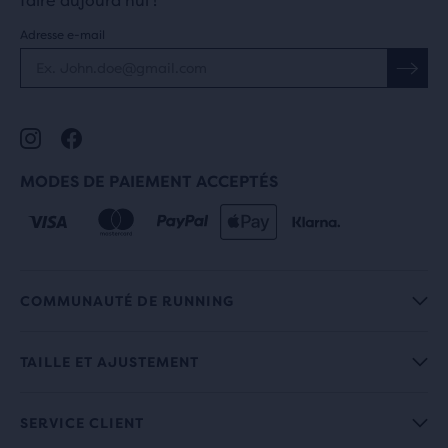
faire aujourd'hui !
Adresse e-mail
MODES DE PAIEMENT ACCEPTÉS
COMMUNAUTÉ DE RUNNING
TAILLE ET AJUSTEMENT
SERVICE CLIENT