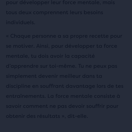
pour développer leur force mentale, mais
tous deux comprennent leurs besoins
individuels.
« Chaque personne a sa propre recette pour
se motiver. Ainsi, pour développer ta force
mentale, tu dois avoir la capacité
d’apprendre sur toi-même. Tu ne peux pas
simplement devenir meilleur dans ta
discipline en souffrant davantage lors de tes
entraînements. La force mentale consiste à
savoir comment ne pas devoir souffrir pour
obtenir des résultats », dit-elle.