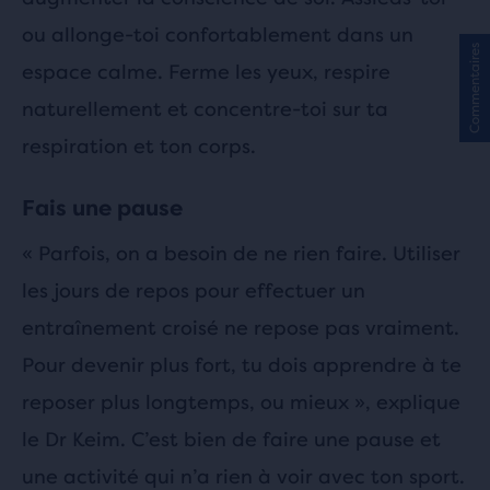
ou allonge-toi confortablement dans un
Commentaires
espace calme. Ferme les yeux, respire
naturellement et concentre-toi sur ta
respiration et ton corps.
Fais une pause
« Parfois, on a besoin de ne rien faire. Utiliser
les jours de repos pour effectuer un
entraînement croisé ne repose pas vraiment.
Pour devenir plus fort, tu dois apprendre à te
reposer plus longtemps, ou mieux », explique
le Dr Keim. C’est bien de faire une pause et
une activité qui n’a rien à voir avec ton sport.