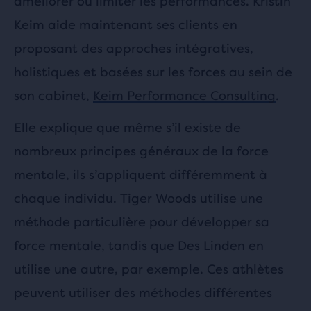
améliorer ou limiter les performances. Kristin
Keim aide maintenant ses clients en
proposant des approches intégratives,
holistiques et basées sur les forces au sein de
son cabinet,
Keim Performance Consulting
.
Elle explique que même s’il existe de
nombreux principes généraux de la force
mentale, ils s’appliquent différemment à
chaque individu. Tiger Woods utilise une
méthode particulière pour développer sa
force mentale, tandis que Des Linden en
utilise une autre, par exemple. Ces athlètes
peuvent utiliser des méthodes différentes