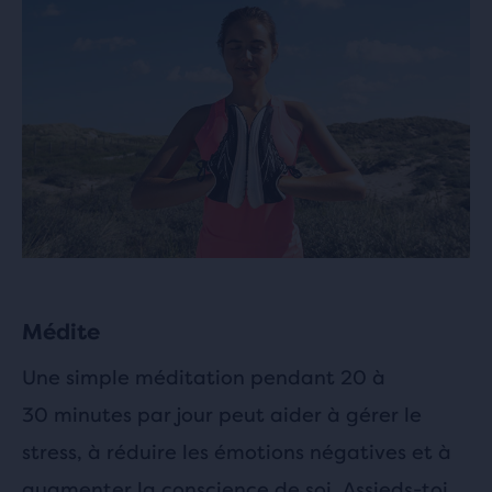
Médite
Une simple méditation pendant 20 à
30 minutes par jour peut aider à gérer le
stress, à réduire les émotions négatives et à
augmenter la conscience de soi. Assieds-toi