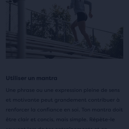
Utiliser un mantra
Une phrase ou une expression pleine de sens
et motivante peut grandement contribuer à
renforcer la confiance en soi. Ton mantra doit
être clair et concis, mais simple. Répète-le