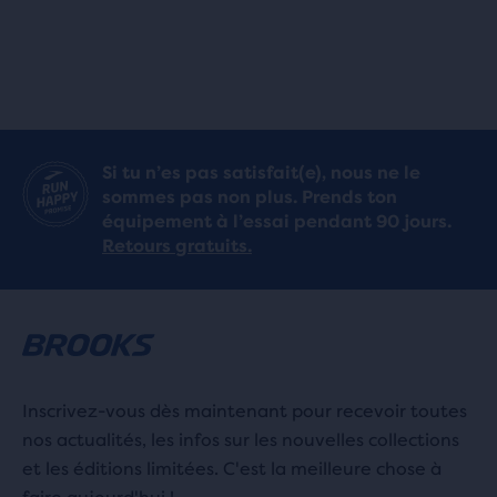
Si tu n’es pas satisfait(e), nous ne le
sommes pas non plus. Prends ton
équipement à l’essai pendant 90 jours.
Retours gratuits.
Inscrivez-vous dès maintenant pour recevoir toutes
nos actualités, les infos sur les nouvelles collections
et les éditions limitées. C'est la meilleure chose à