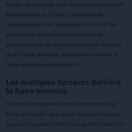
foulée, augmenter leur vitesse et développer
leur endurance. L’aspect physique de
l’entraînement est essentiel, mais il ne fait
pas tout. Si tu souhaites améliorer tes
performances, tu devrais aussi tenir compte
de ta force mentale. Mais qu’est-ce que la
force mentale exactement ?
Les multiples facteurs derrière
la force mentale
Il existe des moyens simples de mesurer la
force physique : quel poids tu peux soulever,
jusqu’où tu peux lancer ou à quelle vitesse tu