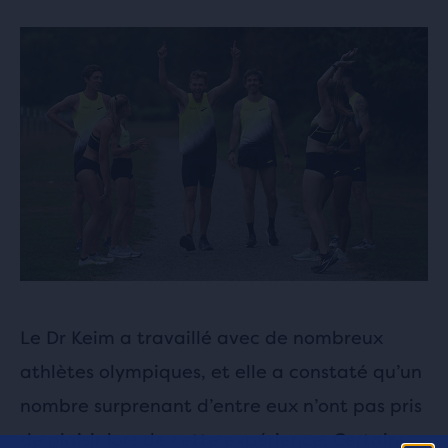
Le Dr Keim a travaillé avec de nombreux
athlètes olympiques, et elle a constaté qu’un
nombre surprenant d’entre eux n’ont pas pris
de plaisir lors de cette expérience. Certains