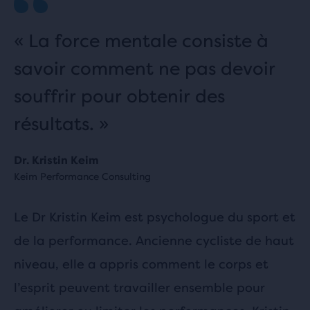
« La force mentale consiste à
savoir comment ne pas devoir
souffrir pour obtenir des
résultats. »
Dr. Kristin Keim
Keim Performance Consulting
Le Dr Kristin Keim est psychologue du sport et
de la performance. Ancienne cycliste de haut
niveau, elle a appris comment le corps et
l’esprit peuvent travailler ensemble pour