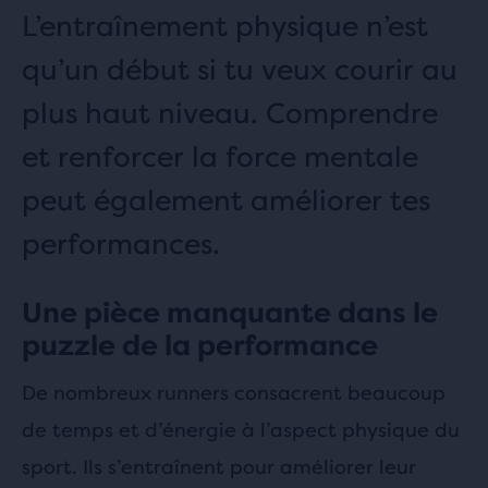
L’entraînement physique n’est
qu’un début si tu veux courir au
plus haut niveau. Comprendre
et renforcer la force mentale
peut également améliorer tes
performances.
Une pièce manquante dans le
puzzle de la performance
De nombreux runners consacrent beaucoup
de temps et d’énergie à l’aspect physique du
sport. Ils s’entraînent pour améliorer leur