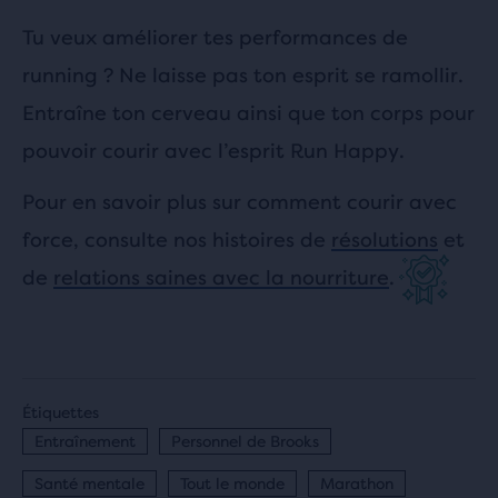
Tu veux améliorer tes performances de
running ? Ne laisse pas ton esprit se ramollir.
Entraîne ton cerveau ainsi que ton corps pour
pouvoir courir avec l’esprit Run Happy.
Pour en savoir plus sur comment courir avec
force, consulte nos histoires de
résolutions
et
de
relations saines avec la nourriture
.
Étiquettes
Entraînement
Personnel de Brooks
Santé mentale
Tout le monde
Marathon