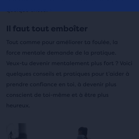
quelque chose. »
Il faut tout emboîter
Tout comme pour améliorer ta foulée, la
force mentale demande de la pratique.
Veux-tu devenir mentalement plus fort ? Voici
quelques conseils et pratiques pour t’aider à
prendre confiance en toi, à devenir plus
conscient de toi-même et à être plus
heureux.