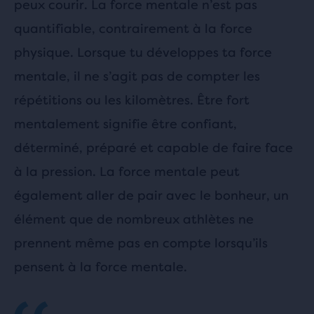
peux courir. La force mentale n’est pas
quantifiable, contrairement à la force
physique. Lorsque tu développes ta force
mentale, il ne s’agit pas de compter les
répétitions ou les kilomètres. Être fort
mentalement signifie être confiant,
déterminé, préparé et capable de faire face
à la pression. La force mentale peut
également aller de pair avec le bonheur, un
élément que de nombreux athlètes ne
prennent même pas en compte lorsqu’ils
pensent à la force mentale.