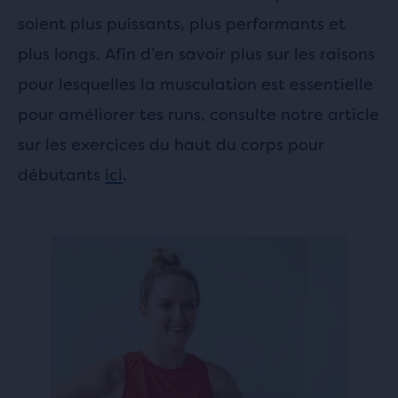
soient plus puissants, plus performants et
plus longs. Afin d’en savoir plus sur les raisons
pour lesquelles la musculation est essentielle
pour améliorer tes runs, consulte notre article
sur les exercices du haut du corps pour
débutants
ici
.