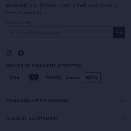
et les éditions limitées. C'est la meilleure chose à
faire aujourd'hui !
Adresse e-mail
MODES DE PAIEMENT ACCEPTÉS
COMMUNAUTÉ DE RUNNING
TAILLE ET AJUSTEMENT