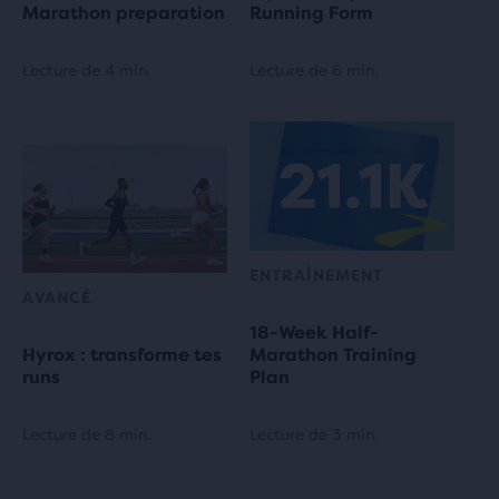
Marathon preparation
Running Form
Lecture de 4 min.
Lecture de 6 min.
ENTRAÎNEMENT
AVANCÉ
18-Week Half-
Hyrox : transforme tes
Marathon Training
runs
Plan
Lecture de 8 min.
Lecture de 3 min.