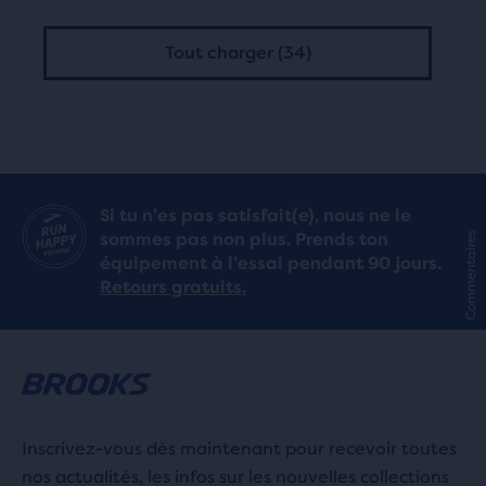
Tout charger (34)
Si tu n’es pas satisfait(e), nous ne le
sommes pas non plus. Prends ton
Commentaires
équipement à l’essai pendant 90 jours.
Retours gratuits.
Inscrivez-vous dès maintenant pour recevoir toutes
nos actualités, les infos sur les nouvelles collections