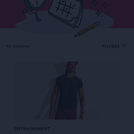
46 Histoires
FILTRES
ENTRAÎNEMENT