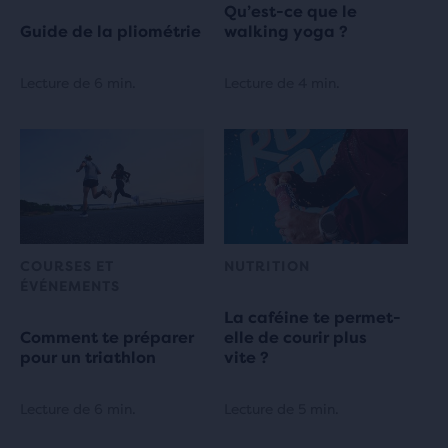
Qu’est-ce que le
Guide de la pliométrie
walking yoga ?
Lecture de 6 min.
Lecture de 4 min.
COURSES ET
NUTRITION
ÉVÉNEMENTS
La caféine te permet-
Comment te préparer
elle de courir plus
pour un triathlon
vite ?
Lecture de 6 min.
Lecture de 5 min.