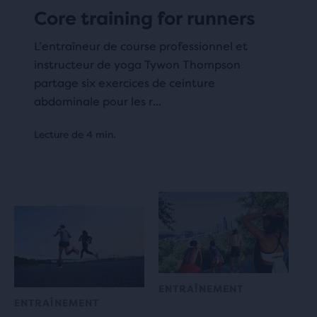
Core training for runners
L’entraîneur de course professionnel et
instructeur de yoga Tywon Thompson
partage six exercices de ceinture
abdominale pour les r...
Lecture de 4 min.
ENTRAÎNEMENT
ENTRAÎNEMENT