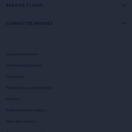
SERVICE CLIENT
CONNAÎTRE BROOKS
Approvisionnement
Informations Sociétés
Conditions
Politique de confidentialité
Sitemap
Préférences des cookies
Fiche éco-produit