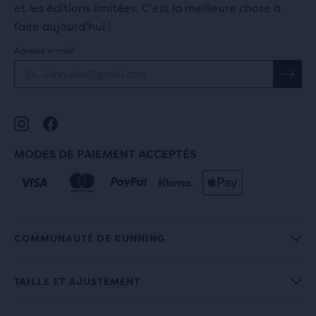
et les éditions limitées. C'est la meilleure chose à
faire aujourd'hui !
Adresse e-mail
MODES DE PAIEMENT ACCEPTÉS
COMMUNAUTÉ DE RUNNING
TAILLE ET AJUSTEMENT