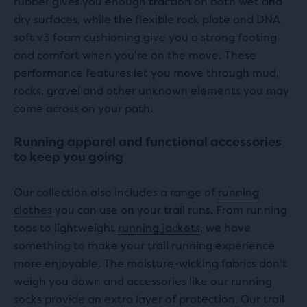
rubber gives you enough traction on both wet and
dry surfaces, while the flexible rock plate and DNA
soft v3 foam cushioning give you a strong footing
and comfort when you're on the move. These
performance features let you move through mud,
rocks, gravel and other unknown elements you may
come across on your path.
Running apparel and functional accessories
to keep you going
Our collection also includes a range of
running
clothes
you can use on your trail runs. From running
tops to lightweight
running jackets
, we have
something to make your trail running experience
more enjoyable. The moisture-wicking fabrics don't
weigh you down and accessories like our running
socks provide an extra layer of protection. Our trail