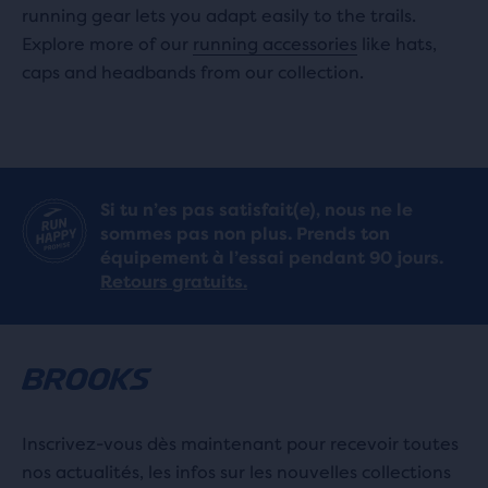
running gear lets you adapt easily to the trails.
Explore more of our
running accessories
like hats,
caps and headbands from our collection.
Si tu n’es pas satisfait(e), nous ne le
sommes pas non plus. Prends ton
équipement à l’essai pendant 90 jours.
Retours gratuits.
Inscrivez-vous dès maintenant pour recevoir toutes
nos actualités, les infos sur les nouvelles collections