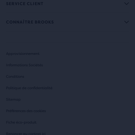
SERVICE CLIENT
CONNAÎTRE BROOKS
Approvisionnement
Informations Sociétés
Conditions
Politique de confidentialité
Sitemap
Préférences des cookies
Fiche éco-produit
Renoncer au contrat ici