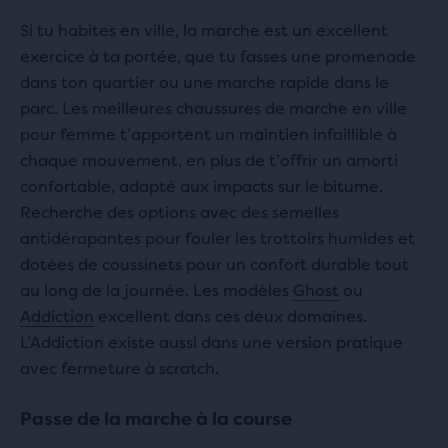
Si tu habites en ville, la marche est un excellent
exercice à ta portée, que tu fasses une promenade
dans ton quartier ou une marche rapide dans le
parc. Les meilleures chaussures de marche en ville
pour femme t’apportent un maintien infaillible à
chaque mouvement, en plus de t’offrir un amorti
confortable, adapté aux impacts sur le bitume.
Recherche des options avec des semelles
antidérapantes pour fouler les trottoirs humides et
dotées de coussinets pour un confort durable tout
au long de la journée. Les modèles
Ghost
ou
Addiction
excellent dans ces deux domaines.
L’Addiction existe aussi dans une version pratique
avec fermeture à scratch.
Passe de la marche à la course