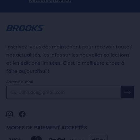
Retours gratuits.
Inscrivez-vous dès maintenant pour recevoir toutes
nos actualités, les infos sur les nouvelles collections
et les éditions limitées. C'est la meilleure chose à
faire aujourd'hui !
Adresse e-mail
MODES DE PAIEMENT ACCEPTÉS