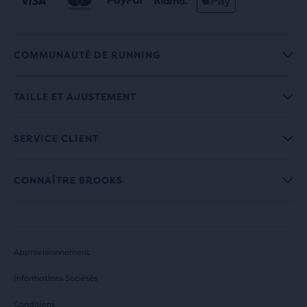
COMMUNAUTÉ DE RUNNING
TAILLE ET AJUSTEMENT
SERVICE CLIENT
CONNAÎTRE BROOKS
Approvisionnement
Informations Sociétés
Conditions