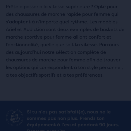
Prête à passer à la vitesse supérieure ? Opte pour
des chaussures de marche rapide pour femme qui
s’adaptent à n’importe quel rythme. Les modèles
Ariel et Addiction sont deux exemples de baskets de
marche sportive pour femme alliant confort et
fonctionnalité, quelle que soit ta vitesse. Parcours
dès aujourd’hui notre sélection complète de
chaussures de marche pour femme afin de trouver
les options qui correspondent à ton style personnel,
à tes objectifs sportifs et à tes préférences.
Si tu n’es pas satisfait(e), nous ne le
sommes pas non plus. Prends ton
équipement à l’essai pendant 90 jours.