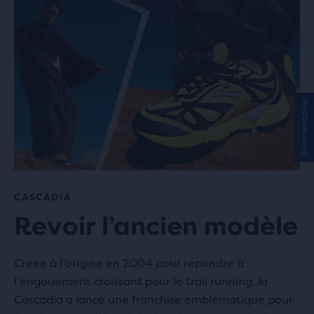
Commentaires
CASCADIA
Revoir l’ancien modèle
Créée à l’origine en 2004 pour répondre à
l’engouement croissant pour le trail running, la
Cascadia a lancé une franchise emblématique pour