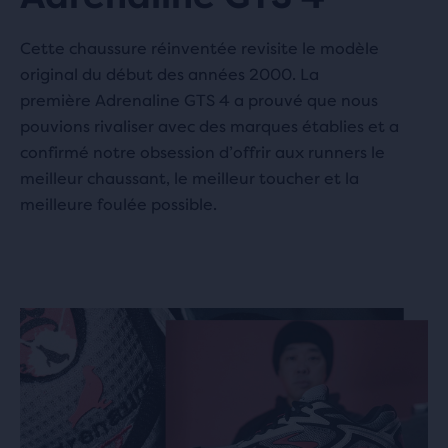
Cette chaussure réinventée revisite le modèle
original du début des années 2000. La
première Adrenaline GTS 4 a prouvé que nous
pouvions rivaliser avec des marques établies et a
confirmé notre obsession d’offrir aux runners le
meilleur chaussant, le meilleur toucher et la
meilleure foulée possible.