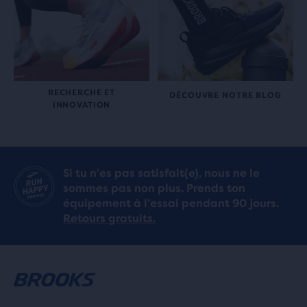
RECHERCHE ET
DÉCOUVRE NOTRE BLOG
INNOVATION
Si tu n’es pas satisfait(e), nous ne le
sommes pas non plus. Prends ton
équipement à l’essai pendant 90 jours.
Retours gratuits.