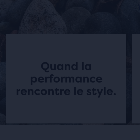
Quand la
performance
rencontre le style.