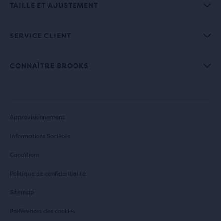
TAILLE ET AJUSTEMENT
SERVICE CLIENT
CONNAÎTRE BROOKS
Approvisionnement
Informations Sociétés
Conditions
Politique de confidentialité
Sitemap
Préférences des cookies