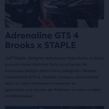
Adrenaline GTS 4
Brooks x STAPLE
Jeff Staple, designer streetwear légendaire, a réussi
à ouvrir notre chambre forte pour lancer de
nouveaux designs dans notre catégorie Lifestyle.
L’Adrenaline GTS 4, modèle iconique, est revisitée
dans un style résolument moderne et
apportant une touche de fraîcheur à notre modèle
emblématique.