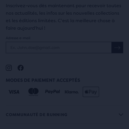
Inscrivez-vous dès maintenant pour recevoir toutes
nos actualités, les infos sur les nouvelles collections
et les éditions limitées. C'est la meilleure chose à
faire aujourd'hui !
Adresse e-mail
MODES DE PAIEMENT ACCEPTÉS
COMMUNAUTÉ DE RUNNING