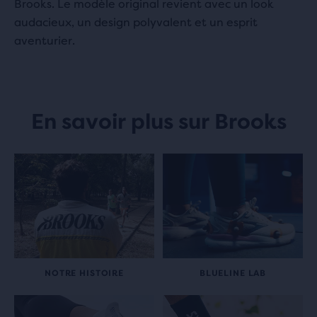
Brooks. Le modèle original revient avec un look
audacieux, un design polyvalent et un esprit
aventurier.
En savoir plus sur Brooks
NOTRE HISTOIRE
BLUELINE LAB