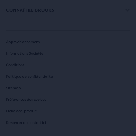
CONNAÎTRE BROOKS
Approvisionnement
Informations Sociétés
Conditions
Politique de confidentialité
Sitemap
Préférences des cookies
Fiche éco-produit
Renoncer au contrat ici