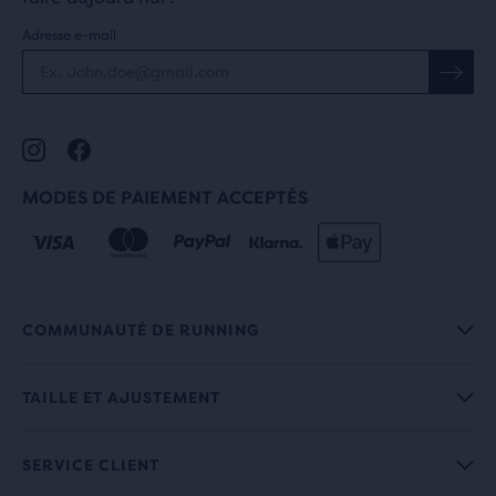
Adresse e-mail
MODES DE PAIEMENT ACCEPTÉS
COMMUNAUTÉ DE RUNNING
TAILLE ET AJUSTEMENT
SERVICE CLIENT