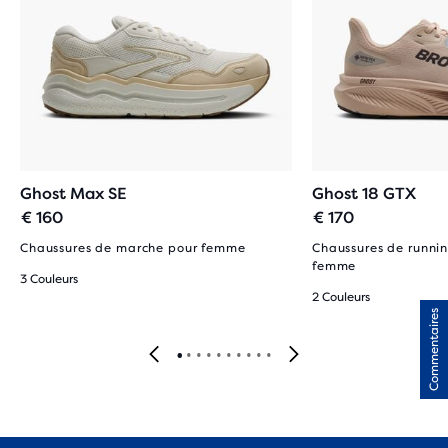
Ghost Max SE
Ghost 18 GTX
€ 160
€ 170
Chaussures de marche pour femme
Chaussures de runnin
femme
3 Couleurs
2 Couleurs
Commentaires