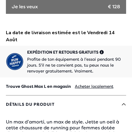
Je les veux
€ 128
EXPÉDITION ET RETOURS GRATUITS
Profite de ton équipement à l'essai pendant 90
jours. S'il ne te convient pas, tu peux nous le
renvoyer gratuitement. Vraiment.
Trouve Ghost Max L en magasin
Acheter localement
DÉTAILS DU PRODUIT
Un max d’amorti, un max de style. Jette un oeil à
cette chaussure de running pour femmes dotée