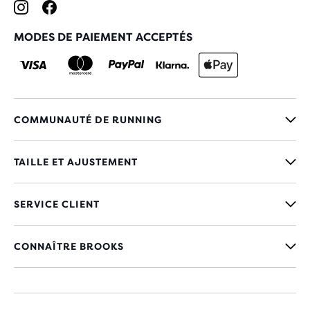
MODES DE PAIEMENT ACCEPTÉS
COMMUNAUTÉ DE RUNNING
TAILLE ET AJUSTEMENT
SERVICE CLIENT
CONNAÎTRE BROOKS