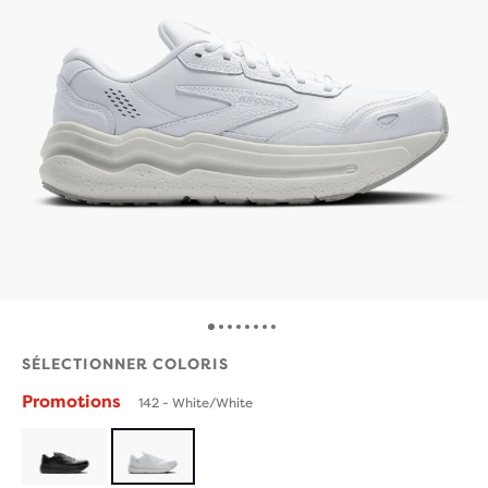
SÉLECTIONNER COLORIS
Promotions
142 - White/White