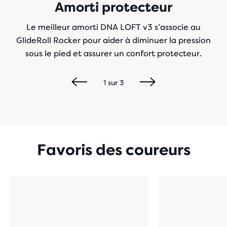
Amorti protecteur
Le meilleur amorti DNA LOFT v3 s’associe au
GlideRoll Rocker pour aider à diminuer la pression
sous le pied et assurer un confort protecteur.
1
sur
3
Favoris des coureurs