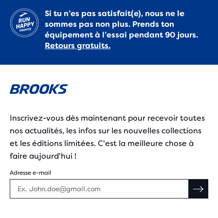
Si tu n’es pas satisfait(e), nous ne le
sommes pas non plus. Prends ton
équipement à l’essai pendant 90 jours.
Retours gratuits.
Inscrivez-vous dès maintenant pour recevoir toutes
nos actualités, les infos sur les nouvelles collections
et les éditions limitées. C'est la meilleure chose à
faire aujourd'hui !
Adresse e-mail