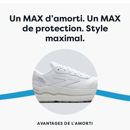
AVEC
117 AVIS
Un MAX d’amorti. Un MAX
de protection. Style
maximal.
AVANTAGES DE L’AMORTI