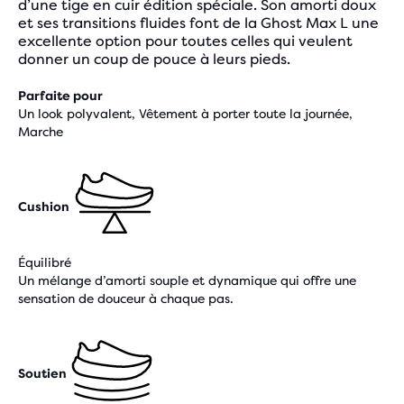
d’une tige en cuir édition spéciale. Son amorti doux
et ses transitions fluides font de la Ghost Max L une
excellente option pour toutes celles qui veulent
donner un coup de pouce à leurs pieds.
Parfaite pour
Un look polyvalent, Vêtement à porter toute la journée,
Marche
Cushion
Équilibré
Un mélange d’amorti souple et dynamique qui offre une
sensation de douceur à chaque pas.
Soutien