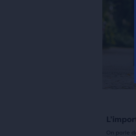
L’impor
On parle d