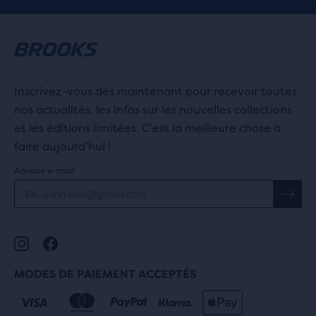
Inscrivez-vous dès maintenant pour recevoir toutes
nos actualités, les infos sur les nouvelles collections
et les éditions limitées. C'est la meilleure chose à
faire aujourd'hui !
Adresse e-mail
MODES DE PAIEMENT ACCEPTÉS