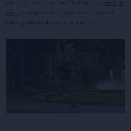
côté ». Comme son nom l’indique, un
point de
côté
provoque une crampe sur le côté du
corps, juste en dessous des côtes.