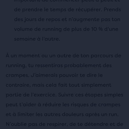
de prendre le temps de récupérer. Prends
des jours de repos et n’augmente pas ton
volume de running de plus de 10 % d’une
semaine à l’autre.
À un moment ou un autre de ton parcours de
running, tu ressentiras probablement des
crampes. J’aimerais pouvoir te dire le
contraire, mais cela fait tout simplement
partie de l’exercice. Suivre ces étapes simples
peut t’aider à réduire les risques de crampes
et à limiter les autres douleurs après un run.
N’oublie pas de respirer, de te détendre et de