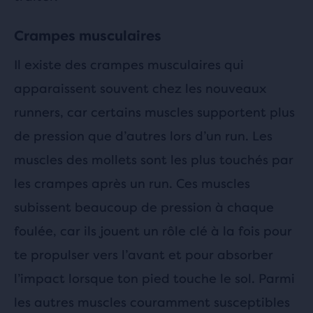
Crampes musculaires
Il existe des crampes musculaires qui
apparaissent souvent chez les nouveaux
runners, car certains muscles supportent plus
de pression que d’autres lors d’un run. Les
muscles des mollets sont les plus touchés par
les crampes après un run. Ces muscles
subissent beaucoup de pression à chaque
foulée, car ils jouent un rôle clé à la fois pour
te propulser vers l’avant et pour absorber
l’impact lorsque ton pied touche le sol. Parmi
les autres muscles couramment susceptibles