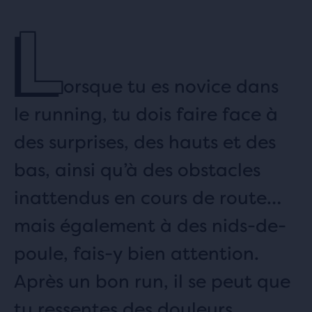
L
orsque tu es novice dans
le running, tu dois faire face à
des surprises, des hauts et des
bas, ainsi qu’à des obstacles
inattendus en cours de route…
mais également à des nids-de-
poule, fais-y bien attention.
Après un bon run, il se peut que
tu ressentes des douleurs