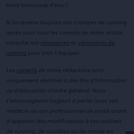
boire beaucoup d’eau !
Si tu ressens toujours des crampes de running
après avoir suivi les conseils de notre article,
consulte nos
chaussures
et
vêtements de
running
pour bien t’équiper.
Les
conseils
de notre rédactrice sont
uniquement destinés à des fins d’information
ou d’éducation d’ordre général. Nous
t’encourageons toujours à parler avec ton
médecin ou ton professionnel de santé avant
d’apporter des modifications à tes routines
de running, de nutrition ou de remise en