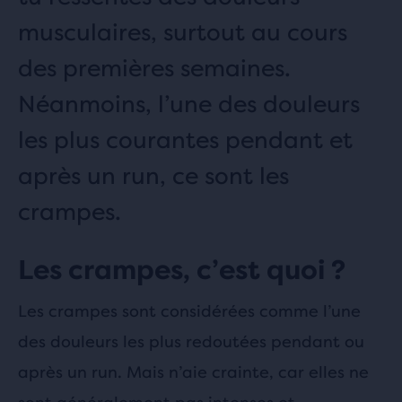
musculaires, surtout au cours
des premières semaines.
Néanmoins, l’une des douleurs
les plus courantes pendant et
après un run, ce sont les
crampes.
Les crampes, c’est quoi ?
Les crampes sont considérées comme l’une
des douleurs les plus redoutées pendant ou
après un run. Mais n’aie crainte, car elles ne