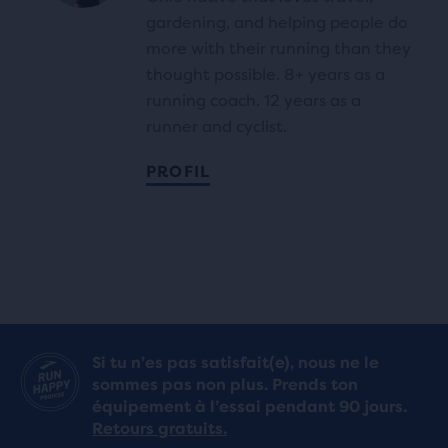
gardening, and helping people do
more with their running than they
thought possible. 8+ years as a
running coach. 12 years as a
runner and cyclist.
PROFIL
Si tu n’es pas satisfait(e), nous ne le
sommes pas non plus. Prends ton
équipement à l’essai pendant 90 jours.
Retours gratuits.