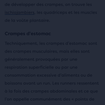
de développer des crampes, on trouve les
ischiojambiers
, les quadriceps et les muscles
de la voûte plantaire.
Crampes d’estomac
Techniquement, les crampes d’estomac sont
des crampes musculaires, mais elles sont
généralement provoquées par une
respiration superficielle ou par une
consommation excessive d’aliments ou de
boissons avant un run. Les runners ressentent
à la fois des crampes abdominales et ce que
l’on appelle communément des « points de