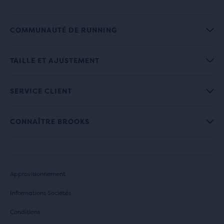
COMMUNAUTÉ DE RUNNING
TAILLE ET AJUSTEMENT
SERVICE CLIENT
CONNAÎTRE BROOKS
Approvisionnement
Informations Sociétés
Conditions