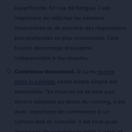
superficielle. En cas de fatigue, il est
important de relâcher les tensions
musculaires et de prendre des respirations
plus profondes et plus conscientes. Cela
fournit davantage d’oxygène
indispensable à tes muscles.
Si tu es
novice
Commence doucement.
dans le running
, cette étape simple est
essentielle. Tes muscles ne se sont pas
encore adaptés au stress du running, il est
donc important de commencer à un
rythme lent et contrôlé. Il est tout aussi
important de commencer petit à petit et