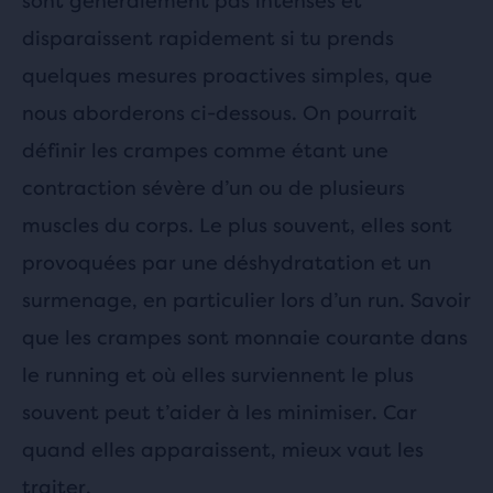
sont généralement pas intenses et
disparaissent rapidement si tu prends
quelques mesures proactives simples, que
nous aborderons ci-dessous. On pourrait
définir les crampes comme étant une
contraction sévère d’un ou de plusieurs
muscles du corps. Le plus souvent, elles sont
provoquées par une déshydratation et un
surmenage, en particulier lors d’un run. Savoir
que les crampes sont monnaie courante dans
le running et où elles surviennent le plus
souvent peut t’aider à les minimiser. Car
quand elles apparaissent, mieux vaut les
traiter.