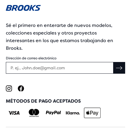
Sé el primero en enterarte de nuevos modelos,
colecciones especiales y otros proyectos
interesantes en los que estamos trabajando en
Brooks.
Dirección de correo electrónico
MÉTODOS DE PAGO ACEPTADOS