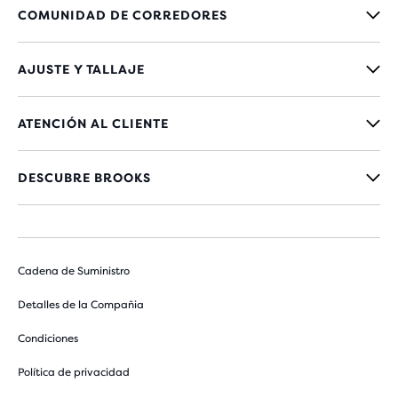
COMUNIDAD DE CORREDORES
AJUSTE Y TALLAJE
ATENCIÓN AL CLIENTE
DESCUBRE BROOKS
Cadena de Suministro
Detalles de la Compañia
Condiciones
Política de privacidad