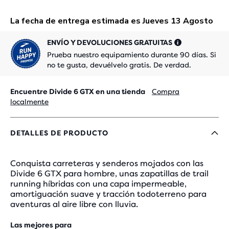
ENVÍO Y DEVOLUCIONES GRATUITAS
Prueba nuestro equipamiento durante 90 días. Si
no te gusta, devuélvelo gratis. De verdad.
Encuentre Divide 6 GTX en una tienda
Compra
localmente
DETALLES DE PRODUCTO
Conquista carreteras y senderos mojados con las
Divide 6 GTX para hombre, unas zapatillas de trail
running híbridas con una capa impermeable,
amortiguación suave y tracción todoterreno para
aventuras al aire libre con lluvia.
Las mejores para