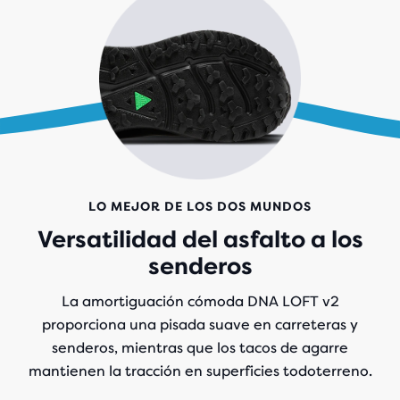
LO MEJOR DE LOS DOS MUNDOS
Versatilidad del asfalto a los
senderos
La amortiguación cómoda DNA LOFT v2
proporciona una pisada suave en carreteras y
senderos, mientras que los tacos de agarre
mantienen la tracción en superficies todoterreno.