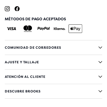
MÉTODOS DE PAGO ACEPTADOS
COMUNIDAD DE CORREDORES
AJUSTE Y TALLAJE
ATENCIÓN AL CLIENTE
DESCUBRE BROOKS