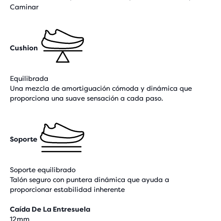
Caminar
Cushion
Equilibrada
Una mezcla de amortiguación cómoda y dinámica que
proporciona una suave sensación a cada paso.
Soporte
Soporte equilibrado
Talón seguro con puntera dinámica que ayuda a
proporcionar estabilidad inherente
Caída De La Entresuela
12mm