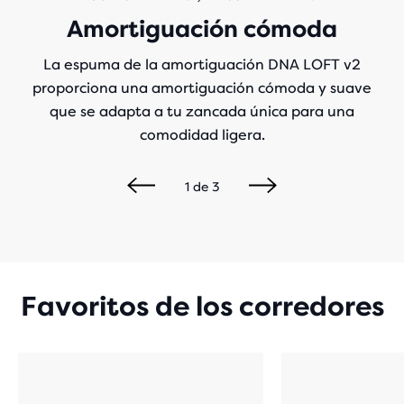
Amortiguación cómoda
La espuma de la amortiguación DNA LOFT v2
proporciona una amortiguación cómoda y suave
que se adapta a tu zancada única para una
comodidad ligera.
1
de
3
Favoritos de los corredores