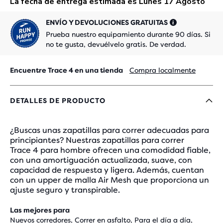
ENVÍO Y DEVOLUCIONES GRATUITAS
Prueba nuestro equipamiento durante 90 días. Si
no te gusta, devuélvelo gratis. De verdad.
Encuentre Trace 4 en una tienda
Compra localmente
DETALLES DE PRODUCTO
¿Buscas unas zapatillas para correr adecuadas para
principiantes? Nuestras zapatillas para correr
Trace 4 para hombre ofrecen una comodidad fiable,
con una amortiguación actualizada, suave, con
capacidad de respuesta y ligera. Además, cuentan
con un upper de malla Air Mesh que proporciona un
ajuste seguro y transpirable.
Las mejores para
Nuevos corredores, Correr en asfalto, Para el día a día,