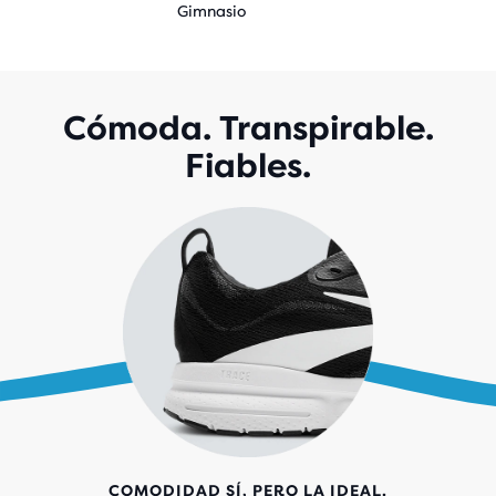
Gimnasio
Cómoda. Transpirable.
Fiables.
COMODIDAD SÍ, PERO LA IDEAL.