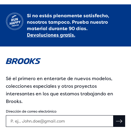
Si no estás plenamente satisfecho,
nosotros tampoco. Prueba nuestro
material durante 90 días.
Devoluciones gratis.
Sé el primero en enterarte de nuevos modelos,
colecciones especiales y otros proyectos
interesantes en los que estamos trabajando en
Brooks.
Dirección de correo electrónico