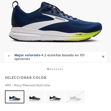
Mejor valorado
4.2 estrellas basado en 101
opiniones
SELECCIONAR COLOR
490 - Navy/Peacoat/Acid Lime
AGOTADO