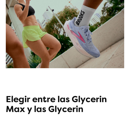
Elegir entre las Glycerin
Max y las Glycerin