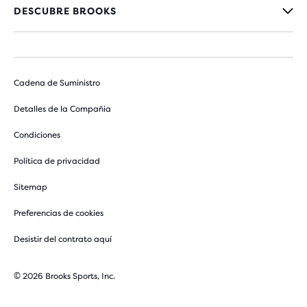
DESCUBRE BROOKS
Cadena de Suministro
Detalles de la Compañia
Condiciones
Política de privacidad
Sitemap
Preferencias de cookies
Desistir del contrato aquí
© 2026 Brooks Sports, Inc.