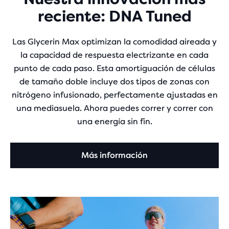
reciente: DNA Tuned
Las Glycerin Max optimizan la comodidad aireada y
la capacidad de respuesta electrizante en cada
punto de cada paso. Esta amortiguación de células
de tamaño doble incluye dos tipos de zonas con
nitrógeno infusionado, perfectamente ajustadas en
una mediasuela. Ahora puedes correr y correr con
una energía sin fin.
Más información