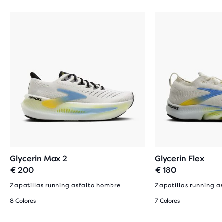
Glycerin Max 2
Glycerin Flex
€ 200
€ 180
Zapatillas running asfalto hombre
Zapatillas running a
8 Colores
7 Colores