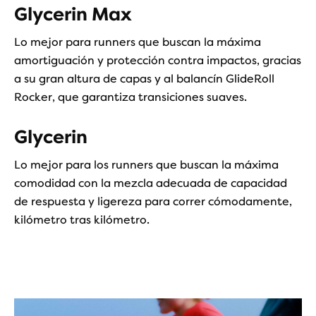
Glycerin Max
Lo mejor para runners que buscan la máxima
amortiguación y protección contra impactos, gracias
a su gran altura de capas y al balancín GlideRoll
Rocker, que garantiza transiciones suaves.
Glycerin
Lo mejor para los runners que buscan la máxima
comodidad con la mezcla adecuada de capacidad
de respuesta y ligereza para correr cómodamente,
kilómetro tras kilómetro.