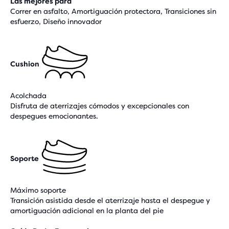
Las mejores para
Correr en asfalto, Amortiguación protectora, Transiciones sin
esfuerzo, Diseño innovador
Cushion
Acolchada
Disfruta de aterrizajes cómodos y excepcionales con
despegues emocionantes.
Soporte
Máximo soporte
Transición asistida desde el aterrizaje hasta el despegue y
amortiguación adicional en la planta del pie