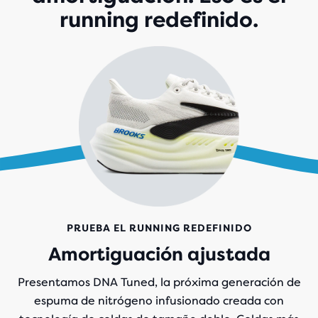
running redefinido.
PRUEBA EL RUNNING REDEFINIDO
Amortiguación ajustada
Presentamos DNA Tuned, la próxima generación de
espuma de nitrógeno infusionado creada con