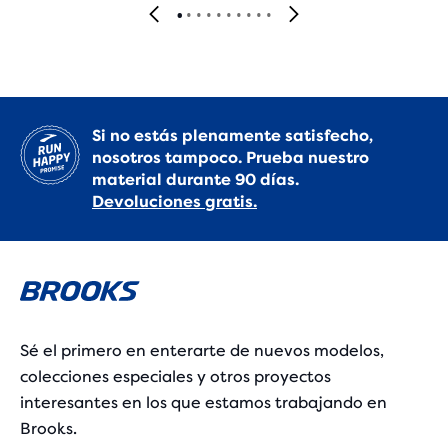
Si no estás plenamente satisfecho,
nosotros tampoco. Prueba nuestro
material durante 90 días.
Devoluciones gratis.
Sé el primero en enterarte de nuevos modelos,
colecciones especiales y otros proyectos
interesantes en los que estamos trabajando en
Brooks.