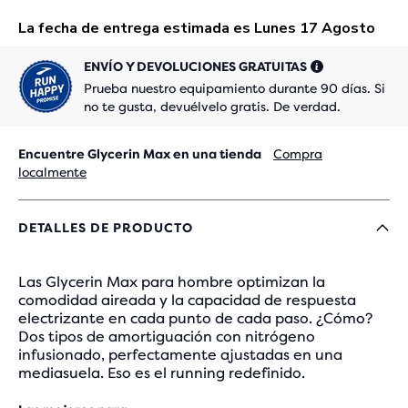
ENVÍO Y DEVOLUCIONES GRATUITAS
Prueba nuestro equipamiento durante 90 días. Si
no te gusta, devuélvelo gratis. De verdad.
Encuentre Glycerin Max en una tienda
Compra
localmente
DETALLES DE PRODUCTO
Las Glycerin Max para hombre optimizan la
comodidad aireada y la capacidad de respuesta
electrizante en cada punto de cada paso. ¿Cómo?
Dos tipos de amortiguación con nitrógeno
infusionado, perfectamente ajustadas en una
mediasuela. Eso es el running redefinido.