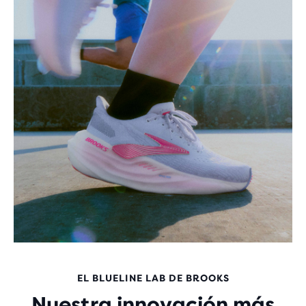
EL BLUELINE LAB DE BROOKS
Nuestra innovación más