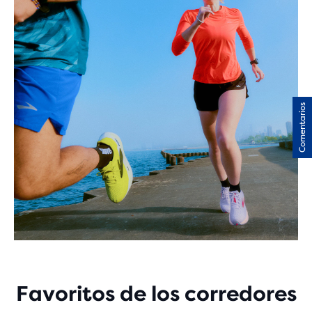
Comentarios
Favoritos de los corredores