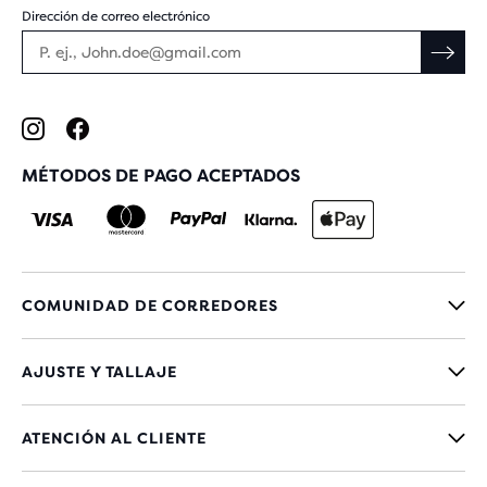
Dirección de correo electrónico
MÉTODOS DE PAGO ACEPTADOS
COMUNIDAD DE CORREDORES
AJUSTE Y TALLAJE
ATENCIÓN AL CLIENTE