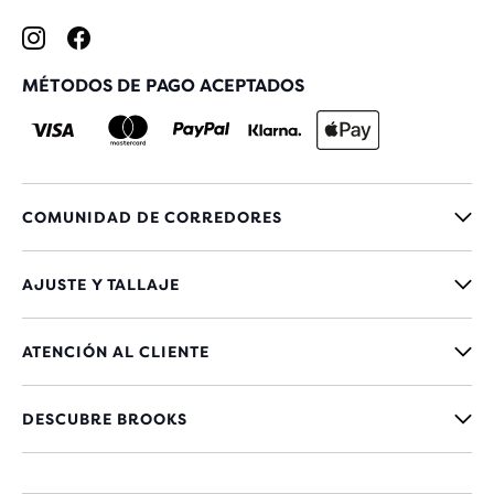
MÉTODOS DE PAGO ACEPTADOS
COMUNIDAD DE CORREDORES
AJUSTE Y TALLAJE
ATENCIÓN AL CLIENTE
DESCUBRE BROOKS