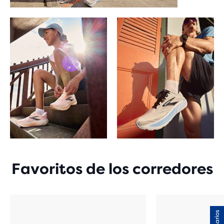
Favoritos de los corredores