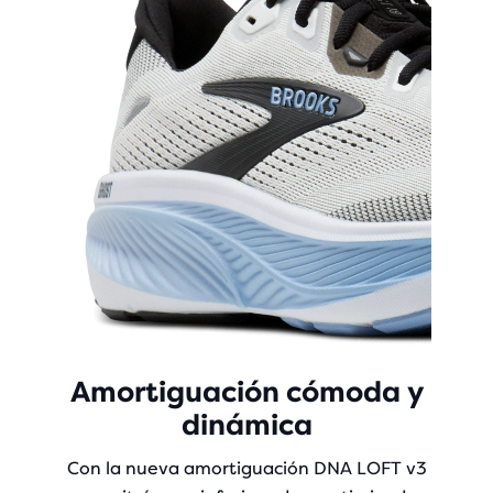
Amortiguación cómoda y
dinámica
Con la nueva amortiguación DNA LOFT v3