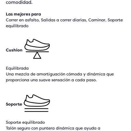
comodidad.
Las mejores para
Correr en asfalto, Salidas a correr diarias, Caminar, Soporte
equilibrado
Cushion
Equilibrada
Una mezcla de amortiguación cómoda y dinámica que
proporciona una suave sensación a cada paso.
Soporte
Soporte equilibrado
Talón seguro con puntera dinámica que ayuda a