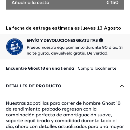
Añadir a la cesta
€ 150
ENVÍO Y DEVOLUCIONES GRATUITAS
Prueba nuestro equipamiento durante 90 días. Si
no te gusta, devuélvelo gratis. De verdad.
Encuentre Ghost 18 en una tienda
Compra localmente
DETALLES DE PRODUCTO
Nuestras zapatillas para correr de hombre Ghost 18
de rendimiento probado regresan con la
combinación perfecta de amortiguación suave,
soporte equilibrado y comodidad durante todo el
día, ahora con detalles actualizados para una mayor