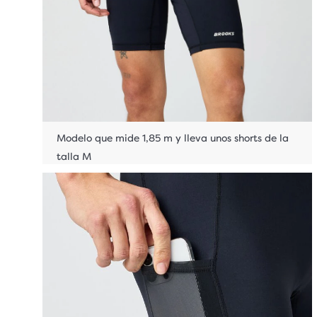
Modelo que mide 1,85 m y lleva unos shorts de la
talla M