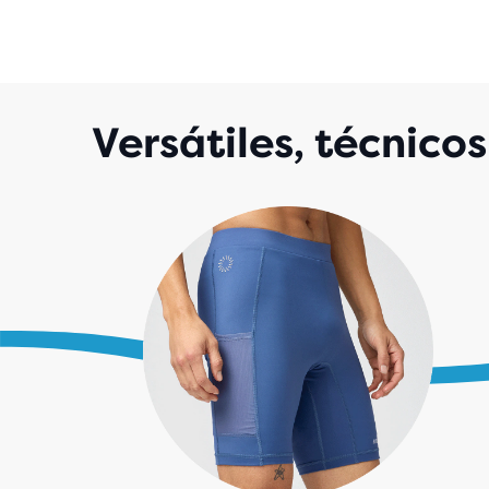
Versátiles, técnico