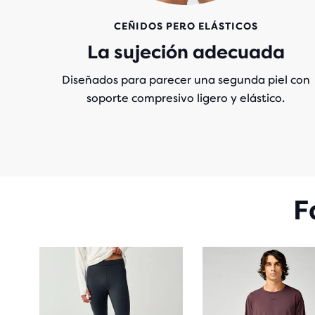
CEÑIDOS PERO ELÁSTICOS
La sujeción adecuada
Diseñados para parecer una segunda piel con
soporte compresivo ligero y elástico.
F