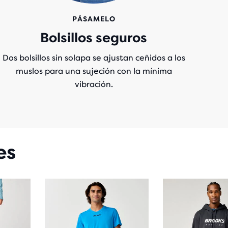
PÁSAMELO
Bolsillos seguros
Dos bolsillos sin solapa se ajustan ceñidos a los
muslos para una sujeción con la mínima
vibración.
es