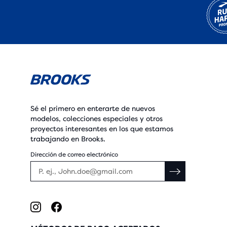
Sé el primero en enterarte de nuevos
modelos, colecciones especiales y otros
proyectos interesantes en los que estamos
trabajando en Brooks.
Dirección de correo electrónico