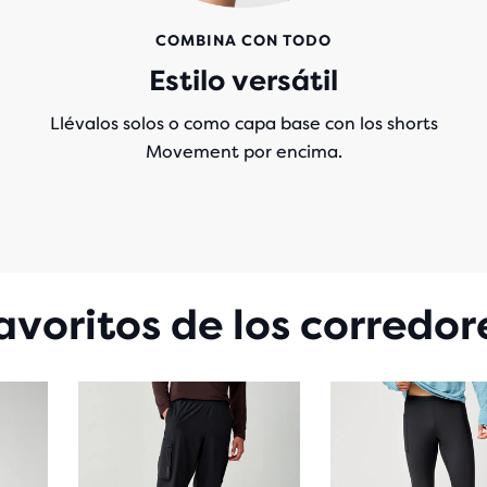
COMBINA CON TODO
Estilo versátil
Llévalos solos o como capa base con los shorts
Movement por encima.
avoritos de los corredor