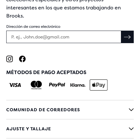
interesantes en los que estamos trabajando en
Brooks.
Dirección de correo electrónico
MÉTODOS DE PAGO ACEPTADOS
COMUNIDAD DE CORREDORES
AJUSTE Y TALLAJE