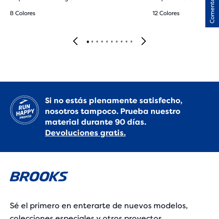
Comentarios
8 Colores
12 Colores
Si no estás plenamente satisfecho,
nosotros tampoco. Prueba nuestro
material durante 90 días.
Devoluciones gratis.
Sé el primero en enterarte de nuevos modelos,
colecciones especiales y otros proyectos