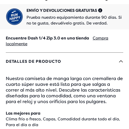
ENVÍO Y DEVOLUCIONES GRATUITAS
Prueba nuestro equipamiento durante 90 días. Si
no te gusta, devuélvelo gratis. De verdad.
Encuentre Dash 1/4 Zip 3.0 en una tienda
Compra
localmente
DETALLES DE PRODUCTO
Nuestra camiseta de manga larga con cremallera de
cuarto súper suave está lista para que salgas a
correr al más alto nivel. Descubre las características
diseñadas para la comodidad, como una ventana
para el reloj y unos orificios para los pulgares.
Las mejores para
Clima frío o fresco, Capas, Comodidad durante todo el día,
Para el día a día