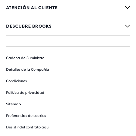
ATENCIÓN AL CLIENTE
DESCUBRE BROOKS
Cadena de Suministro
Detalles de la Compañia
Condiciones
Política de privacidad
Sitemap
Preferencias de cookies
Desistir del contrato aquí