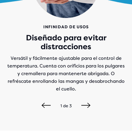
INFINIDAD DE USOS
Diseñado para evitar
distracciones
Versátil y fácilmente ajustable para el control de
temperatura. Cuenta con orificios para los pulgares
y cremallera para mantenerte abrigada. O
refréscate enrollando las mangas y desabrochando
el cuello.
1
de
3