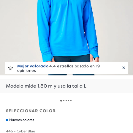
Mejor valorado
4.4 estrellas basado en 19
opiniones
Modelo mide 1,80 m y usa la talla L
SELECCIONAR COLOR
Nuevos colores
446 - Cyber Blue