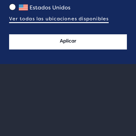
Estados Unidos
Ver todas las ubicaciones disponibles
Aplicar