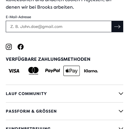
denen wir bei Brooks arbeiten.
E-Mail-Adresse
VERFÜGBARE ZAHLUNGSMETHODEN
LAUF COMMUNITY
PASSFORM & GRÖSSEN
KUNDENBETREUUNG