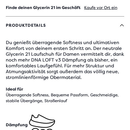
Finde deinen Glycerin 21 im Geschäft
Kaufe vor Ort ein
PRODUKTDETAILS
Du genießt überragende Softness und ultimativen
Komfort von deinem ersten Schritt an. Der neutrale
Glycerin 21 Laufschuh für Damen vermittelt dir, dank
noch mehr DNA LOFT v3 Dämpfung als bisher, ein
komfortables Laufgefühl. Für mehr Struktur und
Atmungsaktivität sorgt außerdem das völlig neue,
stromlinienförmige Obermaterial.
Ideal für
Überragende Softness, Bequeme Passform, Geschmeidige,
stabile Übergänge, Straßenlauf
Dämpfung