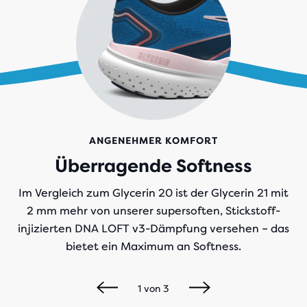
ANGENEHMER KOMFORT
Überragende Softness
Im Vergleich zum Glycerin 20 ist der Glycerin 21 mit
2 mm mehr von unserer supersoften, Stickstoff-
injizierten DNA LOFT v3-Dämpfung versehen – das
bietet ein Maximum an Softness.
1
von
3