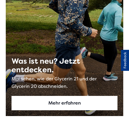
Feedback
Was ist neu? Jetzt
entdecken.
Mal sehen, wie der Glycerin 21 und der
Glycerin 20 abschneiden.
Mehr erfahren