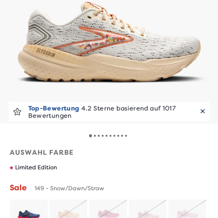
Top-Bewertung
4.2 Sterne basierend auf 1017
Bewertungen
AUSWAHL FARBE
Limited Edition
Sale
149 - Snow/Dawn/Straw