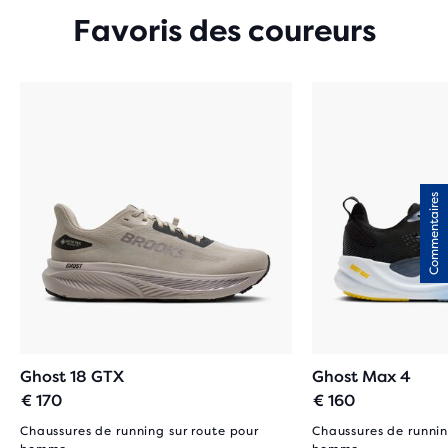
Favoris des coureurs
Commentaires
Ghost 18 GTX
Ghost Max 4
€ 170
€ 160
Chaussures de running sur route pour
Chaussures de runnin