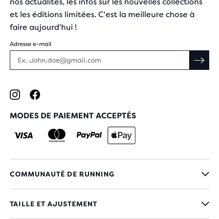
nos actualités, les infos sur les nouvelles collections
et les éditions limitées. C'est la meilleure chose à
faire aujourd'hui !
Adresse e-mail
MODES DE PAIEMENT ACCEPTÉS
COMMUNAUTÉ DE RUNNING
TAILLE ET AJUSTEMENT