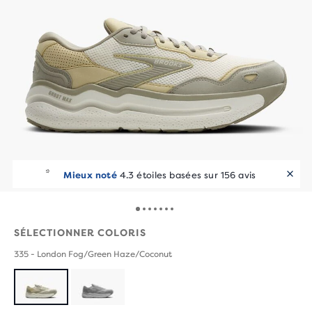
Mieux noté
4.3 étoiles basées sur 156 avis
SÉLECTIONNER COLORIS
335 - London Fog/Green Haze/Coconut