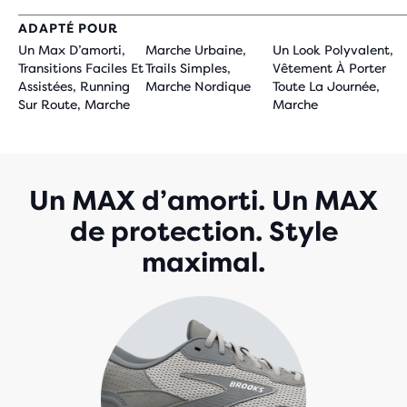
ADAPTÉ POUR
Un Max D’amorti,
Marche Urbaine,
Un Look Polyvalent,
Transitions Faciles Et
Trails Simples,
Vêtement À Porter
Assistées, Running
Marche Nordique
Toute La Journée,
Sur Route, Marche
Marche
Un MAX d’amorti. Un MAX
de protection. Style
maximal.