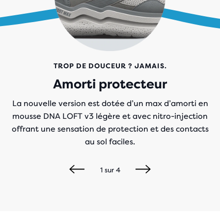
TROP DE DOUCEUR ? JAMAIS.
Amorti protecteur
La nouvelle version est dotée d’un max d’amorti en
mousse DNA LOFT v3 légère et avec nitro-injection
offrant une sensation de protection et des contacts
au sol faciles.
1
sur
4