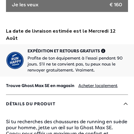
Je les veux
€ 160
EXPÉDITION ET RETOURS GRATUITS
Profite de ton équipement à l'essai pendant 90
jours. S'il ne te convient pas, tu peux nous le
renvoyer gratuitement. Vraiment.
Trouve Ghost Max SE en magasin
Acheter localement
DÉTAILS DU PRODUIT
Si tu recherches des chaussures de running en suède
pour homme, jette un œil sur la Ghost Max SE.
Conçu pour offrir un maximum de confort et