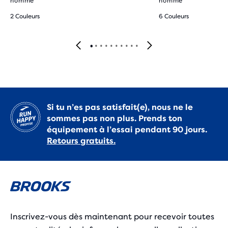
homme
homme
2 Couleurs
6 Couleurs
Si tu n’es pas satisfait(e), nous ne le
sommes pas non plus. Prends ton
équipement à l’essai pendant 90 jours.
Retours gratuits.
Inscrivez-vous dès maintenant pour recevoir toutes