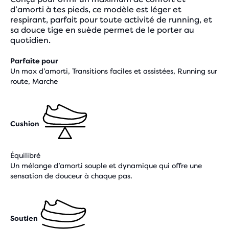
d’amorti à tes pieds, ce modèle est léger et
respirant, parfait pour toute activité de running, et
sa douce tige en suède permet de le porter au
quotidien.
Parfaite pour
Un max d’amorti, Transitions faciles et assistées, Running sur
route, Marche
Cushion
Équilibré
Un mélange d’amorti souple et dynamique qui offre une
sensation de douceur à chaque pas.
Soutien