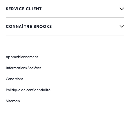
SERVICE CLIENT
CONNAÎTRE BROOKS
Approvisionnement
Informations Sociétés
Conditions
Politique de confidentialité
Sitemap
Préférences des cookies
Fiche éco-produit