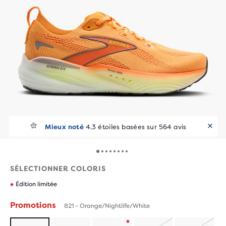
Mieux noté
4.3 étoiles basées sur 564 avis
SÉLECTIONNER COLORIS
Édition limitée
Promotions
821 - Orange/Nightlife/White