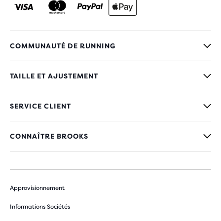
COMMUNAUTÉ DE RUNNING
TAILLE ET AJUSTEMENT
SERVICE CLIENT
CONNAÎTRE BROOKS
Approvisionnement
Informations Sociétés