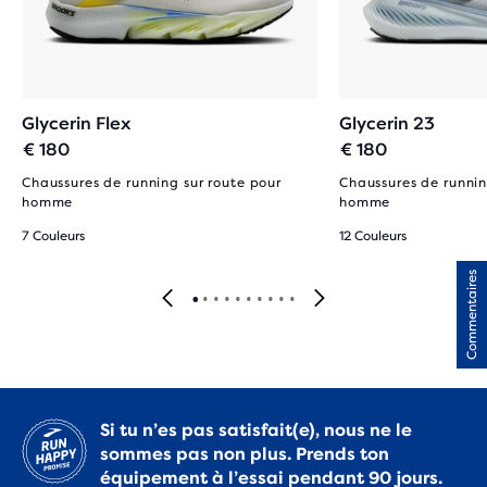
Glycerin Flex
Glycerin 23
€ 180
€ 180
Chaussures de running sur route pour
Chaussures de runnin
homme
homme
7 Couleurs
12 Couleurs
Commentaires
Si tu n’es pas satisfait(e), nous ne le
sommes pas non plus. Prends ton
équipement à l’essai pendant 90 jours.