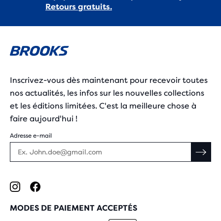
Retours gratuits.
Inscrivez-vous dès maintenant pour recevoir toutes
nos actualités, les infos sur les nouvelles collections
et les éditions limitées. C'est la meilleure chose à
faire aujourd'hui !
Adresse e-mail
MODES DE PAIEMENT ACCEPTÉS