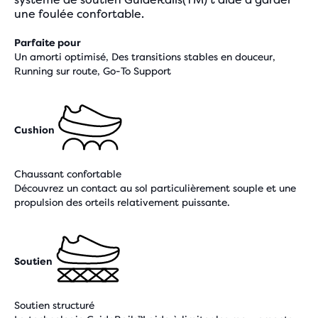
une foulée confortable.
Parfaite pour
Un amorti optimisé, Des transitions stables en douceur,
Running sur route, Go-To Support
Cushion
Chaussant confortable
Découvrez un contact au sol particulièrement souple et une
propulsion des orteils relativement puissante.
Soutien
Soutien structuré