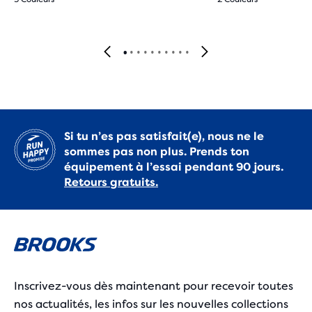
Si tu n’es pas satisfait(e), nous ne le
sommes pas non plus. Prends ton
équipement à l’essai pendant 90 jours.
Retours gratuits.
Inscrivez-vous dès maintenant pour recevoir toutes
nos actualités, les infos sur les nouvelles collections