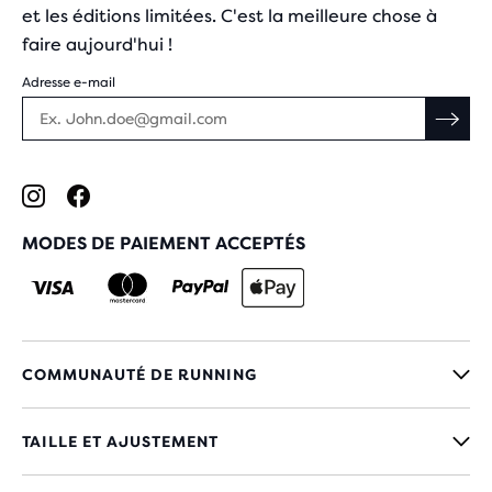
et les éditions limitées. C'est la meilleure chose à
faire aujourd'hui !
Adresse e-mail
MODES DE PAIEMENT ACCEPTÉS
COMMUNAUTÉ DE RUNNING
TAILLE ET AJUSTEMENT