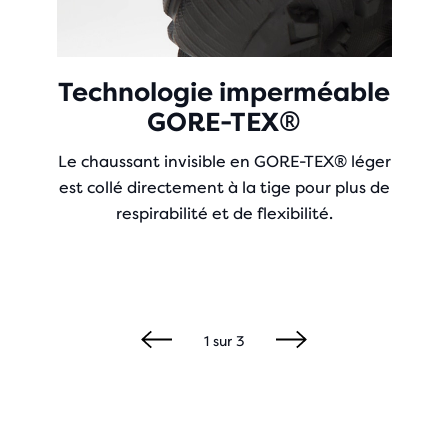
Technologie imperméable
GORE-TEX®
Le chaussant invisible en GORE-TEX® léger
est collé directement à la tige pour plus de
respirabilité et de flexibilité.
1
sur
3