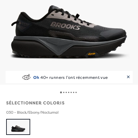
Oh
40+ runners l’ont récemment vue
SÉLECTIONNER COLORIS
030 - Black/Ebony/Nocturnal