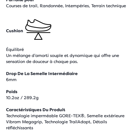
Courses de trail, Randonnée, Intempéries, Terrain technique
Cushion
Équilibré
Un mélange d’amorti souple et dynamique qui offre une
sensation de douceur à chaque pas.
Drop De La Semelle Intermédiaire
6mm
Poids
10.2oz / 289.2g
Caractéristiques Du Produit
Technologie imperméable GORE-TEX®, Semelle extérieure
Vibram Megagrip, Technologie TrailAdapt, Détails
réfléchissants