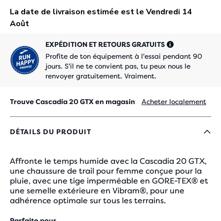
EXPÉDITION ET RETOURS GRATUITS
Profite de ton équipement à l'essai pendant 90
jours. S'il ne te convient pas, tu peux nous le
renvoyer gratuitement. Vraiment.
Trouve Cascadia 20 GTX en magasin
Acheter localement
DÉTAILS DU PRODUIT
Affronte le temps humide avec la Cascadia 20 GTX,
une chaussure de trail pour femme conçue pour la
pluie, avec une tige imperméable en GORE-TEX® et
une semelle extérieure en Vibram®, pour une
adhérence optimale sur tous les terrains.
Parfaite pour