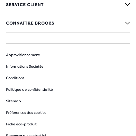
SERVICE CLIENT
CONNAÎTRE BROOKS
Approvisionnement
Informations Sociétés
Conditions
Politique de confidentialité
Sitemap
Préférences des cookies
Fiche éco-produit
Renoncer au contrat ici