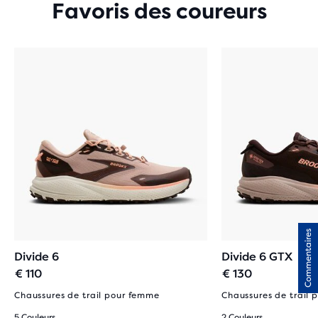
Favoris des coureurs
Commentaires
Divide 6
Divide 6 GTX
€ 110
€ 130
Chaussures de trail pour femme
Chaussures de trail
5 Couleurs
2 Couleurs