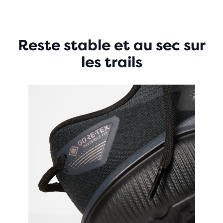
Reste stable et au sec sur
les trails