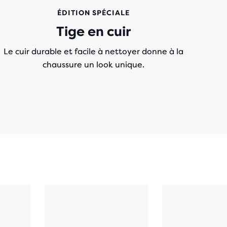
ÉDITION SPÉCIALE
Tige en cuir
Le cuir durable et facile à nettoyer donne à la
chaussure un look unique.