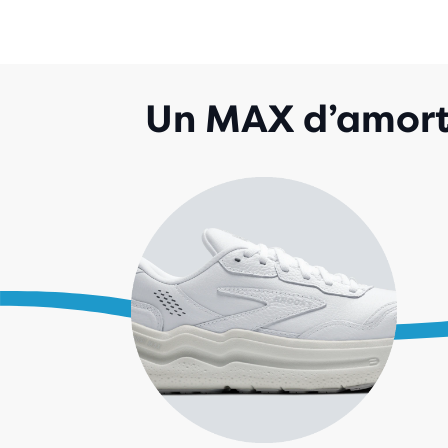
Un MAX d’amorti