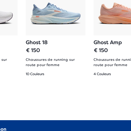
Ghost 18
Ghost Amp
€ 150
€ 150
 sur
Chaussures de running sur
Chaussures de runni
route pour femme
route pour femme
10 Couleurs
4 Couleurs
non