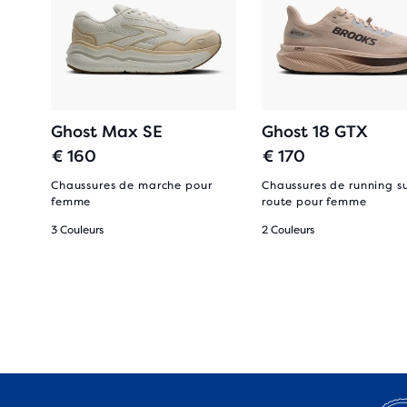
Ghost Max SE
Ghost 18 GTX
€ 160
€ 170
Chaussures de marche pour
Chaussures de running s
femme
route pour femme
3 Couleurs
2 Couleurs