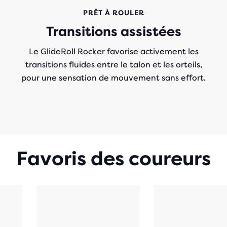
PRÊT À ROULER
Transitions assistées
Le GlideRoll Rocker favorise activement les
transitions fluides entre le talon et les orteils,
pour une sensation de mouvement sans effort.
Favoris des coureurs