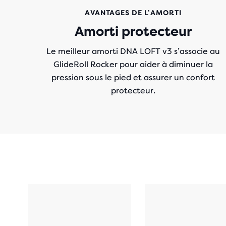
AVANTAGES DE L’AMORTI
Amorti protecteur
Le meilleur amorti DNA LOFT v3 s’associe au
GlideRoll Rocker pour aider à diminuer la
pression sous le pied et assurer un confort
protecteur.