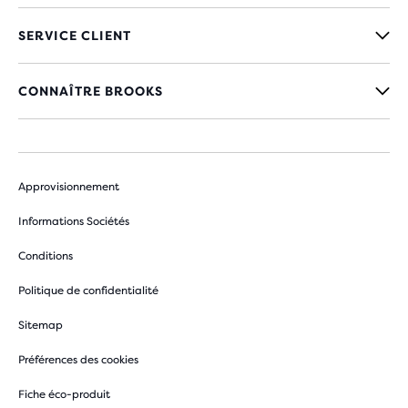
SERVICE CLIENT
CONNAÎTRE BROOKS
Approvisionnement
Informations Sociétés
Conditions
Politique de confidentialité
Sitemap
Préférences des cookies
Fiche éco-produit