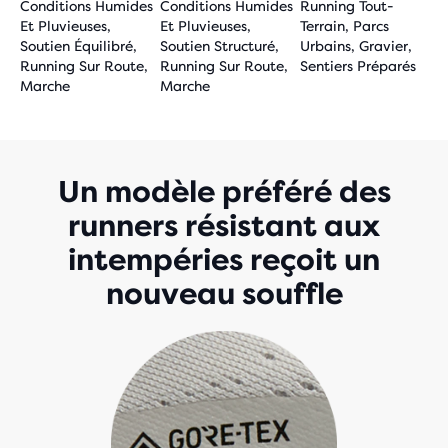
Conditions Humides
Conditions Humides
Running Tout-
Et Pluvieuses,
Et Pluvieuses,
Terrain, Parcs
Soutien Équilibré,
Soutien Structuré,
Urbains, Gravier,
Running Sur Route,
Running Sur Route,
Sentiers Préparés
Marche
Marche
Un modèle préféré des
runners résistant aux
intempéries reçoit un
nouveau souffle