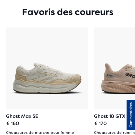
Favoris des coureurs
Commentaires
Ghost Max SE
Ghost 18 GTX
€ 160
€ 170
Chaussures de marche pour femme
Chaussures de runnin