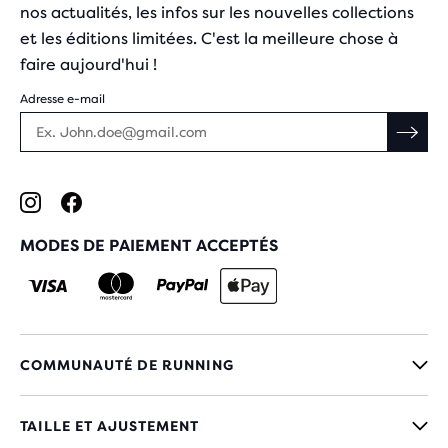
nos actualités, les infos sur les nouvelles collections
et les éditions limitées. C'est la meilleure chose à
faire aujourd'hui !
Adresse e-mail
MODES DE PAIEMENT ACCEPTÉS
COMMUNAUTÉ DE RUNNING
TAILLE ET AJUSTEMENT