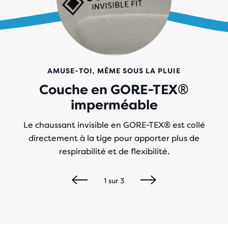
AMUSE-TOI, MÊME SOUS LA PLUIE
Couche en GORE-TEX®
imperméable
Le chaussant invisible en GORE-TEX® est collé
directement à la tige pour apporter plus de
respirabilité et de flexibilité.
1
sur
3