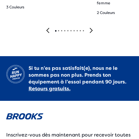
femme
3 Couleurs
2 Couleurs
Si tu n’es pas satisfait(e), nous ne le
sommes pas non plus. Prends ton
équipement à l’essai pendant 90 jours.
Retours gratuits.
Inscrivez-vous dès maintenant pour recevoir toutes