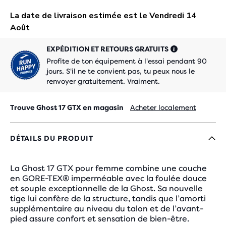
EXPÉDITION ET RETOURS GRATUITS
Profite de ton équipement à l'essai pendant 90
jours. S'il ne te convient pas, tu peux nous le
renvoyer gratuitement. Vraiment.
Trouve Ghost 17 GTX en magasin
Acheter localement
DÉTAILS DU PRODUIT
La Ghost 17 GTX pour femme combine une couche
en GORE-TEX® imperméable avec la foulée douce
et souple exceptionnelle de la Ghost. Sa nouvelle
tige lui confère de la structure, tandis que l’amorti
supplémentaire au niveau du talon et de l’avant-
pied assure confort et sensation de bien-être.