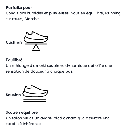
Parfaite pour
Conditions humides et pluvieuses, Soutien équilibré, Running
sur route, Marche
Cushion
Équilibré
Un mélange d’amorti souple et dynamique qui offre une
sensation de douceur à chaque pas.
Soutien
Soutien équilibré
Un talon sûr et un avant-pied dynamique assurent une
stabilité inhérente