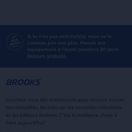
Si tu n’es pas satisfait(e), nous ne le
sommes pas non plus. Prends ton
équipement à l’essai pendant 90 jours.
Retours gratuits.
Inscrivez-vous dès maintenant pour recevoir toutes
nos actualités, les infos sur les nouvelles collections
et les éditions limitées. C'est la meilleure chose à
faire aujourd'hui !