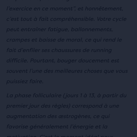
l’exercice en ce moment”, et honnêtement,
c’est tout à fait compréhensible. Votre cycle
peut entraîner fatigue, ballonnements,
crampes et baisse de moral, ce qui rend le
fait d’enfiler ses chaussures de running
difficile. Pourtant, bouger doucement est
souvent l’une des meilleures choses que vous
puissiez faire.
La phase folliculaire (jours 1 à 13, à partir du
premier jour des règles) correspond à une
augmentation des œstrogènes, ce qui
favorise généralement l’énergie et la
motivation. C’est le moment idéal pour