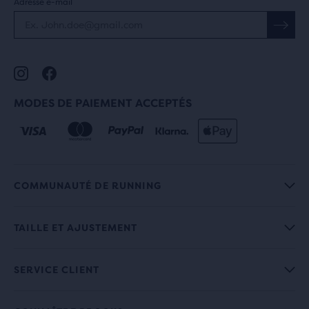
Adresse e-mail
MODES DE PAIEMENT ACCEPTÉS
COMMUNAUTÉ DE RUNNING
TAILLE ET AJUSTEMENT
SERVICE CLIENT