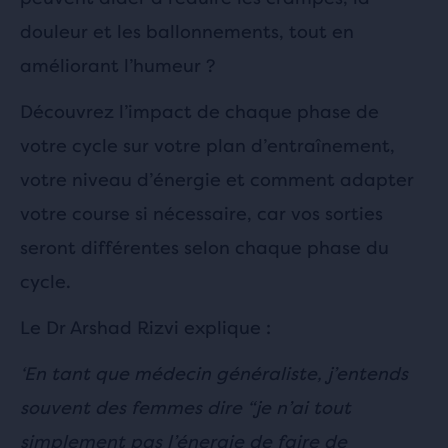
douleur et les ballonnements, tout en
améliorant l’humeur ?
Découvrez l’impact de chaque phase de
votre cycle sur votre plan d’entraînement,
votre niveau d’énergie et comment adapter
votre course si nécessaire, car vos sorties
seront différentes selon chaque phase du
cycle.
Le Dr Arshad Rizvi explique :
‘En tant que médecin généraliste, j’entends
souvent des femmes dire “je n’ai tout
simplement pas l’énergie de faire de