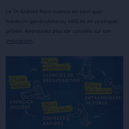
Le Dr Arshad Rizvi exerce en tant que
médecin généraliste au NHS et en pratique
privée. Retrouvez plus de conseils sur son
Instagram
.