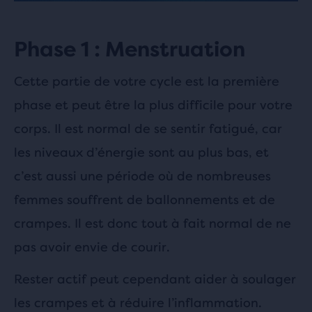
Phase 1 : Menstruation
Cette partie de votre cycle est la première
phase et peut être la plus difficile pour votre
corps. Il est normal de se sentir fatigué, car
les niveaux d’énergie sont au plus bas, et
c’est aussi une période où de nombreuses
femmes souffrent de ballonnements et de
crampes. Il est donc tout à fait normal de ne
pas avoir envie de courir.
Rester actif peut cependant aider à soulager
les crampes et à réduire l’inflammation.