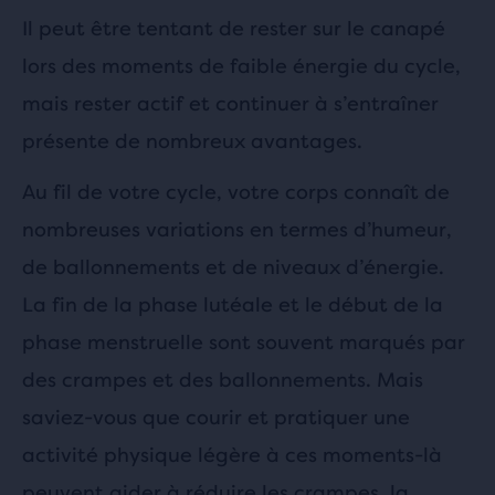
Il peut être tentant de rester sur le canapé
lors des moments de faible énergie du cycle,
mais rester actif et continuer à s’entraîner
présente de nombreux avantages.
Au fil de votre cycle, votre corps connaît de
nombreuses variations en termes d’humeur,
de ballonnements et de niveaux d’énergie.
La fin de la phase lutéale et le début de la
phase menstruelle sont souvent marqués par
des crampes et des ballonnements. Mais
saviez-vous que courir et pratiquer une
activité physique légère à ces moments-là
peuvent aider à réduire les crampes, la