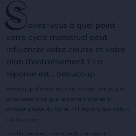
S
avez-vous à quel point
votre cycle menstruel peut
influencer votre course et votre
plan d’entraînement ? La
réponse est : beaucoup.
Beaucoup d’entre nous ne comprennent pas
exactement ce que le corps traverse à
chaque phase du cycle, ni l’impact que cela a
sur la course.
Les fluctuations hormonales peuvent