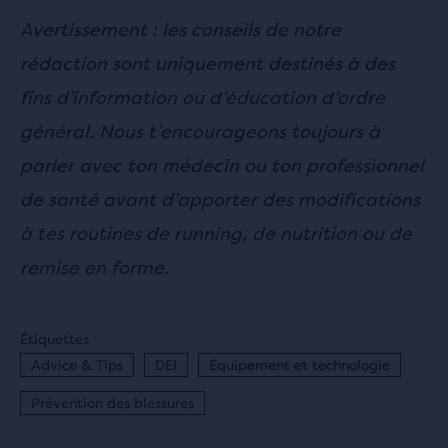
Avertissement : les conseils de notre
rédaction sont uniquement destinés à des
fins d’information ou d’éducation d’ordre
général. Nous t’encourageons toujours à
parler avec ton médecin ou ton professionnel
de santé avant d’apporter des modifications
à tes routines de running, de nutrition ou de
remise en forme.
Étiquettes
Advice & Tips
DEI
Équipement et technologie
Prévention des blessures