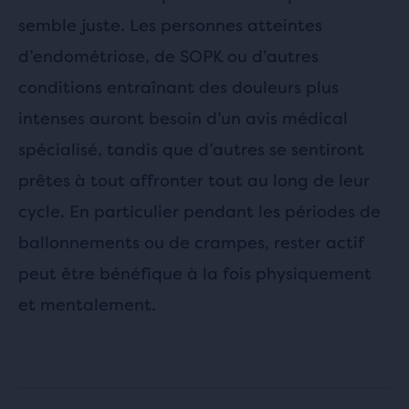
semble juste. Les personnes atteintes
d’endométriose, de SOPK ou d’autres
conditions entraînant des douleurs plus
intenses auront besoin d’un avis médical
spécialisé, tandis que d’autres se sentiront
prêtes à tout affronter tout au long de leur
cycle. En particulier pendant les périodes de
ballonnements ou de crampes, rester actif
peut être bénéfique à la fois physiquement
et mentalement.