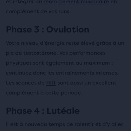
et intégrer du
renforcement musculaire
en
complément de vos runs.
Phase 3 : Ovulation
Votre niveau d’énergie reste élevé grâce à un
pic de testostérone. Vos performances
physiques sont également au maximum :
continuez donc les entraînements intenses.
Les séances de
HIIT
sont aussi un excellent
complément à cette période.
Phase 4 : Lutéale
Il est à nouveau temps de ralentir et d’y aller