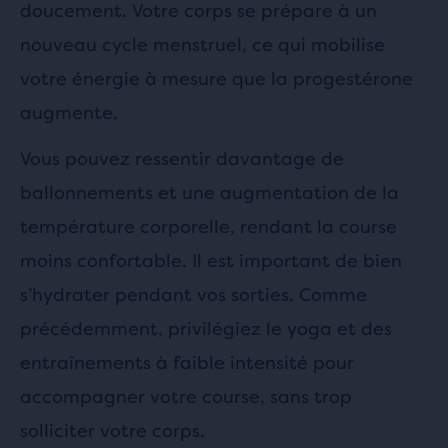
doucement. Votre corps se prépare à un
nouveau cycle menstruel, ce qui mobilise
votre énergie à mesure que la progestérone
augmente.
Vous pouvez ressentir davantage de
ballonnements et une augmentation de la
température corporelle, rendant la course
moins confortable. Il est important de bien
s’hydrater pendant vos sorties. Comme
précédemment, privilégiez le yoga et des
entraînements à faible intensité pour
accompagner votre course, sans trop
solliciter votre corps.