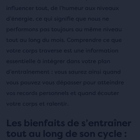
influencer tout, de l’humeur aux niveaux
d’énergie, ce qui signifie que nous ne
performons pas toujours au même niveau
tout au long du mois. Comprendre ce que
votre corps traverse est une information
essentielle à intégrer dans votre plan
d’entraînement : vous saurez ainsi quand
vous pouvez vous dépasser pour atteindre
vos records personnels et quand écouter
votre corps et ralentir.
Les bienfaits de s’entraîner
tout au long de son cycle :