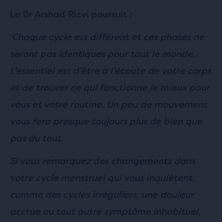
Le Dr Arshad Rizvi poursuit :
‘Chaque cycle est différent et ces phases ne
seront pas identiques pour tout le monde.
L’essentiel est d’être à l’écoute de votre corps
et de trouver ce qui fonctionne le mieux pour
vous et votre routine. Un peu de mouvement
vous fera presque toujours plus de bien que
pas du tout.
Si vous remarquez des changements dans
votre cycle menstruel qui vous inquiètent,
comme des cycles irréguliers, une douleur
accrue ou tout autre symptôme inhabituel,