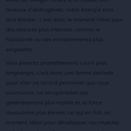
niveaux d’œstrogènes, votre énergie sera
plus élevée : c’est donc le moment idéal pour
des séances plus intenses, comme le
fractionné ou des entraînements plus
exigeants.
Vous pourrez probablement courir plus
longtemps, c’est donc une bonne période
pour viser ce record personnel que vous
poursuivez. La récupération est
généralement plus rapide et la force
musculaire plus élevée, ce qui en fait un
moment idéal pour développer vos muscles