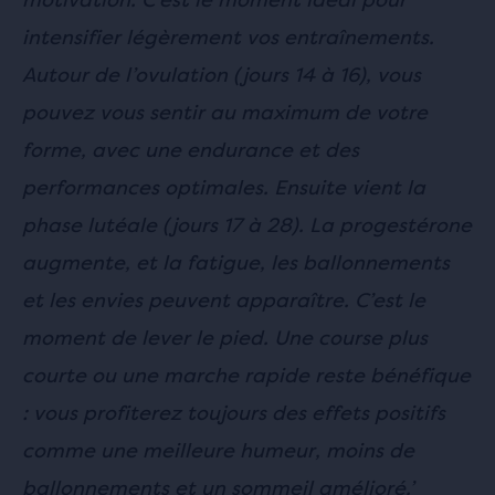
intensifier légèrement vos entraînements.
Autour de l’ovulation (jours 14 à 16), vous
pouvez vous sentir au maximum de votre
forme, avec une endurance et des
performances optimales. Ensuite vient la
phase lutéale (jours 17 à 28). La progestérone
augmente, et la fatigue, les ballonnements
et les envies peuvent apparaître. C’est le
moment de lever le pied. Une course plus
courte ou une marche rapide reste bénéfique
: vous profiterez toujours des effets positifs
comme une meilleure humeur, moins de
ballonnements et un sommeil amélioré.’