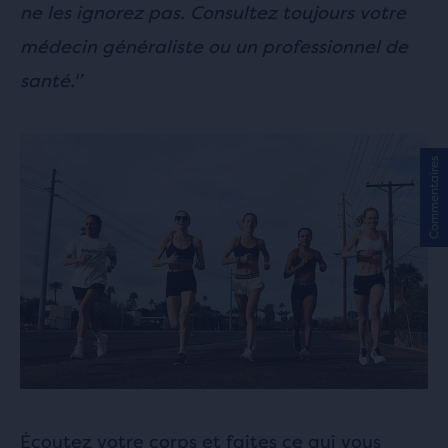
ne les ignorez pas. Consultez toujours votre
médecin généraliste ou un professionnel de
santé.'’
Commentaires
Écoutez votre corps et faites ce qui vous