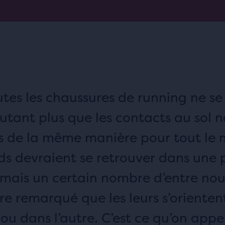
tes les chaussures de running ne se
utant plus que les contacts au sol n
s de la même manière pour tout le
ds devraient se retrouver dans une 
 mais un certain nombre d’entre nou
re remarqué que les leurs s’orienten
ou dans l’autre. C’est ce qu’on appel