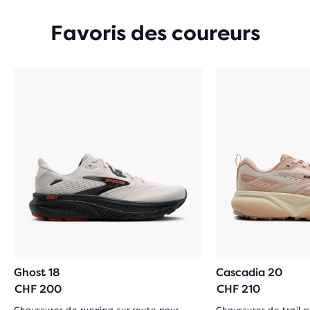
Favoris des coureurs
Ghost 18
Cascadia 20
CHF 200
CHF 210