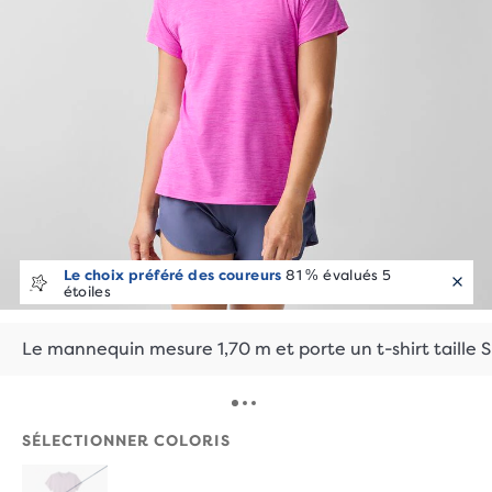
Le choix préféré des coureurs
81 % évalués 5
étoiles
Le mannequin mesure 1,70 m et porte un t-shirt taille S
SÉLECTIONNER COLORIS