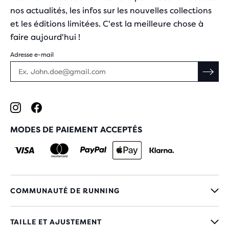
nos actualités, les infos sur les nouvelles collections
et les éditions limitées. C'est la meilleure chose à
faire aujourd'hui !
Adresse e-mail
MODES DE PAIEMENT ACCEPTÉS
COMMUNAUTÉ DE RUNNING
TAILLE ET AJUSTEMENT