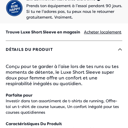
Prends ton équipement à l’essai pendant 90 jours.
Si tu ne l’adores pas, tu peux nous le retourner
gratuitement. Vraiment.
Trouve Luxe Short Sleeve en magasin
Acheter localement
DÉTAILS DU PRODUIT
Conçu pour te garder à l’aise lors de tes runs ou tes
moments de détente, le Luxe Short Sleeve super
doux pour femme offre un confort et une
respirabilité inégalés au quotidien.
Parfaite pour
Investir dans ton assortiment de t-shirts de running, Offre-
toi un t-shirt de course luxueux, Un confort inégalé pour tes
courses quotidiennes
Caractéristiques Du Produit