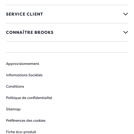
SERVICE CLIENT
CONNAÎTRE BROOKS
Approvisionnement
Informations Sociétés
Conditions
Politique de confidentialité
Sitemap
Préférences des cookies
Fiche éco-produit