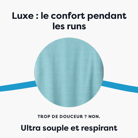
Luxe : le confort pendant
les runs
TROP DE DOUCEUR ? NON.
Ultra souple et respirant