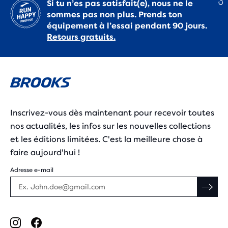
Si tu n’es pas satisfait(e), nous ne le
sommes pas non plus. Prends ton
équipement à l’essai pendant 90 jours.
Retours gratuits.
Inscrivez-vous dès maintenant pour recevoir toutes
nos actualités, les infos sur les nouvelles collections
et les éditions limitées. C'est la meilleure chose à
faire aujourd'hui !
Adresse e-mail