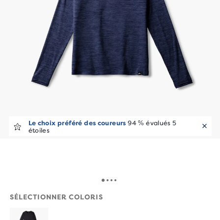
Le choix préféré des coureurs
94 % évalués 5
étoiles
SÉLECTIONNER COLORIS