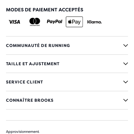
MODES DE PAIEMENT ACCEPTÉS
COMMUNAUTÉ DE RUNNING
TAILLE ET AJUSTEMENT
SERVICE CLIENT
CONNAÎTRE BROOKS
Approvisionnement