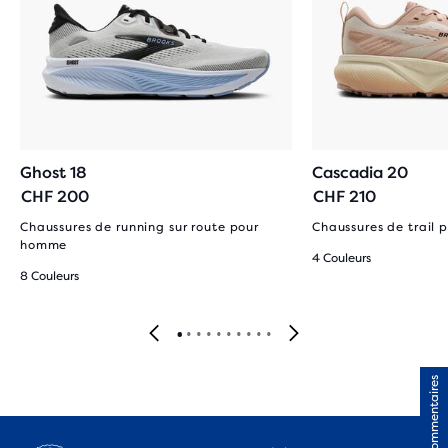
Ghost 18
Cascadia 20
CHF 200
CHF 210
Chaussures de running sur route pour
Chaussures de trail
homme
4 Couleurs
8 Couleurs
Commentaires