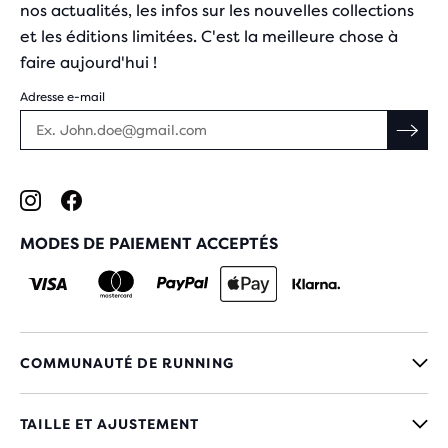
nos actualités, les infos sur les nouvelles collections
et les éditions limitées. C'est la meilleure chose à
faire aujourd'hui !
Adresse e-mail
MODES DE PAIEMENT ACCEPTÉS
COMMUNAUTÉ DE RUNNING
TAILLE ET AJUSTEMENT