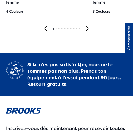
femme
femme
4 Couleurs
3 Couleurs
Commentaires
Si tu n’es pas satisfait(e), nous ne le
sommes pas non plus. Prends ton
équipement à l’essai pendant 90 jours.
Retours gratuits.
Inscrivez-vous dès maintenant pour recevoir toutes