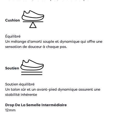
Cushion
Équilibré
Un mélange d’amorti souple et dynamique qui offre une
sensation de douceur à chaque pas.
Soutien
Soutien équilibré
Un talon sûr et un avant-pied dynamique assurent une
stabilité inhérente
Drop De La Semelle Intermédiaire
12mm