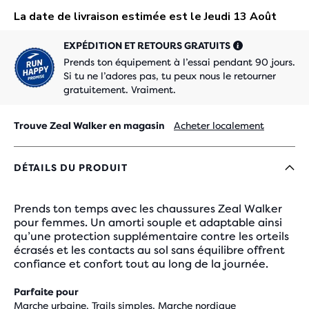
EXPÉDITION ET RETOURS GRATUITS
Prends ton équipement à l’essai pendant 90 jours.
Si tu ne l’adores pas, tu peux nous le retourner
gratuitement. Vraiment.
Trouve Zeal Walker en magasin
Acheter localement
DÉTAILS DU PRODUIT
Prends ton temps avec les chaussures Zeal Walker
pour femmes. Un amorti souple et adaptable ainsi
qu’une protection supplémentaire contre les orteils
écrasés et les contacts au sol sans équilibre offrent
confiance et confort tout au long de la journée.
Parfaite pour
Marche urbaine, Trails simples, Marche nordique