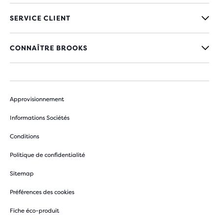
SERVICE CLIENT
CONNAÎTRE BROOKS
Approvisionnement
Informations Sociétés
Conditions
Politique de confidentialité
Sitemap
Préférences des cookies
Fiche éco-produit