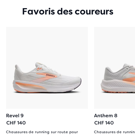
Favoris des coureurs
Revel 9
Anthem 8
CHF 140
CHF 140
Chaussures de running sur route pour
Chaussures de runnin