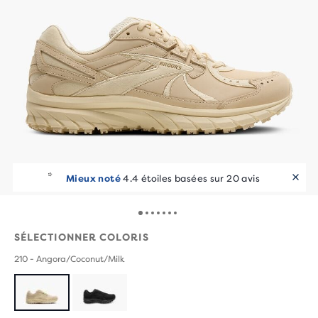
Mieux noté
4.4 étoiles basées sur 20 avis
SÉLECTIONNER COLORIS
210 - Angora/Coconut/Milk